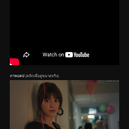
ภาพแคป
(คลิกเพื่อดูขนาดจริง)