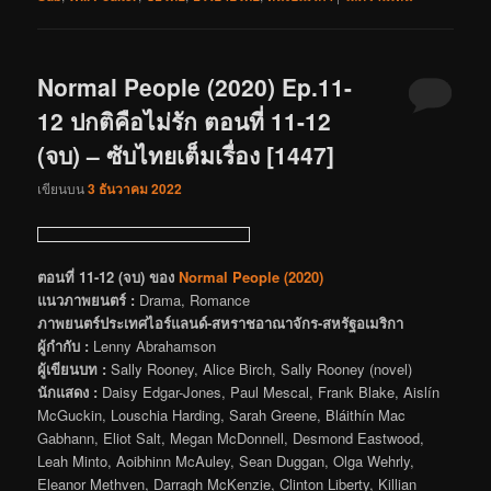
Normal People (2020) Ep.11-
12 ปกติคือไม่รัก ตอนที่ 11-12
(จบ) – ซับไทยเต็มเรื่อง [1447]
เขียนบน
3 ธันวาคม 2022
ตอนที่ 11-12 (จบ) ของ
Normal People (2020)
แนวภาพยนตร์ :
Drama, Romance
ภาพยนตร์ประเทศไอร์แลนด์-สหราชอาณาจักร-สหรัฐอเมริกา
ผู้กำกับ :
Lenny Abrahamson
ผู้เขียนบท :
Sally Rooney, Alice Birch, Sally Rooney (novel)
นักแสดง :
Daisy Edgar-Jones, Paul Mescal, Frank Blake, Aislín
McGuckin, Louschia Harding, Sarah Greene, Bláithín Mac
Gabhann, Eliot Salt, Megan McDonnell, Desmond Eastwood,
Leah Minto, Aoibhinn McAuley, Sean Duggan, Olga Wehrly,
Eleanor Methven, Darragh McKenzie, Clinton Liberty, Killian