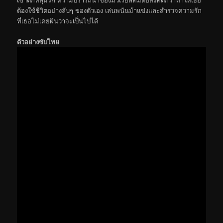
ต้องใช้ชีวิตอย่างลับๆ ของตัวเอง เล่นพนันม้าแข่งและสำรวจความรัก
ที่เธอไม่เคยฝันว่าจะเป็นไปได้
ตัวอย่างซับไทย