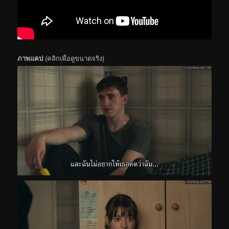
ภาพแคป
(คลิกเพื่อดูขนาดจริง)