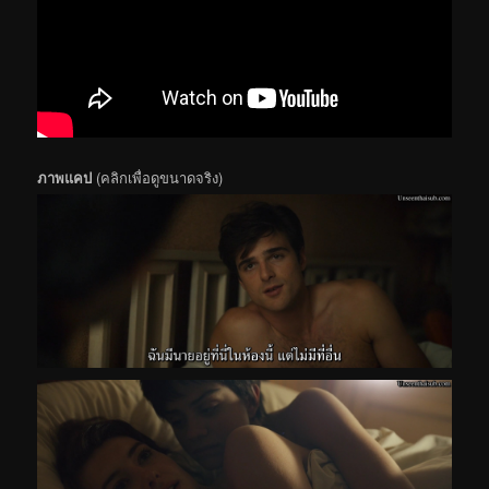
ภาพแคป
(คลิกเพื่อดูขนาดจริง)