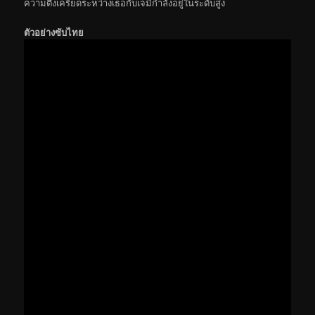
ความตึงเครียดระหว่างเธอกับเจมี่กำลังอยู่ในระดับสูง
ตัวอย่างซับไทย