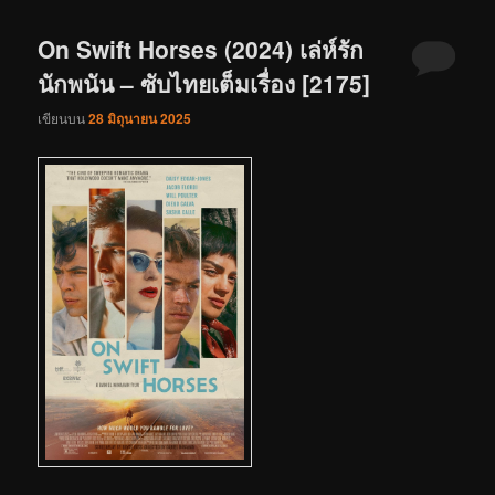
On Swift Horses (2024) เล่ห์รัก
นักพนัน – ซับไทยเต็มเรื่อง [2175]
เขียนบน
28 มิถุนายน 2025