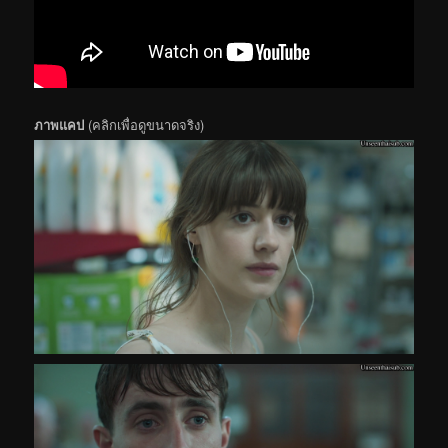
ภาพแคป
(คลิกเพื่อดูขนาดจริง)