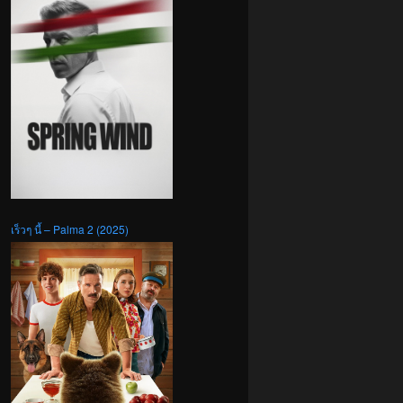
เร็วๆ นี้ – Palma 2 (2025)