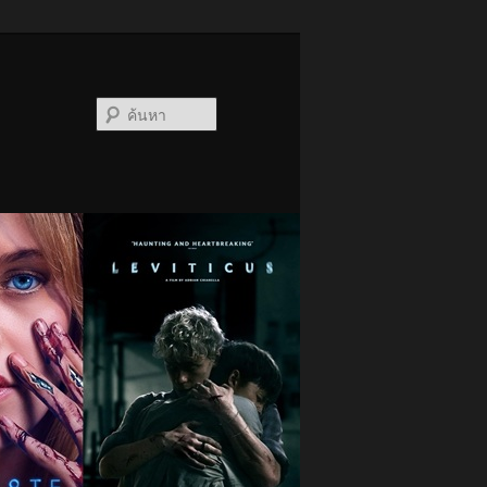
ค้นหา