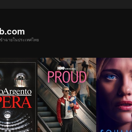
ub.com
ด้เข้าฉายในประเทศไทย