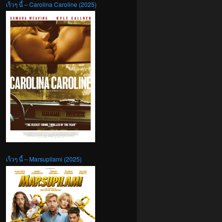
เร็วๆ นี้ – Carolina Caroline (2025)
เร็วๆ นี้ – Marsupilami (2025)