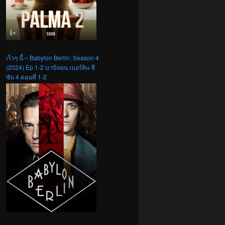
เร็วๆ นี้ – Babylon Berlin: Season 4
(2024) Ep.1-2 บาบิลอน เบอร์ลิน ซี
ซัน 4 ตอนที่ 1-2