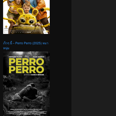
เร็วๆ นี้ – Perro Perro (2025) หมา
หนุ่ม