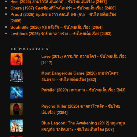
Heel (2025) ล่ามไว้ให้เป็นเด็กดี – ซับไทยเต็มเรื่อง [2467]
Opera (1987) จ้องเชือดที่โรงโอเปร่า – ซับไทยเต็มเรื่อง [2466]
Proud (2026) Ep.6-8 พราว ตอนที่ 6-8 (จบ) – ซับไทยเต็มเรื่อง
[2465]
Soulm8te (2026) หุ่นคลั่งรัก – ซับไทยเต็มเรื่อง [2464]
Leviticus (2026) รักร้ายกลายร่าง – ซับไทยเต็มเรื่อง [2463]
TOP POSTS & PAGES
Love (2015) ความรัก ความใคร่ - ซับไทยเต็มเรื่อง
[1117]
Most Dangerous Game (2020) เกมล่าโคตร
อันตราย - ซับไทยเต็มเรื่อง [682]
Parallel (2020) ภพขนาน - ซับไทยเต็มเรื่อง [843]
Psycho Killer (2026) ฆาตกรโรคจิต - ซับไทย
เต็มเรื่อง [2384]
Blue Lagoon: The Awakening (2012) บลูลากูน
ผจญภัย รักติดเกาะ - ซับไทยเต็มเรื่อง [507]