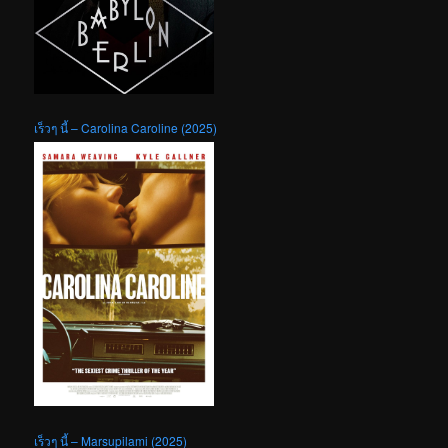
เร็วๆ นี้ – Carolina Caroline (2025)
เร็วๆ นี้ – Marsupilami (2025)