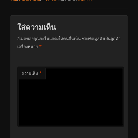
ใส่ความเห็น
อีเมลของคุณจะไม่แสดงให้คนอื่นเห็น
ช่องข้อมูลจำเป็นถูกทำ
*
เครื่องหมาย
*
ความเห็น