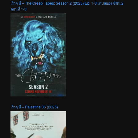
เร็วๆ นี้ – The Creep Tapes: Season 2 (2025) Ep. 1-3 เทปสยอง ซีซัน 2
ตอนที่ 1-3
เร็วๆ นี้ – Palestine 36 (2025)