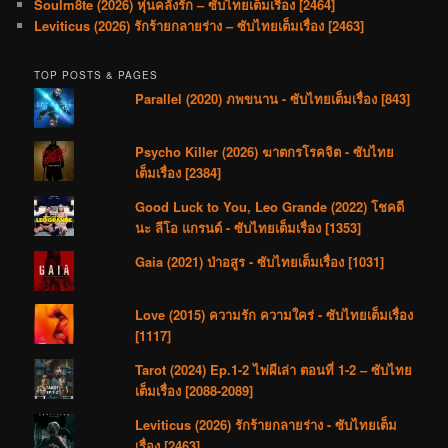
Soulm8te (2026) หุ่นคลั่งรัก – ซับไทยเต็มเรื่อง [2464]
Leviticus (2026) รักร้ายกลายร่าง – ซับไทยเต็มเรื่อง [2463]
TOP POSTS & PAGES
Parallel (2020) ภพขนาน - ซับไทยเต็มเรื่อง [843]
Psycho Killer (2026) ฆาตกรโรคจิต - ซับไทย
เต็มเรื่อง [2384]
Good Luck to You, Leo Grande (2022) โชคดี
นะ ลีโอ แกรนด์ - ซับไทยเต็มเรื่อง [1353]
Gaia (2021) ป่าอสูร - ซับไทยเต็มเรื่อง [1031]
Love (2015) ความรัก ความใคร่ - ซับไทยเต็มเรื่อง
[1117]
Tarot (2024) Ep.1-2 ไพ่ผีเล่า ตอนที่ 1-2 – ซับไทย
เต็มเรื่อง [2088-2089]
Leviticus (2026) รักร้ายกลายร่าง - ซับไทยเต็ม
เรื่อง [2463]