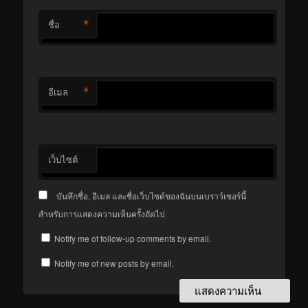
*
ชื่อ
*
อีเมล
เว็บไซต์
บันทึกชื่อ, อีเมล และชื่อเว็บไซต์ของฉันบนเบราว์เซอร์นี้
สำหรับการแสดงความเห็นครั้งถัดไป
Notify me of follow-up comments by email.
Notify me of new posts by email.