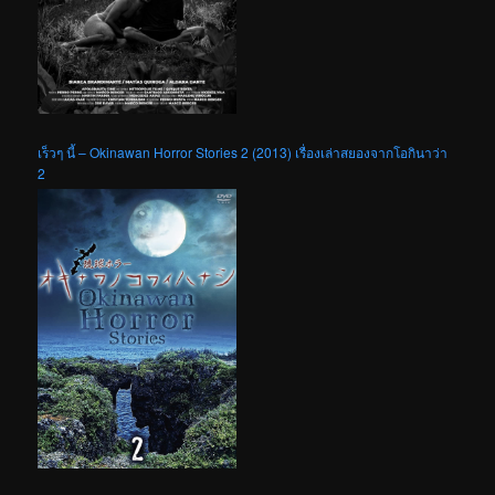
เร็วๆ นี้ – Okinawan Horror Stories 2 (2013) เรื่องเล่าสยองจากโอกินาว่า
2