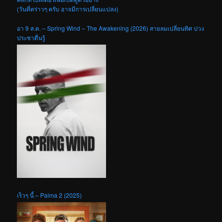
(วันที่คร่าวๆ ครับ อาจมีการเปลี่ยนแปลง)
อา 9 ส.ค. – Spring Wind – The Awakening (2026) สายลมเปลี่ยนทิศ ปวง
ประชาตื่นรู้
เร็วๆ นี้ – Palma 2 (2025)