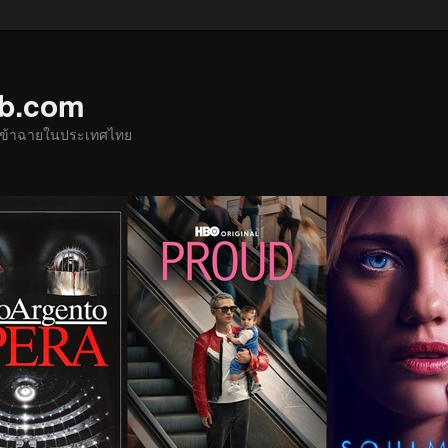
ub.com
ด้เข้าฉายในประเทศไทย