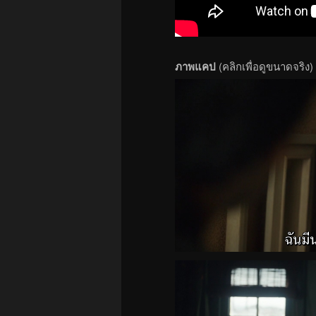
ภาพแคป
(คลิกเพื่อดูขนาดจริง)