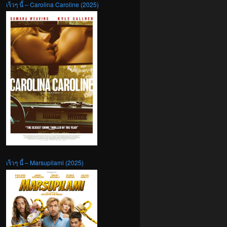
เร็วๆ นี้ – Carolina Caroline (2025)
เร็วๆ นี้ – Marsupilami (2025)