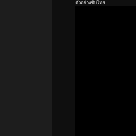
ตัวอย่างซับไทย