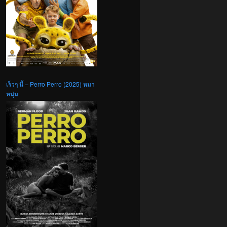
เร็วๆ นี้ – Perro Perro (2025) หมา
หนุ่ม