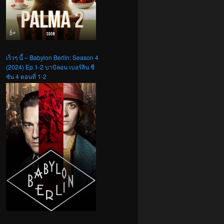
เร็วๆ นี้ – Babylon Berlin: Season 4
(2024) Ep.1-2 บาบิลอน เบอร์ลิน ซี
ซัน 4 ตอนที่ 1-2