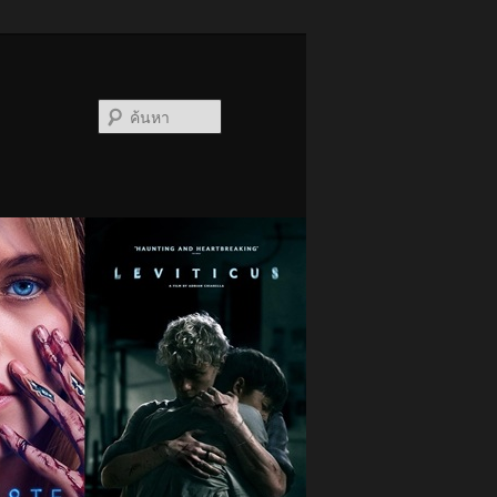
ค้นหา