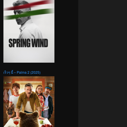
เร็วๆ นี้ – Palma 2 (2025)