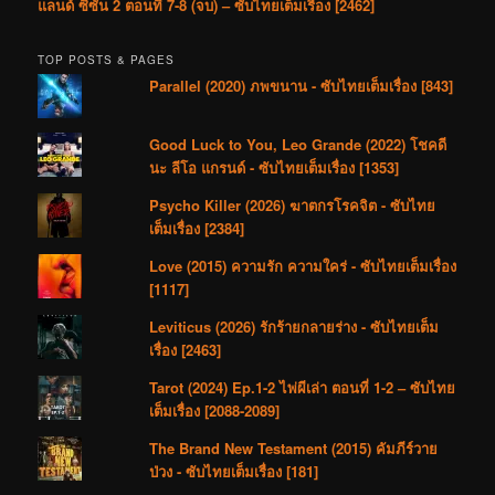
แลนด์ ซีซัน 2 ตอนที่ 7-8 (จบ) – ซับไทยเต็มเรื่อง [2462]
TOP POSTS & PAGES
Parallel (2020) ภพขนาน - ซับไทยเต็มเรื่อง [843]
Good Luck to You, Leo Grande (2022) โชคดี
นะ ลีโอ แกรนด์ - ซับไทยเต็มเรื่อง [1353]
Psycho Killer (2026) ฆาตกรโรคจิต - ซับไทย
เต็มเรื่อง [2384]
Love (2015) ความรัก ความใคร่ - ซับไทยเต็มเรื่อง
[1117]
Leviticus (2026) รักร้ายกลายร่าง - ซับไทยเต็ม
เรื่อง [2463]
Tarot (2024) Ep.1-2 ไพ่ผีเล่า ตอนที่ 1-2 – ซับไทย
เต็มเรื่อง [2088-2089]
The Brand New Testament (2015) คัมภีร์วาย
ป่วง - ซับไทยเต็มเรื่อง [181]