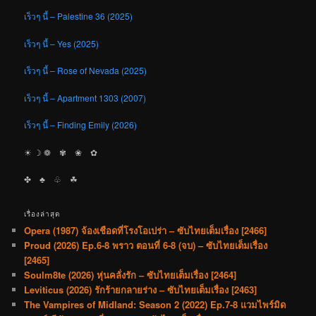
เร็วๆ นี้ – Palestine 36 (2025)
เร็วๆ นี้ – Yes (2025)
เร็วๆ นี้ – Rose of Nevada (2025)
เร็วๆ นี้ – Apartment 1303 (2007)
เร็วๆ นี้ – Finding Emily (2026)
☀︎ ☽ ❁ ✾ ❀ ✿
✤ ♣︎ ♧ ☘︎
เรื่องล่าสุด
Opera (1987) จ้องเชือดที่โรงโอเปร่า – ซับไทยเต็มเรื่อง [2466]
Proud (2026) Ep.6-8 พราว ตอนที่ 6-8 (จบ) – ซับไทยเต็มเรื่อง
[2465]
Soulm8te (2026) หุ่นคลั่งรัก – ซับไทยเต็มเรื่อง [2464]
Leviticus (2026) รักร้ายกลายร่าง – ซับไทยเต็มเรื่อง [2463]
The Vampires of Midland: Season 2 (2022) Ep.7-8 แวมไพร์มิด