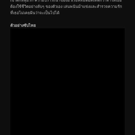
ต้องใช้ชีวิตอย่างลับๆ ของตัวเอง เล่นพนันม้าแข่งและสำรวจความรัก
ที่เธอไม่เคยฝันว่าจะเป็นไปได้
ตัวอย่างซับไทย