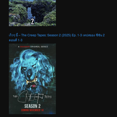
เร็วๆ นี้ – The Creep Tapes: Season 2 (2025) Ep. 1-3 เทปสยอง ซีซัน 2
ตอนที่ 1-3