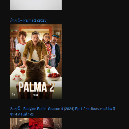
เร็วๆ นี้ – Palma 2 (2025)
เร็วๆ นี้ – Babylon Berlin: Season 4 (2024) Ep.1-2 บาบิลอน เบอร์ลิน ซี
ซัน 4 ตอนที่ 1-2