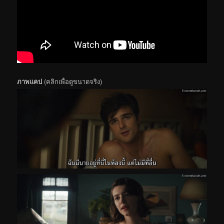
ภาพแคป
(คลิกเพื่อดูขนาดจริง)