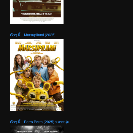
เร็วๆ นี้ – Marsupilami (2025)
เร็วๆ นี้ – Perro Perro (2025) หมาหนุ่ม