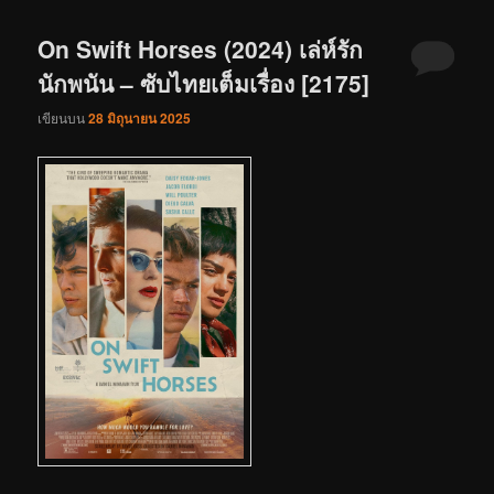
On Swift Horses (2024) เล่ห์รัก
นักพนัน – ซับไทยเต็มเรื่อง [2175]
เขียนบน
28 มิถุนายน 2025