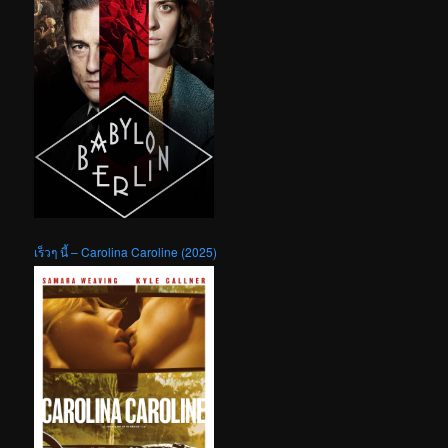
เร็วๆ นี้ – Carolina Caroline (2025)