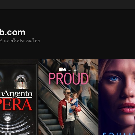
ub.com
ด้เข้าฉายในประเทศไทย