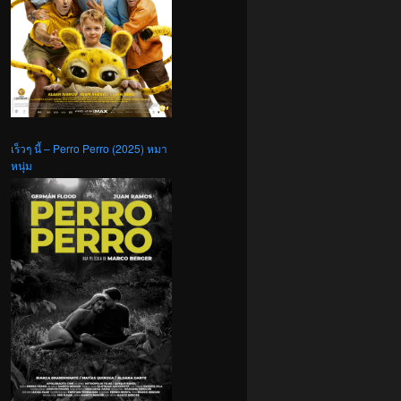
เร็วๆ นี้ – Perro Perro (2025) หมา
หนุ่ม