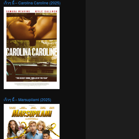
เร็วๆ นี้ – Carolina Caroline (2025)
เร็วๆ นี้ – Marsupilami (2025)