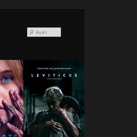
ค้นหา