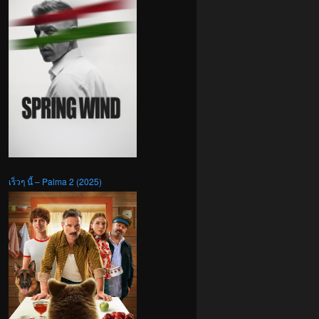
เร็วๆ นี้ – Palma 2 (2025)