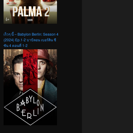
เร็วๆ นี้ – Babylon Berlin: Season 4
(2024) Ep.1-2 บาบิลอน เบอร์ลิน ซี
ซัน 4 ตอนที่ 1-2