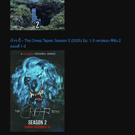
เร็วๆ นี้ – The Creep Tapes: Season 2 (2025) Ep. 1-3 เทปสยอง ซีซัน 2
ตอนที่ 1-3