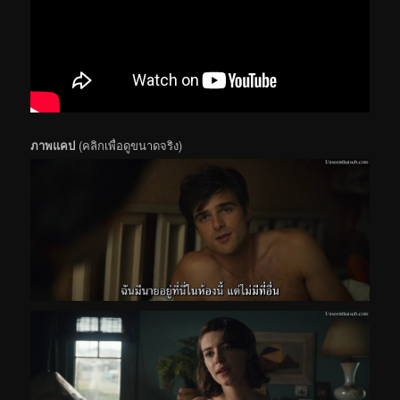
ภาพแคป
(คลิกเพื่อดูขนาดจริง)