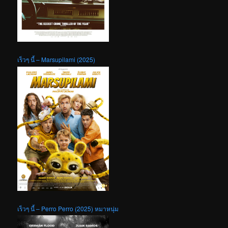
เร็วๆ นี้ – Marsupilami (2025)
เร็วๆ นี้ – Perro Perro (2025) หมาหนุ่ม