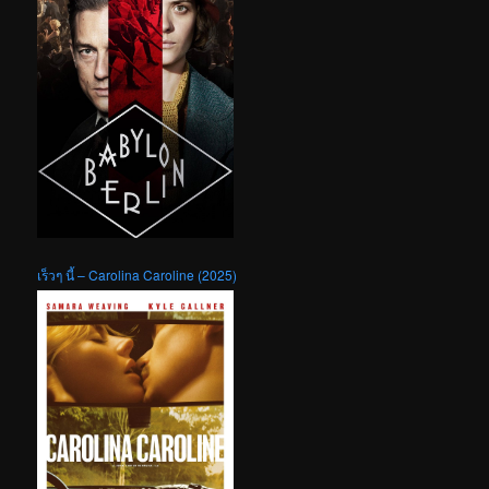
เร็วๆ นี้ – Carolina Caroline (2025)