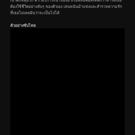
ต้องใช้ชีวิตอย่างลับๆ ของตัวเอง เล่นพนันม้าแข่งและสำรวจความรัก
ที่เธอไม่เคยฝันว่าจะเป็นไปได้
ตัวอย่างซับไทย