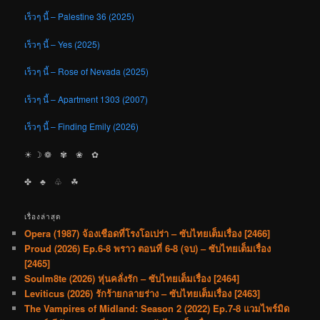
เร็วๆ นี้ – Palestine 36 (2025)
เร็วๆ นี้ – Yes (2025)
เร็วๆ นี้ – Rose of Nevada (2025)
เร็วๆ นี้ – Apartment 1303 (2007)
เร็วๆ นี้ – Finding Emily (2026)
☀︎ ☽ ❁ ✾ ❀ ✿
✤ ♣︎ ♧ ☘︎
เรื่องล่าสุด
Opera (1987) จ้องเชือดที่โรงโอเปร่า – ซับไทยเต็มเรื่อง [2466]
Proud (2026) Ep.6-8 พราว ตอนที่ 6-8 (จบ) – ซับไทยเต็มเรื่อง
[2465]
Soulm8te (2026) หุ่นคลั่งรัก – ซับไทยเต็มเรื่อง [2464]
Leviticus (2026) รักร้ายกลายร่าง – ซับไทยเต็มเรื่อง [2463]
The Vampires of Midland: Season 2 (2022) Ep.7-8 แวมไพร์มิด