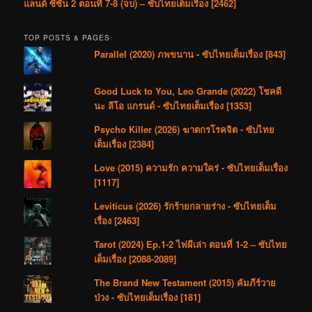
แลนด์ ซีซัน 2 ตอนที่ 7-8 (จบ) – ซับไทยเต็มเรื่อง [2462]
TOP POSTS & PAGES
Parallel (2020) ภพขนาน - ซับไทยเต็มเรื่อง [843]
Good Luck to You, Leo Grande (2022) โชคดี
นะ ลีโอ แกรนด์ - ซับไทยเต็มเรื่อง [1353]
Psycho Killer (2026) ฆาตกรโรคจิต - ซับไทย
เต็มเรื่อง [2384]
Love (2015) ความรัก ความใคร่ - ซับไทยเต็มเรื่อง
[1117]
Leviticus (2026) รักร้ายกลายร่าง - ซับไทยเต็ม
เรื่อง [2463]
Tarot (2024) Ep.1-2 ไพ่ผีเล่า ตอนที่ 1-2 – ซับไทย
เต็มเรื่อง [2088-2089]
The Brand New Testament (2015) คัมภีร์วาย
ป่วง - ซับไทยเต็มเรื่อง [181]