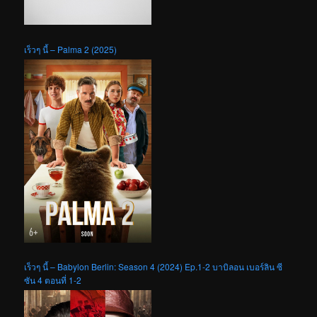
เร็วๆ นี้ – Palma 2 (2025)
เร็วๆ นี้ – Babylon Berlin: Season 4 (2024) Ep.1-2 บาบิลอน เบอร์ลิน ซี
ซัน 4 ตอนที่ 1-2