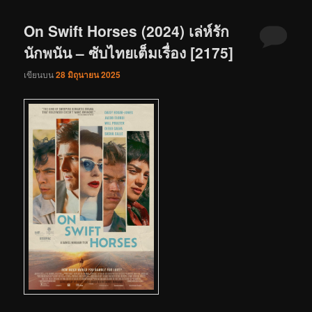
On Swift Horses (2024) เล่ห์รัก
นักพนัน – ซับไทยเต็มเรื่อง [2175]
เขียนบน
28 มิถุนายน 2025