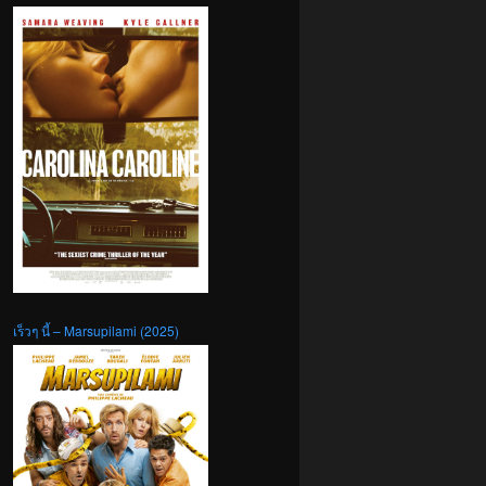
เร็วๆ นี้ – Marsupilami (2025)