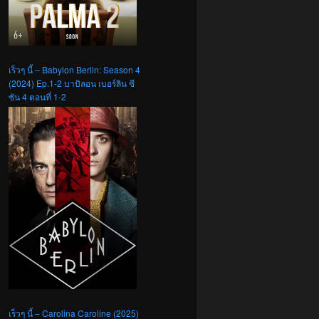
เร็วๆ นี้ – Babylon Berlin: Season 4
(2024) Ep.1-2 บาบิลอน เบอร์ลิน ซี
ซัน 4 ตอนที่ 1-2
เร็วๆ นี้ – Carolina Caroline (2025)