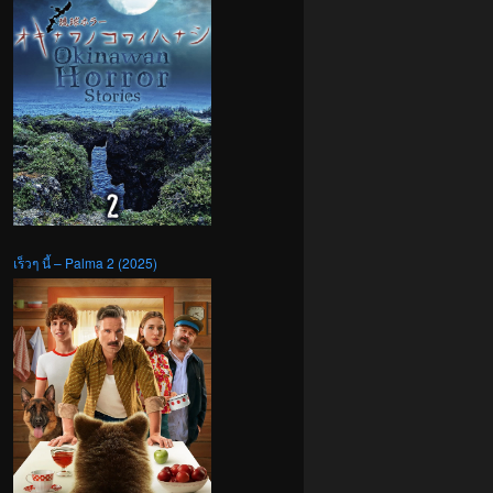
เร็วๆ นี้ – Palma 2 (2025)