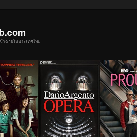
ub.com
ด้เข้าฉายในประเทศไทย