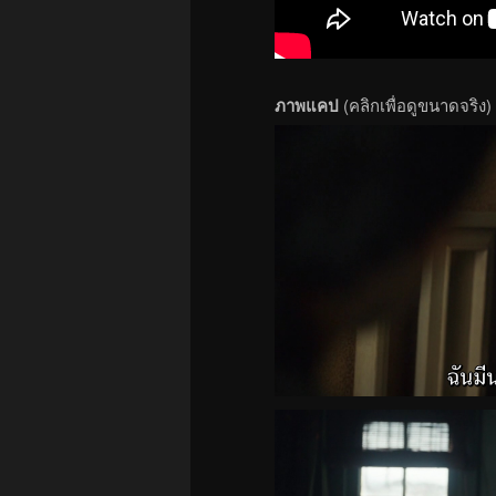
ภาพแคป
(คลิกเพื่อดูขนาดจริง)