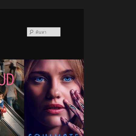
ค้นหา