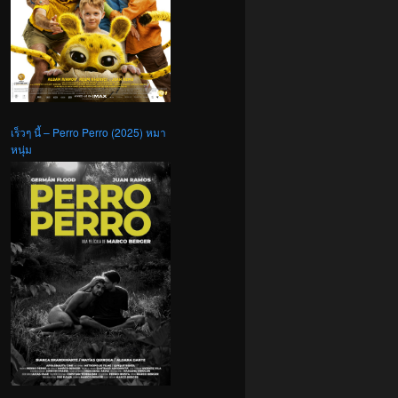
เร็วๆ นี้ – Perro Perro (2025) หมา
หนุ่ม