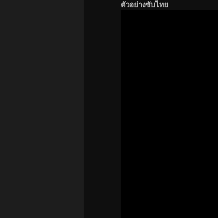
ตัวอย่างซับไทย