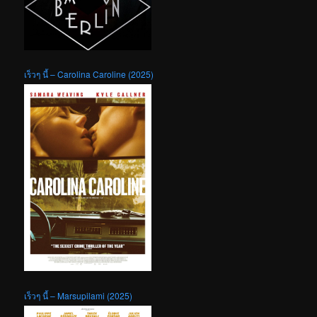
เร็วๆ นี้ – Carolina Caroline (2025)
เร็วๆ นี้ – Marsupilami (2025)