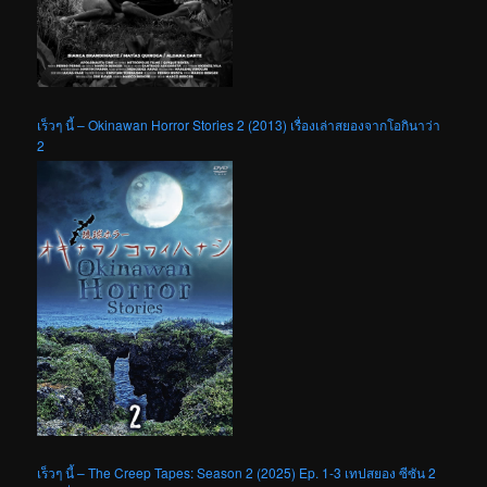
เร็วๆ นี้ – Okinawan Horror Stories 2 (2013) เรื่องเล่าสยองจากโอกินาว่า
2
เร็วๆ นี้ – The Creep Tapes: Season 2 (2025) Ep. 1-3 เทปสยอง ซีซัน 2