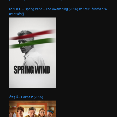
อา 9 ส.ค. – Spring Wind – The Awakening (2026) สายลมเปลี่ยนทิศ ปวง
ประชาตื่นรู้
เร็วๆ นี้ – Palma 2 (2025)