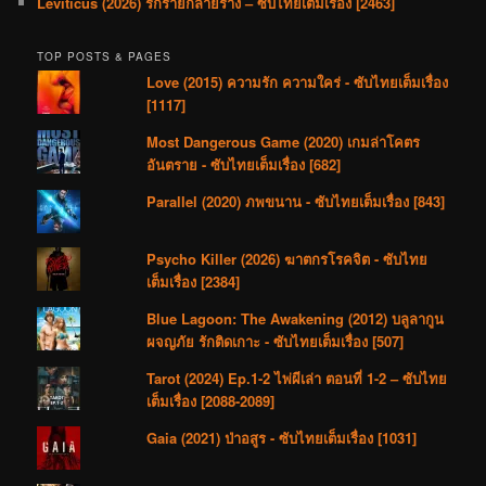
Leviticus (2026) รักร้ายกลายร่าง – ซับไทยเต็มเรื่อง [2463]
TOP POSTS & PAGES
Love (2015) ความรัก ความใคร่ - ซับไทยเต็มเรื่อง
[1117]
Most Dangerous Game (2020) เกมล่าโคตร
อันตราย - ซับไทยเต็มเรื่อง [682]
Parallel (2020) ภพขนาน - ซับไทยเต็มเรื่อง [843]
Psycho Killer (2026) ฆาตกรโรคจิต - ซับไทย
เต็มเรื่อง [2384]
Blue Lagoon: The Awakening (2012) บลูลากูน
ผจญภัย รักติดเกาะ - ซับไทยเต็มเรื่อง [507]
Tarot (2024) Ep.1-2 ไพ่ผีเล่า ตอนที่ 1-2 – ซับไทย
เต็มเรื่อง [2088-2089]
Gaia (2021) ป่าอสูร - ซับไทยเต็มเรื่อง [1031]