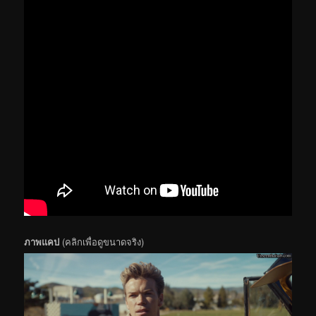
ภาพแคป
(คลิกเพื่อดูขนาดจริง)