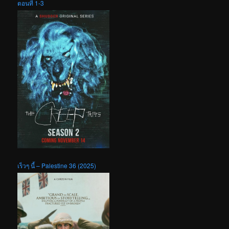
ตอนที่ 1-3
เร็วๆ นี้ – Palestine 36 (2025)