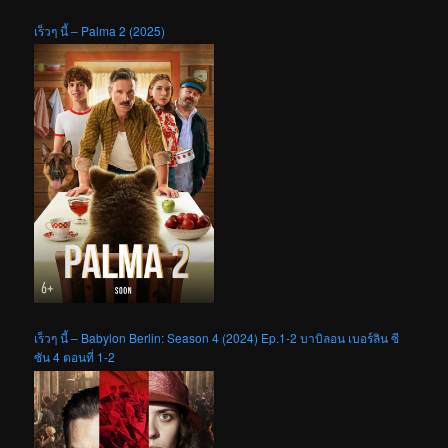
เร็วๆ นี้ – Palma 2 (2025)
เร็วๆ นี้ – Babylon Berlin: Season 4 (2024) Ep.1-2 บาบิลอน เบอร์ลิน ซี
ซัน 4 ตอนที่ 1-2