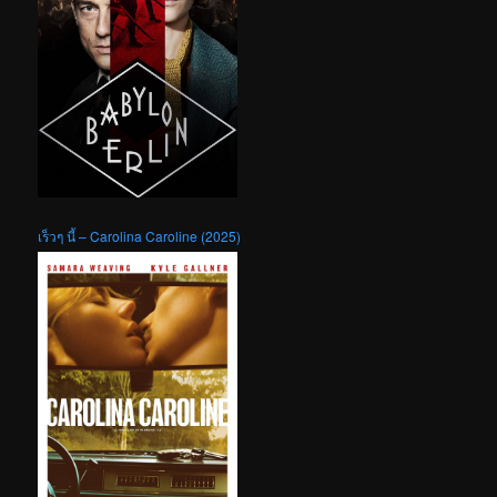
เร็วๆ นี้ – Carolina Caroline (2025)