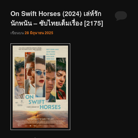
On Swift Horses (2024) เล่ห์รัก
นักพนัน – ซับไทยเต็มเรื่อง [2175]
เขียนบน
28 มิถุนายน 2025