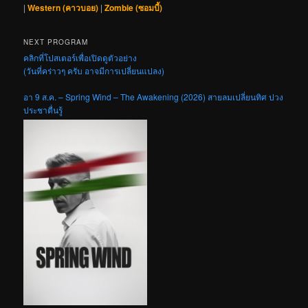
|
Western (คาวบอย)
|
Zombie (ซอมบี้)
NEXT PROGRAM
คลิกที่โปสเตอร์เพื่อเปิดดูตัวอย่าง
(วันที่คร่าวๆ ครับ อาจมีการเปลี่ยนแปลง)
อา 9 ส.ค. – Spring Wind – The Awakening (2026) สายลมเปลี่ยนทิศ ปวง
ประชาตื่นรู้