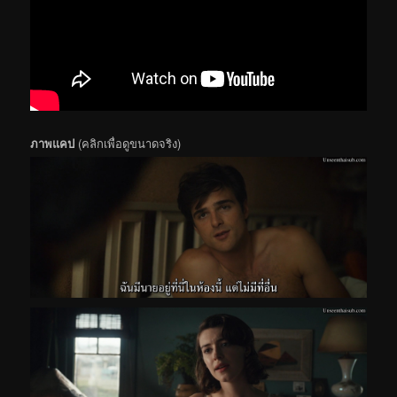
ภาพแคป
(คลิกเพื่อดูขนาดจริง)