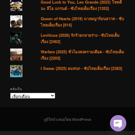
Good Luck to You, Leo Grande (2022) โชคดี
นะ ลีโอ แกรนด์ - ซับไทยเต็มเรื่อง [1353]
Queen of Hearts (2019) นางพญาร้อนสวาท - ซับ
ไทยเต็มเรื่อง [914]
Leviticus (2026) รักร้ายกลายร่าง - ซับไทยเต็ม
เรื่อง [2463]
Warfare (2025) ชั่วโมงสงครามเดือด - ซับไทยเต็ม
เรื่อง [2203]
I Swear (2025) ผมสบถ - ซับไทยเต็มเรื่อง [2383]
คลังเก็บ
คลัง
เก็บ
ภูมิใจนำเสนอโดย WordPress
Open cha