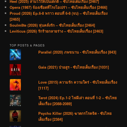
Heel (2025) ล่ามไว้ให้เป็นเด็กดี – ซับไทยเต็มเรื่อง [2467]
Opera (1987) จ้องเชือดที่โรงโอเปร่า – ซับไทยเต็มเรื่อง [2466]
Proud (2026) Ep.6-8 พราว ตอนที่ 6-8 (จบ) – ซับไทยเต็มเรื่อง
[2465]
Soulm8te (2026) หุ่นคลั่งรัก – ซับไทยเต็มเรื่อง [2464]
Leviticus (2026) รักร้ายกลายร่าง – ซับไทยเต็มเรื่อง [2463]
TOP POSTS & PAGES
Parallel (2020) ภพขนาน - ซับไทยเต็มเรื่อง [843]
Gaia (2021) ป่าอสูร - ซับไทยเต็มเรื่อง [1031]
Love (2015) ความรัก ความใคร่ - ซับไทยเต็มเรื่อง
[1117]
Tarot (2024) Ep.1-2 ไพ่ผีเล่า ตอนที่ 1-2 – ซับไทย
เต็มเรื่อง [2088-2089]
Psycho Killer (2026) ฆาตกรโรคจิต - ซับไทย
เต็มเรื่อง [2384]