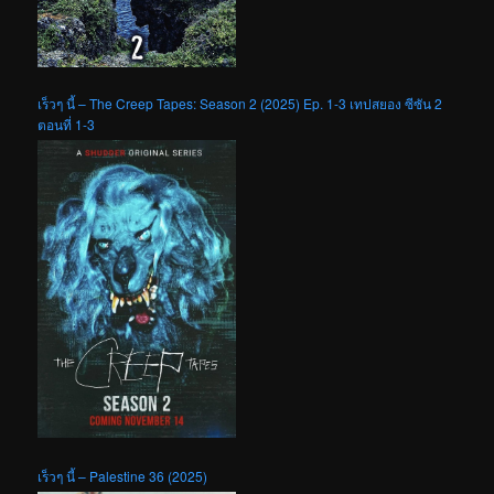
เร็วๆ นี้ – The Creep Tapes: Season 2 (2025) Ep. 1-3 เทปสยอง ซีซัน 2
ตอนที่ 1-3
เร็วๆ นี้ – Palestine 36 (2025)