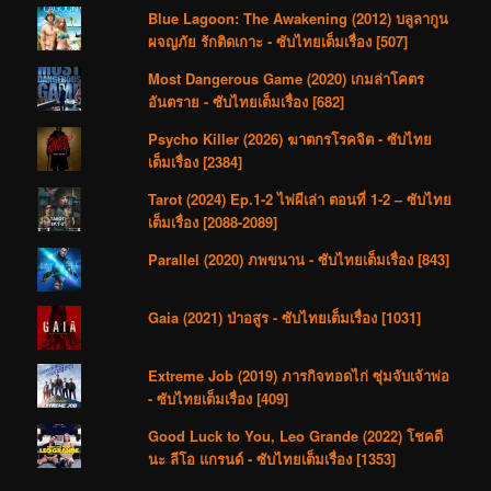
Blue Lagoon: The Awakening (2012) บลูลากูน
ผจญภัย รักติดเกาะ - ซับไทยเต็มเรื่อง [507]
Most Dangerous Game (2020) เกมล่าโคตร
อันตราย - ซับไทยเต็มเรื่อง [682]
Psycho Killer (2026) ฆาตกรโรคจิต - ซับไทย
เต็มเรื่อง [2384]
Tarot (2024) Ep.1-2 ไพ่ผีเล่า ตอนที่ 1-2 – ซับไทย
เต็มเรื่อง [2088-2089]
Parallel (2020) ภพขนาน - ซับไทยเต็มเรื่อง [843]
Gaia (2021) ป่าอสูร - ซับไทยเต็มเรื่อง [1031]
Extreme Job (2019) ภารกิจทอดไก่ ซุ่มจับเจ้าพ่อ
- ซับไทยเต็มเรื่อง [409]
Good Luck to You, Leo Grande (2022) โชคดี
นะ ลีโอ แกรนด์ - ซับไทยเต็มเรื่อง [1353]