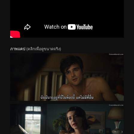
ภาพแคป
(คลิกเพื่อดูขนาดจริง)