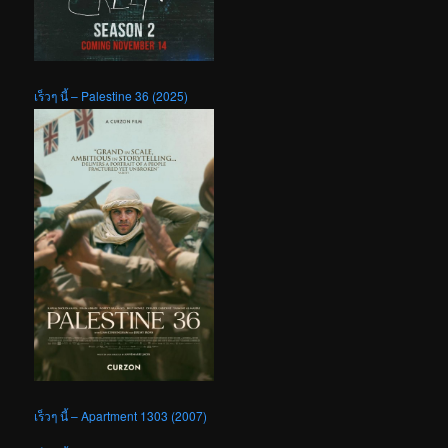
เร็วๆ นี้ – Palestine 36 (2025)
เร็วๆ นี้ – Apartment 1303 (2007)