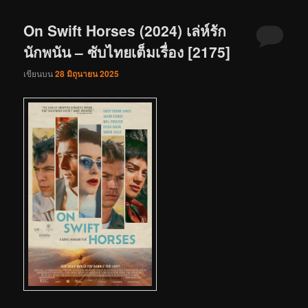
On Swift Horses (2024) เล่ห์รัก
นักพนัน – ซับไทยเต็มเรื่อง [2175]
เขียนบน
28 มิถุนายน 2025