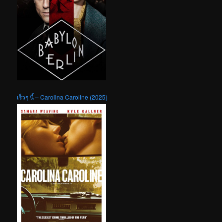
เร็วๆ นี้ – Carolina Caroline (2025)