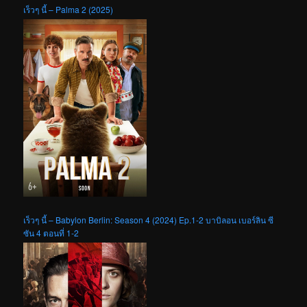
เร็วๆ นี้ – Palma 2 (2025)
เร็วๆ นี้ – Babylon Berlin: Season 4 (2024) Ep.1-2 บาบิลอน เบอร์ลิน ซี
ซัน 4 ตอนที่ 1-2