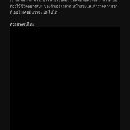
ต้องใช้ชีวิตอย่างลับๆ ของตัวเอง เล่นพนันม้าแข่งและสำรวจความรัก
ที่เธอไม่เคยฝันว่าจะเป็นไปได้
ตัวอย่างซับไทย