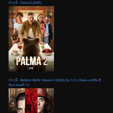
เร็วๆ นี้ – Palma 2 (2025)
เร็วๆ นี้ – Babylon Berlin: Season 4 (2024) Ep.1-2 บาบิลอน เบอร์ลิน ซี
ซัน 4 ตอนที่ 1-2