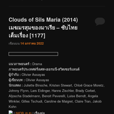
Clouds of Sils Maria (2014)
เมฆมรสุมของมาเรีย – ซับไทย
เต็มเรื่อง [1177]
เขียนบน
14 มกราคม 2022
แนวภาพยนตร์ :
Drama
ภาพยนตร์ประเทศฝรั่งเศส-เยอรมนี-สวิตเซอร์แลนด์
ผู้กำกับ :
Olivier Assayas
ผู้เขียนบท :
Olivier Assayas
นักแสดง :
Juliette Binoche, Kristen Stewart, Chloë Grace Moretz,
Johnny Flynn, Lars Eidinger, Hanns Zischler, Brady Corbet,
Aljoscha Stadelmann, Benoit Peverelli, Luise Berndt, Angela
Winkler, Gilles Tschudi, Caroline de Maigret, Claire Tran, Jakob
Kohn
|
IMDB (6.8)
|
เรื่องย่อ