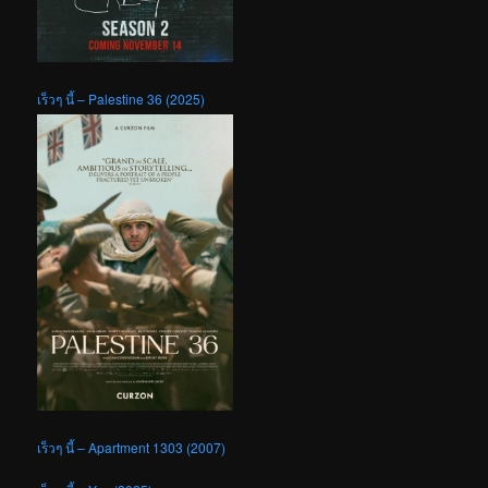
เร็วๆ นี้ – Palestine 36 (2025)
เร็วๆ นี้ – Apartment 1303 (2007)