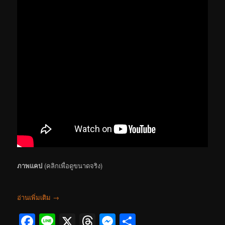
ภาพแคป
(คลิกเพื่อดูขนาดจริง)
อ่านเพิ่มเติม
→
Facebook
Line
X
Threads
Messenger
Share