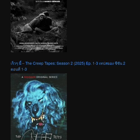
เร็วๆ นี้ – The Creep Tapes: Season 2 (2025) Ep. 1-3 เทปสยอง ซีซัน 2
ตอนที่ 1-3