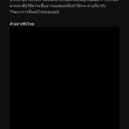
พวกเขาคือใช้ความอื้อฉาวของซอลเพื่อทำให้กระจ่างเกี่ยวกับ
วิวัฒนาการขั้นต่อไปของมนุษย์
ตัวอย่างซับไทย