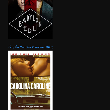
เร็วๆ นี้ – Carolina Caroline (2025)