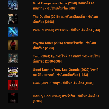
Most Dangerous Game (2020) เกมล่าโคตร
อันตราย - ซับไทยเต็มเรื่อง [682]
The Duelist (2016) ดวลเดือดเลือดเย็น - ซับไทย
เต็มเรื่อง [2198]
Parallel (2020) ภพขนาน - ซับไทยเต็มเรื่อง [843]
Psycho Killer (2026) ฆาตกรโรคจิต - ซับไทย
เต็มเรื่อง [2384]
Tarot (2024) Ep.1-2 ไพ่ผีเล่า ตอนที่ 1-2 – ซับไทย
เต็มเรื่อง [2088-2089]
Good Luck to You, Leo Grande (2022) โชคดี
นะ ลีโอ แกรนด์ - ซับไทยเต็มเรื่อง [1353]
Gaia (2021) ป่าอสูร - ซับไทยเต็มเรื่อง [1031]
Infinity Pool (2023) สระวิปริต - ซับไทยเต็มเรื่อง
[1506]