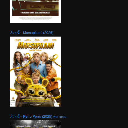
เร็วๆ นี้ – Marsupilami (2025)
เร็วๆ นี้ – Perro Perro (2025) หมาหนุ่ม