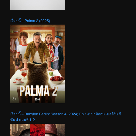
เร็วๆ นี้ – Palma 2 (2025)
เร็วๆ นี้ – Babylon Berlin: Season 4 (2024) Ep.1-2 บาบิลอน เบอร์ลิน ซี
ซัน 4 ตอนที่ 1-2