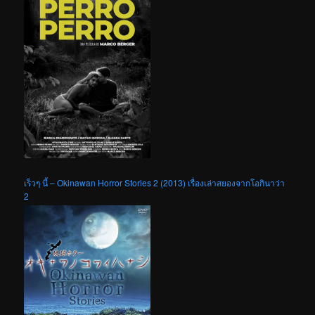
เร็วๆ นี้ – Okinawan Horror Stories 2 (2013) เรื่องเล่าสยองจากโอกินาว่า
2