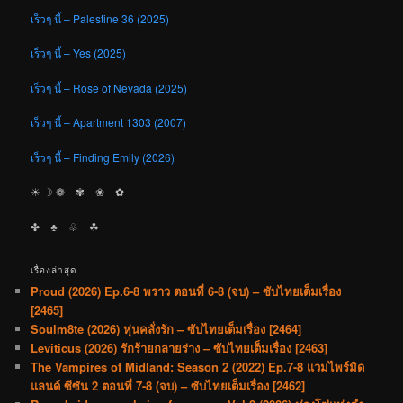
เร็วๆ นี้ – Palestine 36 (2025)
เร็วๆ นี้ – Yes (2025)
เร็วๆ นี้ – Rose of Nevada (2025)
เร็วๆ นี้ – Apartment 1303 (2007)
เร็วๆ นี้ – Finding Emily (2026)
☀︎ ☽ ❁ ✾ ❀ ✿
✤ ♣︎ ♧ ☘︎
เรื่องล่าสุด
Proud (2026) Ep.6-8 พราว ตอนที่ 6-8 (จบ) – ซับไทยเต็มเรื่อง
[2465]
Soulm8te (2026) หุ่นคลั่งรัก – ซับไทยเต็มเรื่อง [2464]
Leviticus (2026) รักร้ายกลายร่าง – ซับไทยเต็มเรื่อง [2463]
The Vampires of Midland: Season 2 (2022) Ep.7-8 แวมไพร์มิด
แลนด์ ซีซัน 2 ตอนที่ 7-8 (จบ) – ซับไทยเต็มเรื่อง [2462]