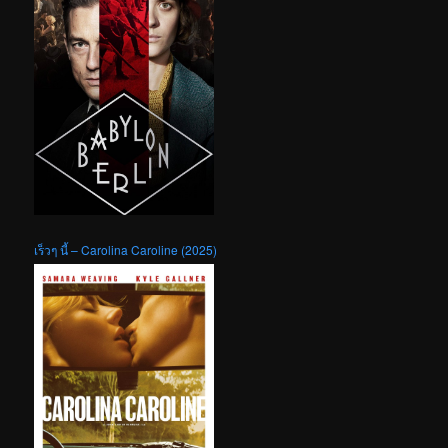
เร็วๆ นี้ – Carolina Caroline (2025)