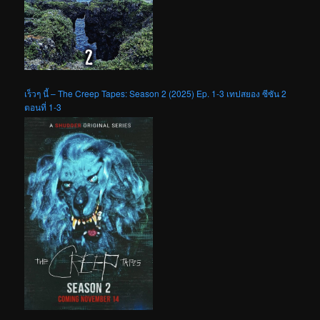
เร็วๆ นี้ – The Creep Tapes: Season 2 (2025) Ep. 1-3 เทปสยอง ซีซัน 2
ตอนที่ 1-3