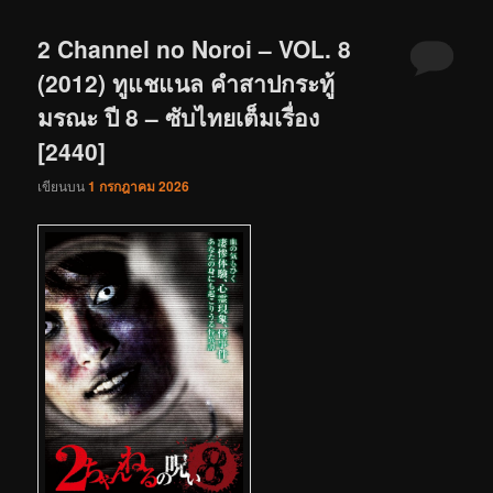
2 Channel no Noroi – VOL. 8
(2012) ทูแชแนล คำสาปกระทู้
มรณะ ปี 8 – ซับไทยเต็มเรื่อง
[2440]
เขียนบน
1 กรกฎาคม 2026