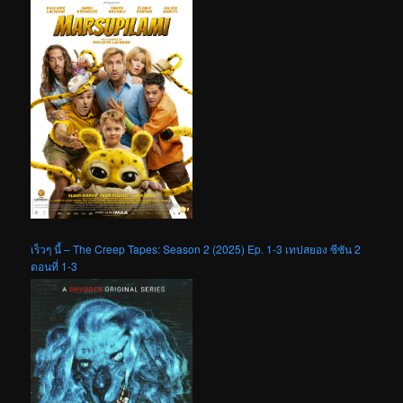
เร็วๆ นี้ – The Creep Tapes: Season 2 (2025) Ep. 1-3 เทปสยอง ซีซัน 2
ตอนที่ 1-3