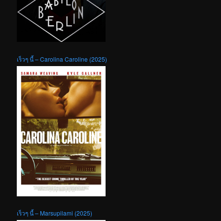
เร็วๆ นี้ – Carolina Caroline (2025)
เร็วๆ นี้ – Marsupilami (2025)