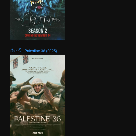
เร็วๆ นี้ – Palestine 36 (2025)