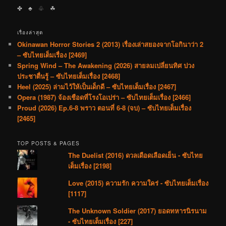
✤ ♣︎ ♧ ☘︎
เรื่องล่าสุด
Okinawan Horror Stories 2 (2013) เรื่องเล่าสยองจากโอกินาว่า 2
– ซับไทยเต็มเรื่อง [2469]
Spring Wind – The Awakening (2026) สายลมเปลี่ยนทิศ ปวง
ประชาตื่นรู้ – ซับไทยเต็มเรื่อง [2468]
Heel (2025) ล่ามไว้ให้เป็นเด็กดี – ซับไทยเต็มเรื่อง [2467]
Opera (1987) จ้องเชือดที่โรงโอเปร่า – ซับไทยเต็มเรื่อง [2466]
Proud (2026) Ep.6-8 พราว ตอนที่ 6-8 (จบ) – ซับไทยเต็มเรื่อง
[2465]
TOP POSTS & PAGES
The Duelist (2016) ดวลเดือดเลือดเย็น - ซับไทย
เต็มเรื่อง [2198]
Love (2015) ความรัก ความใคร่ - ซับไทยเต็มเรื่อง
[1117]
The Unknown Soldier (2017) ยอดทหารนิรนาม
- ซับไทยเต็มเรื่อง [227]