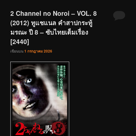
2 Channel no Noroi – VOL. 8
(2012) ทูแชแนล คำสาปกระทู้
มรณะ ปี 8 – ซับไทยเต็มเรื่อง
[2440]
เขียนบน
1 กรกฎาคม 2026