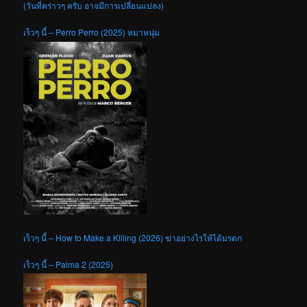
(วันที่คร่าวๆ ครับ อาจมีการเปลี่ยนแปลง)
เร็วๆ นี้ – Perro Perro (2025) หมาหนุ่ม
เร็วๆ นี้ – How to Make a Killing (2026) ฆ่าอย่างไรให้ได้มรดก
เร็วๆ นี้ – Palma 2 (2025)