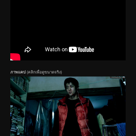
ภาพแคป
(คลิกเพื่อดูขนาดจริง)