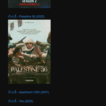
เร็วๆ นี้ – Palestine 36 (2025)
เร็วๆ นี้ – Apartment 1303 (2007)
เร็วๆ นี้ – Yes (2025)