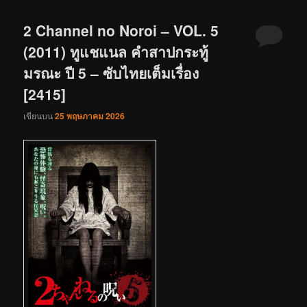
2 Channel no Noroi – VOL. 5
(2011) ทูแชแนล คำสาปกระทู้
มรณะ ปี 5 – ซับไทยเต็มเรื่อง
[2415]
เขียนบน
25 พฤษภาคม 2026