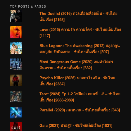
TOP POSTS & PAGES
The Duelist (2016) ดวลเดือดเลือดเย็น - ซับไทย
เต็มเรื่อง [2198]
Love (2015) ความรัก ความใคร่ - ซับไทยเต็มเรื่อง
[1117]
Blue Lagoon: The Awakening (2012) บลูลากูน
ผจญภัย รักติดเกาะ - ซับไทยเต็มเรื่อง [507]
Most Dangerous Game (2020) เกมล่าโคตร
อันตราย - ซับไทยเต็มเรื่อง [682]
Psycho Killer (2026) ฆาตกรโรคจิต - ซับไทย
เต็มเรื่อง [2384]
Tarot (2024) Ep.1-2 ไพ่ผีเล่า ตอนที่ 1-2 – ซับไทย
เต็มเรื่อง [2088-2089]
Parallel (2020) ภพขนาน - ซับไทยเต็มเรื่อง [843]
Gaia (2021) ป่าอสูร - ซับไทยเต็มเรื่อง [1031]