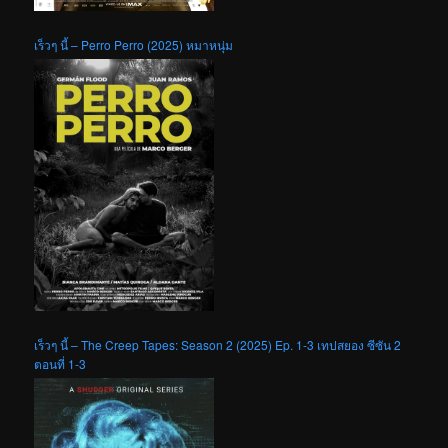
เร็วๆ นี้ – Perro Perro (2025) หมาหนุ่ม
เร็วๆ นี้ – The Creep Tapes: Season 2 (2025) Ep. 1-3 เทปสยอง ซีซัน 2
ตอนที่ 1-3