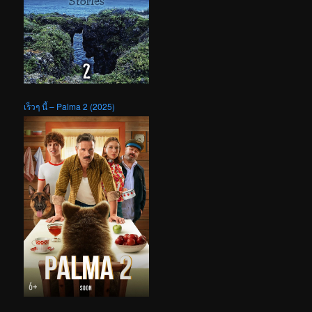
เร็วๆ นี้ – Palma 2 (2025)