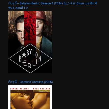
เร็วๆ นี้ – Babylon Berlin: Season 4 (2024) Ep.1-2 บาบิลอน เบอร์ลิน ซี
ซัน 4 ตอนที่ 1-2
เร็วๆ นี้ – Carolina Caroline (2025)