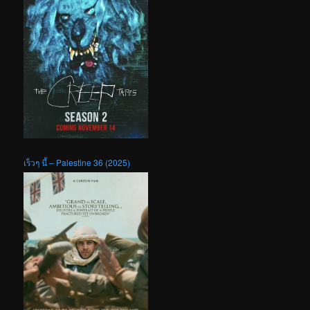
เร็วๆ นี้ – Palestine 36 (2025)