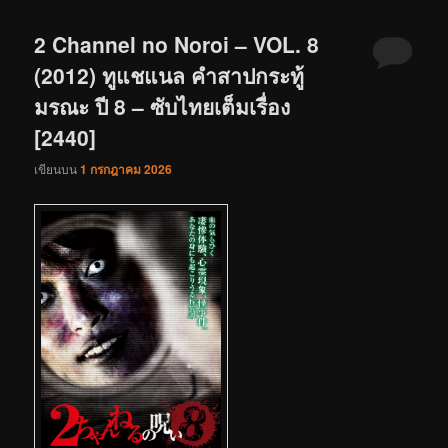
2 Channel no Noroi – VOL. 8
(2012) ทูแชแนล คำสาปกระทู้
มรณะ ปี 8 – ซับไทยเต็มเรื่อง
[2440]
เขียนบน
1 กรกฎาคม 2026