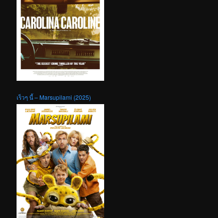
เร็วๆ นี้ – Marsupilami (2025)