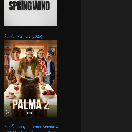
เร็วๆ นี้ – Palma 2 (2025)
เร็วๆ นี้ – Babylon Berlin: Season 4