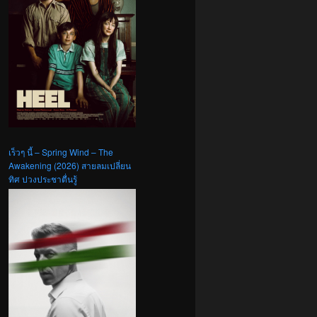
เร็วๆ นี้ – Spring Wind – The
Awakening (2026) สายลมเปลี่ยน
ทิศ ปวงประชาตื่นรู้