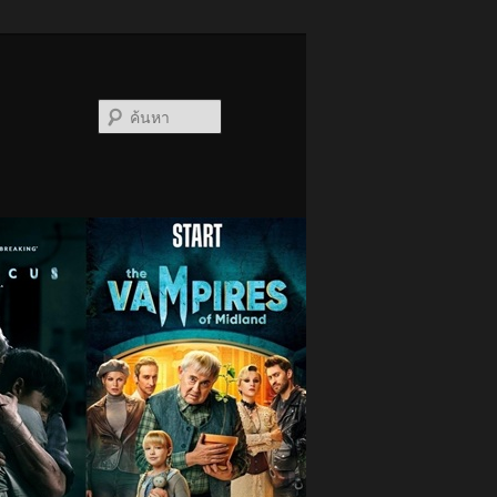
ค้นหา