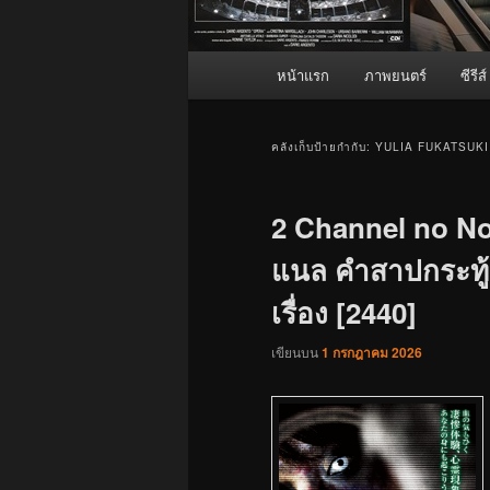
เมนู
หน้าแรก
ภาพยนตร์
ซีรีส์
หลัก
คลังเก็บป้ายกำกับ:
YULIA FUKATSUKI
2 Channel no Nor
แนล คำสาปกระทู้
เรื่อง [2440]
เขียนบน
1 กรกฎาคม 2026