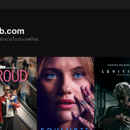
ub.com
ด้เข้าฉายในประเทศไทย