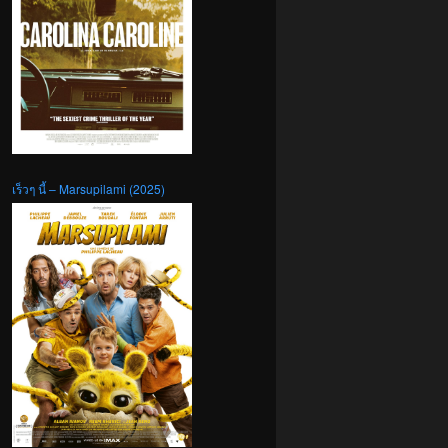
เร็วๆ นี้ – Marsupilami (2025)