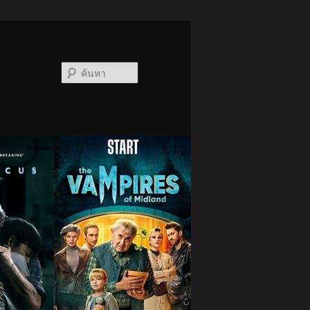
ค้นหา