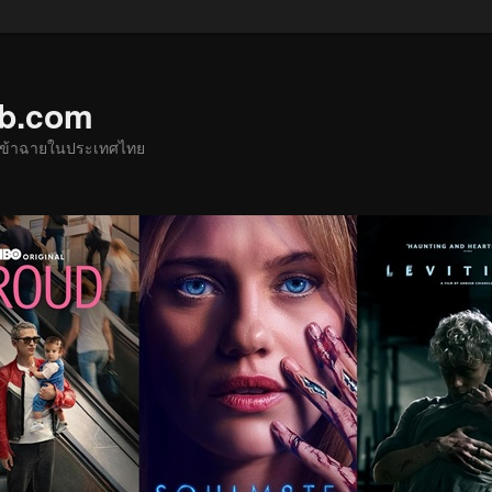
ub.com
ด้เข้าฉายในประเทศไทย