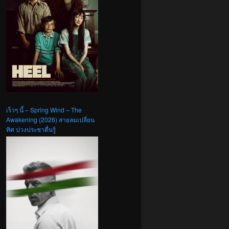
เร็วๆ นี้ – Spring Wind – The
Awakening (2026) สายลมเปลี่ยน
ทิศ ปวงประชาตื่นรู้