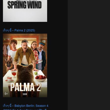
เร็วๆ นี้ – Palma 2 (2025)
เร็วๆ นี้ – Babylon Berlin: Season 4