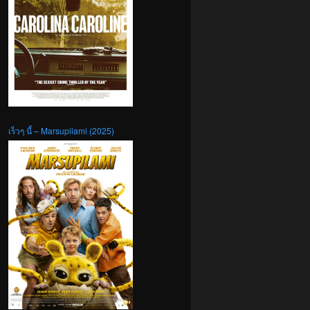
เร็วๆ นี้ – Marsupilami (2025)