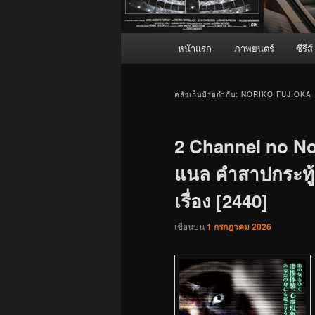
เมนู
หน้าแรก
ภาพยนตร์
ซีรีส์
หลัก
คลังเก็บป้ายกำกับ:
NORIKO FUJIOKA
2 Channel no Nor
แนล คำสาปกระทู้
เรื่อง [2440]
เขียนบน
1 กรกฎาคม 2026