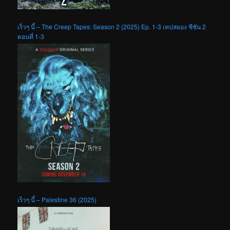
เร็วๆ นี้ – The Creep Tapes: Season 2 (2025) Ep. 1-3 เทปสยอง ซีซัน 2
ตอนที่ 1-3
เร็วๆ นี้ – Palestine 36 (2025)