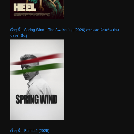
เร็วๆ นี้ – Spring Wind – The Awakening (2026) สายลมเปลี่ยนทิศ ปวง
ประชาตื่นรู้
เร็วๆ นี้ – Palma 2 (2025)