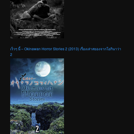
เร็วๆ นี้ – Okinawan Horror Stories 2 (2013) เรื่องเล่าสยองจากโอกินาว่า
2