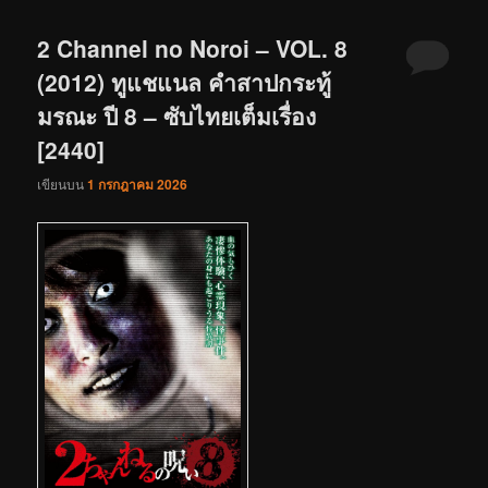
2 Channel no Noroi – VOL. 8
(2012) ทูแชแนล คำสาปกระทู้
มรณะ ปี 8 – ซับไทยเต็มเรื่อง
[2440]
เขียนบน
1 กรกฎาคม 2026