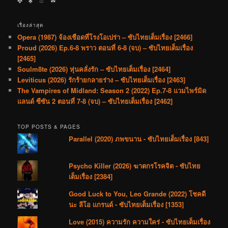
✤ ♣︎ ♧ ☘︎
เรื่องล่าสุด
Opera (1987) จ้องเชือดที่โรงโอเปร่า – ซับไทยเต็มเรื่อง [2466]
Proud (2026) Ep.6-8 พราว ตอนที่ 6-8 (จบ) – ซับไทยเต็มเรื่อง
[2465]
Soulm8te (2026) หุ่นคลั่งรัก – ซับไทยเต็มเรื่อง [2464]
Leviticus (2026) รักร้ายกลายร่าง – ซับไทยเต็มเรื่อง [2463]
The Vampires of Midland: Season 2 (2022) Ep.7-8 แวมไพร์มิด
แลนด์ ซีซัน 2 ตอนที่ 7-8 (จบ) – ซับไทยเต็มเรื่อง [2462]
TOP POSTS & PAGES
Parallel (2020) ภพขนาน - ซับไทยเต็มเรื่อง [843]
Psycho Killer (2026) ฆาตกรโรคจิต - ซับไทย
เต็มเรื่อง [2384]
Good Luck to You, Leo Grande (2022) โชคดี
นะ ลีโอ แกรนด์ - ซับไทยเต็มเรื่อง [1353]
Love (2015) ความรัก ความใคร่ - ซับไทยเต็มเรื่อง