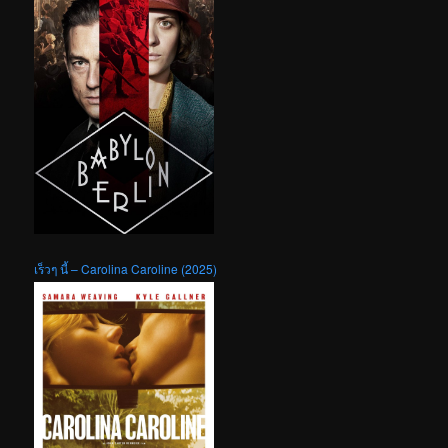
เร็วๆ นี้ – Carolina Caroline (2025)