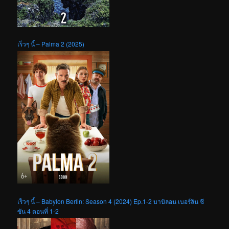
เร็วๆ นี้ – Palma 2 (2025)
เร็วๆ นี้ – Babylon Berlin: Season 4 (2024) Ep.1-2 บาบิลอน เบอร์ลิน ซี
ซัน 4 ตอนที่ 1-2