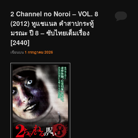
2 Channel no Noroi – VOL. 8
(2012) ทูแชแนล คำสาปกระทู้
มรณะ ปี 8 – ซับไทยเต็มเรื่อง
[2440]
เขียนบน
1 กรกฎาคม 2026