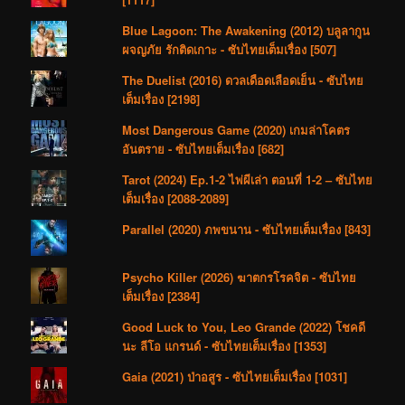
Blue Lagoon: The Awakening (2012) บลูลากูน
ผจญภัย รักติดเกาะ - ซับไทยเต็มเรื่อง [507]
The Duelist (2016) ดวลเดือดเลือดเย็น - ซับไทย
เต็มเรื่อง [2198]
Most Dangerous Game (2020) เกมล่าโคตร
อันตราย - ซับไทยเต็มเรื่อง [682]
Tarot (2024) Ep.1-2 ไพ่ผีเล่า ตอนที่ 1-2 – ซับไทย
เต็มเรื่อง [2088-2089]
Parallel (2020) ภพขนาน - ซับไทยเต็มเรื่อง [843]
Psycho Killer (2026) ฆาตกรโรคจิต - ซับไทย
เต็มเรื่อง [2384]
Good Luck to You, Leo Grande (2022) โชคดี
นะ ลีโอ แกรนด์ - ซับไทยเต็มเรื่อง [1353]
Gaia (2021) ป่าอสูร - ซับไทยเต็มเรื่อง [1031]