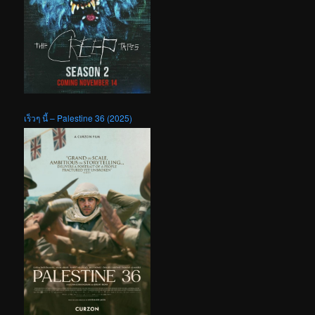
เร็วๆ นี้ – Palestine 36 (2025)