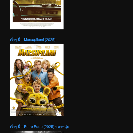
เร็วๆ นี้ – Marsupilami (2025)
เร็วๆ นี้ – Perro Perro (2025) หมาหนุ่ม