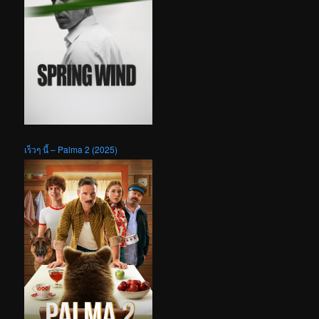
เร็วๆ นี้ – Palma 2 (2025)