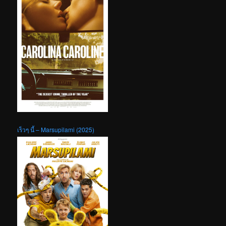
เร็วๆ นี้ – Marsupilami (2025)