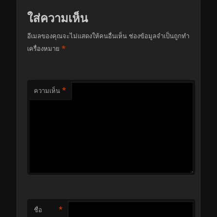
ใส่ความเห็น
อีเมลของคุณจะไม่แสดงให้คนอื่นเห็น
ช่องข้อมูลจำเป็นถูกทำ
*
เครื่องหมาย
*
ความเห็น
*
ชื่อ