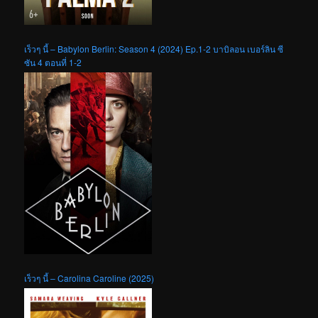
เร็วๆ นี้ – Babylon Berlin: Season 4 (2024) Ep.1-2 บาบิลอน เบอร์ลิน ซี
ซัน 4 ตอนที่ 1-2
เร็วๆ นี้ – Carolina Caroline (2025)