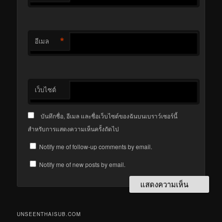
*
อีเมล
เว็บไซต์
บันทึกชื่อ, อีเมล และชื่อเว็บไซต์ของฉันบนเบราว์เซอร์นี้
สำหรับการแสดงความเห็นครั้งถัดไป
Notify me of follow-up comments by email.
Notify me of new posts by email.
UNSEENTHAISUB.COM