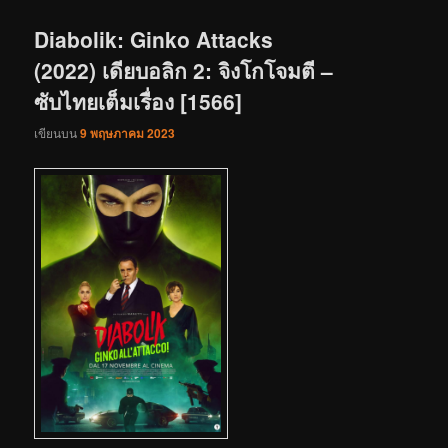
เรื่อง
Diabolik: Ginko Attacks
(2022) เดียบอลิก 2: จิงโกโจมตี –
ซับไทยเต็มเรื่อง [1566]
เขียนบน
9 พฤษภาคม 2023