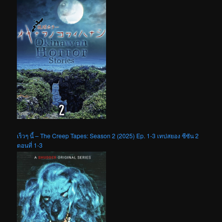
เร็วๆ นี้ – The Creep Tapes: Season 2 (2025) Ep. 1-3 เทปสยอง ซีซัน 2
ตอนที่ 1-3