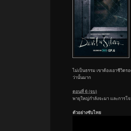
ไม่เป็นธรรม เขาต้องเอาชีวิตรอด
ว่านั้นมาก
ตอนที่ 6 (จบ)
พายุใหญ่กำลังจะมา และการโจมต
ตัวอย่างซับไทย