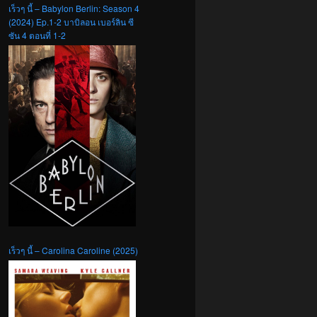
เร็วๆ นี้ – Babylon Berlin: Season 4
(2024) Ep.1-2 บาบิลอน เบอร์ลิน ซี
ซัน 4 ตอนที่ 1-2
เร็วๆ นี้ – Carolina Caroline (2025)