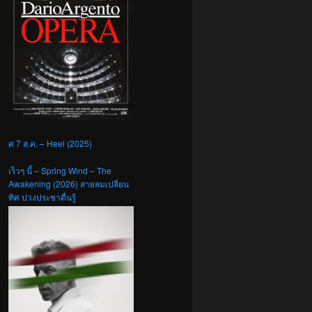
ศ 7 ส.ค. – Heel (2025)
เร็วๆ นี้ – Spring Wind – The
Awakening (2026) สายลมเปลี่ยน
ทิศ ปวงประชาตื่นรู้