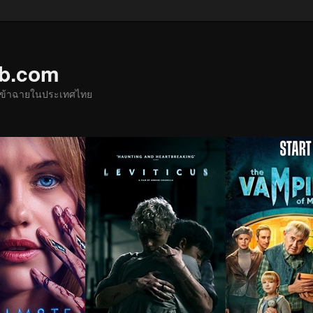
ub.com
ด้เข้าฉายในประเทศไทย