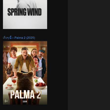
เร็วๆ นี้ – Palma 2 (2025)