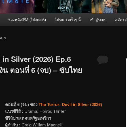
รวมหนังซีรีส์ (โปสเตอร์)
โปรแกรมเร็วๆ นี้
เข้าสู่ระบบ
สมัครส
SON
 in Silver (2026) Ep.6
งิน ตอนที่ 6 (จบ) – ซับไทย
ตอนที่ 6 (จบ) ของ
The Terror: Devil in Silver (2026)
แนวซีรีส์ :
Drama, Horror, Thriller
ซีรีส์ประเทศสหรัฐอเมริกา
ผู้กำกับ :
Craig William Macneill