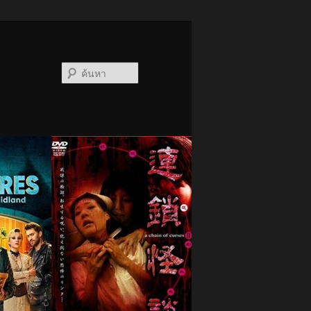
ค้นหา