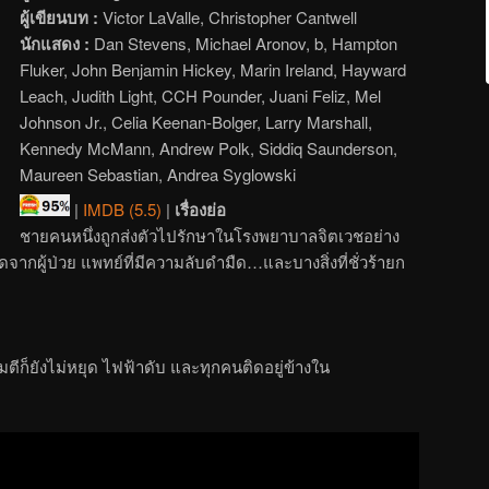
ผู้เขียนบท :
Victor LaValle, Christopher Cantwell
นักแสดง :
Dan Stevens, Michael Aronov, b, Hampton
Fluker, John Benjamin Hickey, Marin Ireland, Hayward
Leach, Judith Light, CCH Pounder, Juani Feliz, Mel
Johnson Jr., Celia Keenan-Bolger, Larry Marshall,
Kennedy McMann, Andrew Polk, Siddiq Saunderson,
Maureen Sebastian, Andrea Syglowski
|
IMDB (5.5)
|
เรื่องย่อ
ชายคนหนึ่งถูกส่งตัวไปรักษาในโรงพยาบาลจิตเวชอย่าง
จากผู้ป่วย แพทย์ที่มีความลับดำมืด…และบางสิ่งที่ชั่วร้ายก
ีก็ยังไม่หยุด ไฟฟ้าดับ และทุกคนติดอยู่ข้างใน