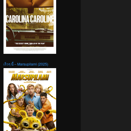
เร็วๆ นี้ – Marsupilami (2025)