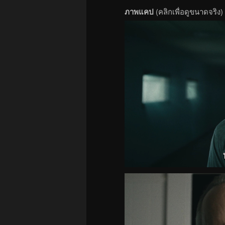
ภาพแคป
(คลิกเพื่อดูขนาดจริง)