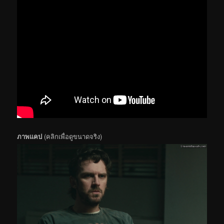
ภาพแคป
(คลิกเพื่อดูขนาดจริง)