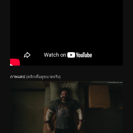
ภาพแคป
(คลิกเพื่อดูขนาดจริง)