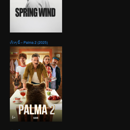
เร็วๆ นี้ – Palma 2 (2025)