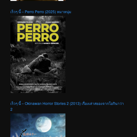
เร็วๆ นี้ – Perro Perro (2025) หมาหนุ่ม
เร็วๆ นี้ – Okinawan Horror Stories 2 (2013) เรื่องเล่าสยองจากโอกินาว่า
2