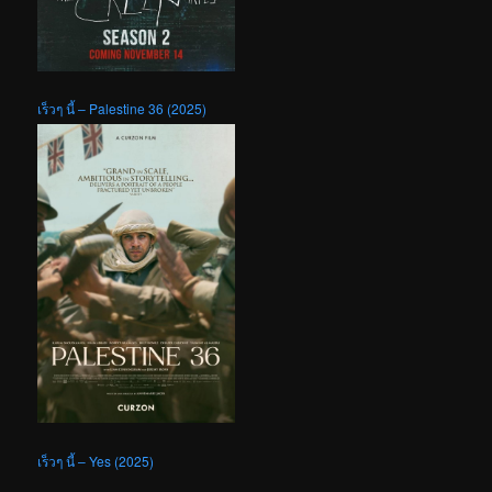
เร็วๆ นี้ – Palestine 36 (2025)
เร็วๆ นี้ – Yes (2025)