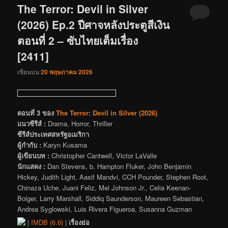
The Terror: Devil in Silver
(2026) Ep.2 ปีศาจหลังประตูสีเงิน
ตอนที่ 2 – ซับไทยเต็มเรื่อง
[2411]
เขียนบน
20 พฤษภาคม 2026
ตอนที่ 3 ของ
The Terror: Devil in Silver (2026)
แนวซีรีส์ :
Drama, Horror, Thriller
ซีรีส์ประเทศสหรัฐอเมริกา
ผู้กำกับ :
Karyn Kusama
ผู้เขียนบท :
Christopher Cantwell, Victor LaValle
นักแสดง :
Dan Stevens, b, Hampton Fluker, John Benjamin
Hickey, Judith Light, Aasif Mandvi, CCH Pounder, Stephen Root,
Chinaza Uche, Juani Feliz, Mel Johnson Jr., Celia Keenan-
Bolger, Larry Marshall, Siddiq Saunderson, Maureen Sebastian,
Andrea Syglowski, Luis Rivera Figueroa, Susanna Guzman
|
IMDB (6.6)
|
เรื่องย่อ