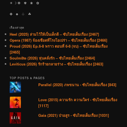
☀︎ ☽ ❁ ✾ ❀ ✿
✤ ♣︎ ♧ ☘︎
เรื่องล่าสุด
Heel (2025) ล่ามไว้ให้เป็นเด็กดี – ซับไทยเต็มเรื่อง [2467]
Opera (1987) จ้องเชือดที่โรงโอเปร่า – ซับไทยเต็มเรื่อง [2466]
Proud (2026) Ep.6-8 พราว ตอนที่ 6-8 (จบ) – ซับไทยเต็มเรื่อง
[2465]
Soulm8te (2026) หุ่นคลั่งรัก – ซับไทยเต็มเรื่อง [2464]
Leviticus (2026) รักร้ายกลายร่าง – ซับไทยเต็มเรื่อง [2463]
TOP POSTS & PAGES
Parallel (2020) ภพขนาน - ซับไทยเต็มเรื่อง [843]
Love (2015) ความรัก ความใคร่ - ซับไทยเต็มเรื่อง
[1117]
Gaia (2021) ป่าอสูร - ซับไทยเต็มเรื่อง [1031]