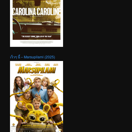
เร็วๆ นี้ – Marsupilami (2025)