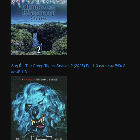
เร็วๆ นี้ – The Creep Tapes: Season 2 (2025) Ep. 1-3 เทปสยอง ซีซัน 2
ตอนที่ 1-3