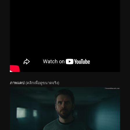
ภาพแคป
(คลิกเพื่อดูขนาดจริง)