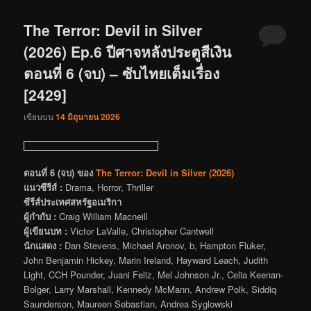
The Terror: Devil in Silver
(2026) Ep.6 ปีศาจหลังประตูสีเงิน
ตอนที่ 6 (จบ) – ซับไทยเต็มเรื่อง
[2429]
เขียนบน
14 มิถุนายน 2026
ตอนที่ 6 (จบ) ของ
The Terror: Devil in Silver (2026)
แนวซีรีส์ :
Drama, Horror, Thriller
ซีรีส์ประเทศสหรัฐอเมริกา
ผู้กำกับ :
Craig William Macneill
ผู้เขียนบท :
Victor LaValle, Christopher Cantwell
นักแสดง :
Dan Stevens, Michael Aronov, b, Hampton Fluker,
John Benjamin Hickey, Marin Ireland, Hayward Leach, Judith
Light, CCH Pounder, Juani Feliz, Mel Johnson Jr., Celia Keenan-
Bolger, Larry Marshall, Kennedy McMann, Andrew Polk, Siddiq
Saunderson, Maureen Sebastian, Andrea Syglowski