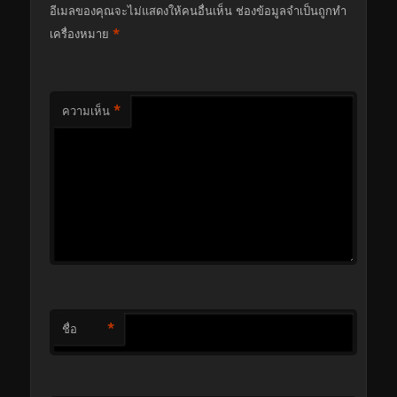
อีเมลของคุณจะไม่แสดงให้คนอื่นเห็น
ช่องข้อมูลจำเป็นถูกทำ
*
เครื่องหมาย
*
ความเห็น
*
ชื่อ