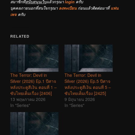
สมาชิกที่
สนับสนุนเว็บ
แล้วกรุณา
login
ครับ
บุคคลภายนอกที่สนใจกรุณา
ลงทะเบียน
ก่อนแล้วติดต่อมาที่
แฟน
เพจ
ครับ
RELATED
The Terror: Devil in
The Terror: Devil in
Silver (2026) Ep.1 ปีศาจ
Silver (2026) Ep.5 ปีศาจ
หลังประตูสีเงิน ตอนที่ 1 –
หลังประตูสีเงิน ตอนที่ 5 –
ซับไทยเต็มเรื่อง [2406]
ซับไทยเต็มเรื่อง [2425]
13 พฤษภาคม 2026
9 มิถุนายน 2026
In "Series"
In "Series"