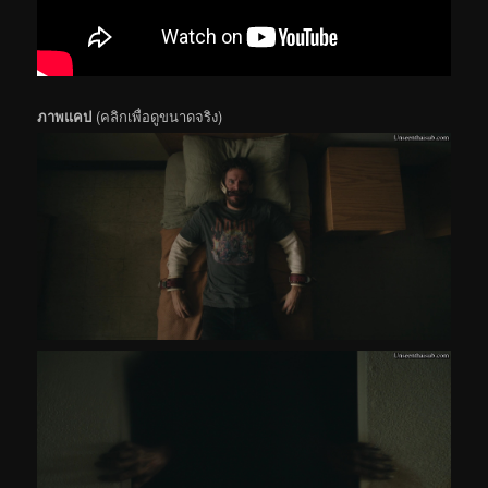
ภาพแคป
(คลิกเพื่อดูขนาดจริง)