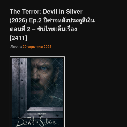
เรื่อง
The Terror: Devil in Silver
(2026) Ep.2 ปีศาจหลังประตูสีเงิน
ตอนที่ 2 – ซับไทยเต็มเรื่อง
[2411]
เขียนบน
20 พฤษภาคม 2026