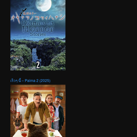
เร็วๆ นี้ – Palma 2 (2025)