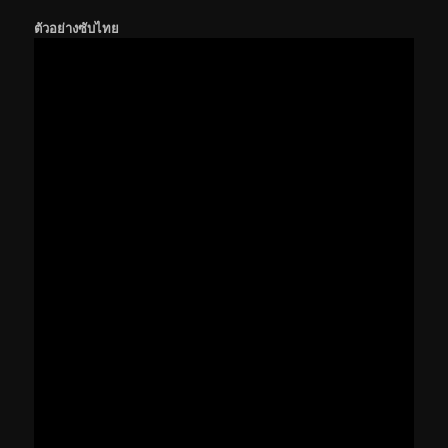
ตัวอย่างซับไทย