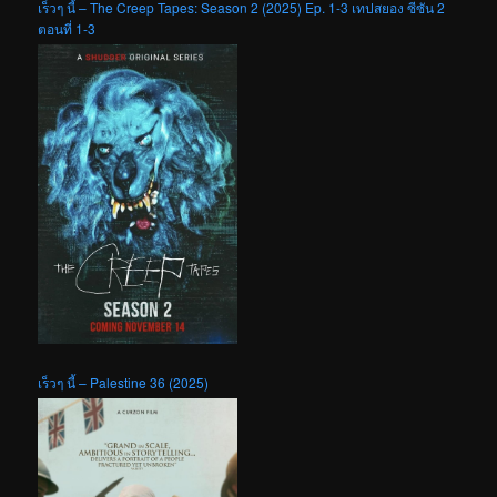
เร็วๆ นี้ – The Creep Tapes: Season 2 (2025) Ep. 1-3 เทปสยอง ซีซัน 2
ตอนที่ 1-3
เร็วๆ นี้ – Palestine 36 (2025)