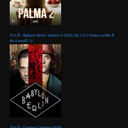
เร็วๆ นี้ – Babylon Berlin: Season 4 (2024) Ep.1-2 บาบิลอน เบอร์ลิน ซี
ซัน 4 ตอนที่ 1-2
เร็วๆ นี้ – Carolina Caroline (2025)