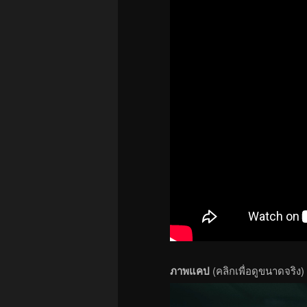
ภาพแคป
(คลิกเพื่อดูขนาดจริง)