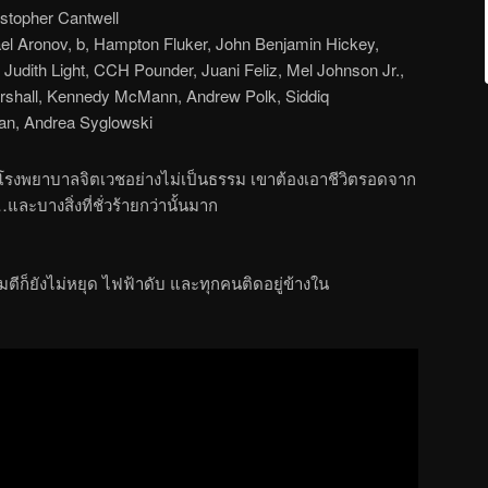
istopher Cantwell
l Aronov, b, Hampton Fluker, John Benjamin Hickey,
Judith Light, CCH Pounder, Juani Feliz, Mel Johnson Jr.,
arshall, Kennedy McMann, Andrew Polk, Siddiq
an, Andrea Syglowski
นโรงพยาบาลจิตเวชอย่างไม่เป็นธรรม เขาต้องเอาชีวิตรอดจาก
และบางสิ่งที่ชั่วร้ายกว่านั้นมาก
ีก็ยังไม่หยุด ไฟฟ้าดับ และทุกคนติดอยู่ข้างใน