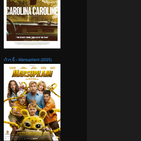
เร็วๆ นี้ – Marsupilami (2025)