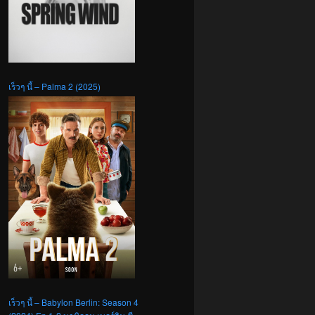
เร็วๆ นี้ – Palma 2 (2025)
เร็วๆ นี้ – Babylon Berlin: Season 4