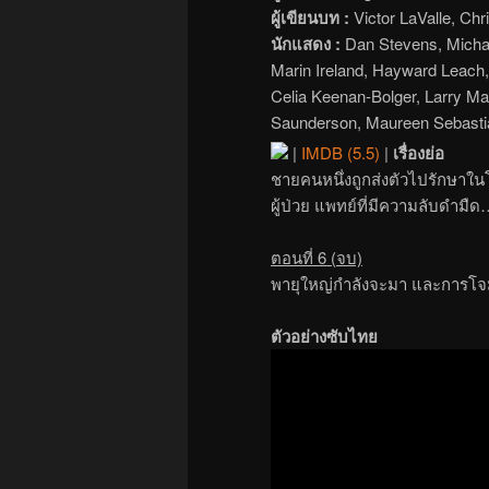
ผู้เขียนบท :
Victor LaValle, Chr
นักแสดง :
Dan Stevens, Michae
Marin Ireland, Hayward Leach, 
Celia Keenan-Bolger, Larry M
Saunderson, Maureen Sebasti
|
IMDB (5.5)
|
เรื่องย่อ
ชายคนหนึ่งถูกส่งตัวไปรักษาใ
ผู้ป่วย แพทย์ที่มีความลับดำมืด…
ตอนที่ 6 (จบ)
พายุใหญ่กำลังจะมา และการโจมต
ตัวอย่างซับไทย