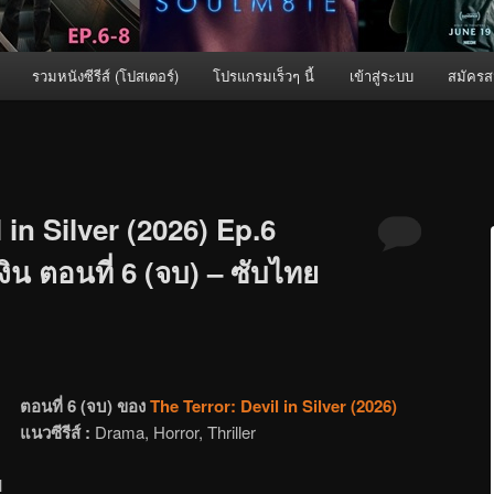
รวมหนังซีรีส์ (โปสเตอร์)
โปรแกรมเร็วๆ นี้
เข้าสู่ระบบ
สมัครส
V
 in Silver (2026) Ep.6
งิน ตอนที่ 6 (จบ) – ซับไทย
ตอนที่ 6 (จบ) ของ
The Terror: Devil in Silver (2026)
แนวซีรีส์ :
Drama, Horror, Thriller
l