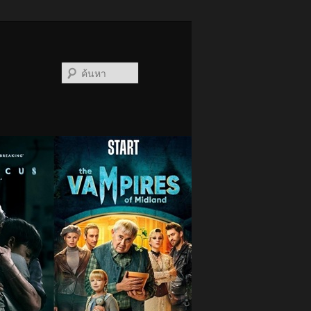
ค้นหา