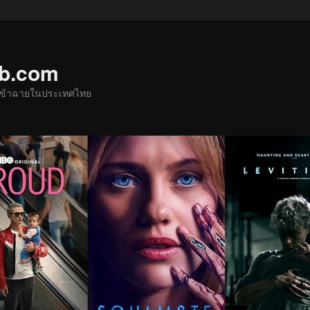
ub.com
ด้เข้าฉายในประเทศไทย