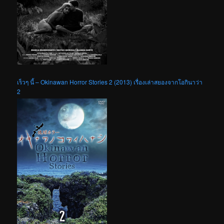
เร็วๆ นี้ – Okinawan Horror Stories 2 (2013) เรื่องเล่าสยองจากโอกินาว่า
2