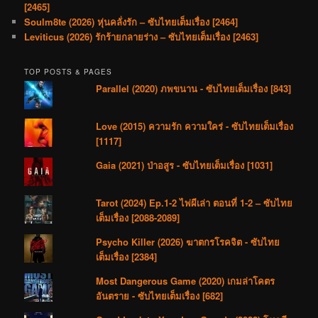
[2465]
Soulm8te (2026) หุ่นคลั่งรัก – ซับไทยเต็มเรื่อง [2464]
Leviticus (2026) รักร้ายกลายร่าง – ซับไทยเต็มเรื่อง [2463]
TOP POSTS & PAGES
Parallel (2020) ภพขนาน - ซับไทยเต็มเรื่อง [843]
Love (2015) ความรัก ความใคร่ - ซับไทยเต็มเรื่อง
[1117]
Gaia (2021) ป่าอสูร - ซับไทยเต็มเรื่อง [1031]
Tarot (2024) Ep.1-2 ไพ่ผีเล่า ตอนที่ 1-2 – ซับไทย
เต็มเรื่อง [2088-2089]
Psycho Killer (2026) ฆาตกรโรคจิต - ซับไทย
เต็มเรื่อง [2384]
Most Dangerous Game (2020) เกมล่าโคตร
อันตราย - ซับไทยเต็มเรื่อง [682]