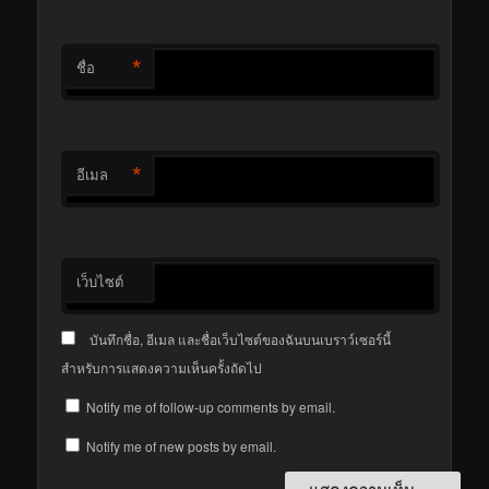
*
ชื่อ
*
อีเมล
เว็บไซต์
บันทึกชื่อ, อีเมล และชื่อเว็บไซต์ของฉันบนเบราว์เซอร์นี้
สำหรับการแสดงความเห็นครั้งถัดไป
Notify me of follow-up comments by email.
Notify me of new posts by email.