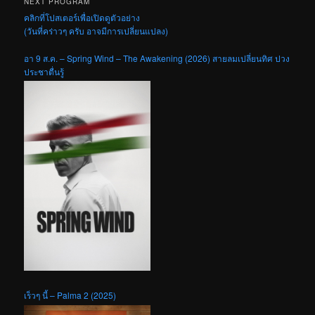
NEXT PROGRAM
คลิกที่โปสเตอร์เพื่อเปิดดูตัวอย่าง
(วันที่คร่าวๆ ครับ อาจมีการเปลี่ยนแปลง)
อา 9 ส.ค. – Spring Wind – The Awakening (2026) สายลมเปลี่ยนทิศ ปวง
ประชาตื่นรู้
เร็วๆ นี้ – Palma 2 (2025)