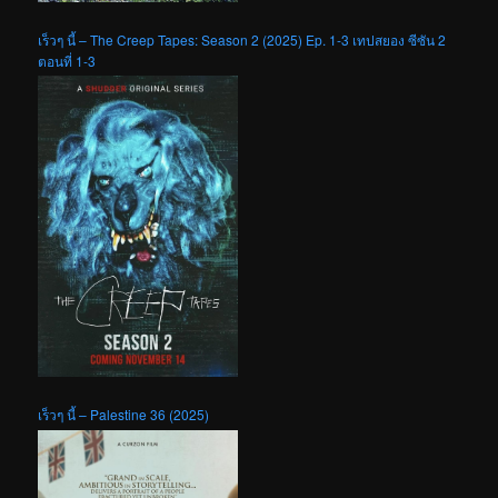
เร็วๆ นี้ – The Creep Tapes: Season 2 (2025) Ep. 1-3 เทปสยอง ซีซัน 2
ตอนที่ 1-3
เร็วๆ นี้ – Palestine 36 (2025)