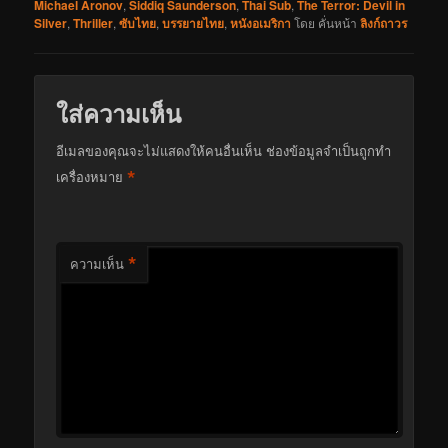
Michael Aronov
,
Siddiq Saunderson
,
Thai Sub
,
The Terror: Devil in
Silver
,
Thriller
,
ซับไทย
,
บรรยายไทย
,
หนังอเมริกา
โดย
คั่นหน้า
ลิงก์ถาวร
ใส่ความเห็น
อีเมลของคุณจะไม่แสดงให้คนอื่นเห็น
ช่องข้อมูลจำเป็นถูกทำ
*
เครื่องหมาย
*
ความเห็น