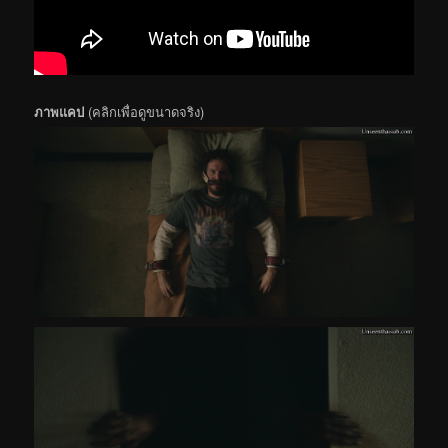
ภาพแคป
(คลิกเพื่อดูขนาดจริง)