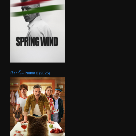
เร็วๆ นี้ – Palma 2 (2025)