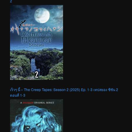
2
เร็วๆ นี้ – The Creep Tapes: Season 2 (2025) Ep. 1-3 เทปสยอง ซีซัน 2
ตอนที่ 1-3