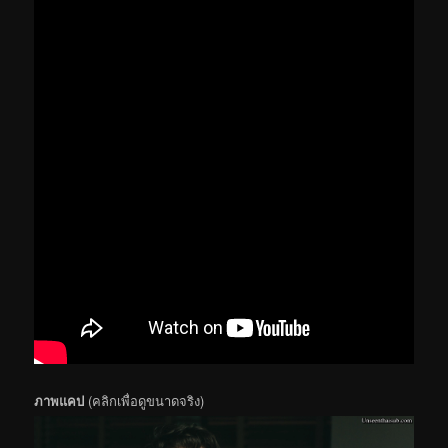
ภาพแคป
(คลิกเพื่อดูขนาดจริง)