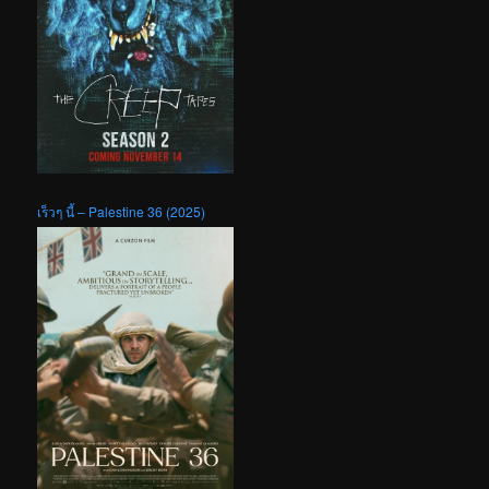
เร็วๆ นี้ – Palestine 36 (2025)