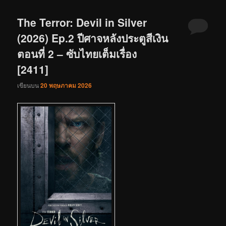
The Terror: Devil in Silver
(2026) Ep.2 ปีศาจหลังประตูสีเงิน
ตอนที่ 2 – ซับไทยเต็มเรื่อง
[2411]
เขียนบน
20 พฤษภาคม 2026