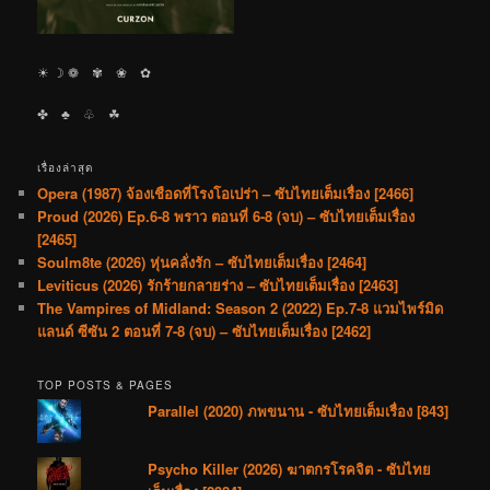
☀︎ ☽ ❁ ✾ ❀ ✿
✤ ♣︎ ♧ ☘︎
เรื่องล่าสุด
Opera (1987) จ้องเชือดที่โรงโอเปร่า – ซับไทยเต็มเรื่อง [2466]
Proud (2026) Ep.6-8 พราว ตอนที่ 6-8 (จบ) – ซับไทยเต็มเรื่อง
[2465]
Soulm8te (2026) หุ่นคลั่งรัก – ซับไทยเต็มเรื่อง [2464]
Leviticus (2026) รักร้ายกลายร่าง – ซับไทยเต็มเรื่อง [2463]
The Vampires of Midland: Season 2 (2022) Ep.7-8 แวมไพร์มิด
แลนด์ ซีซัน 2 ตอนที่ 7-8 (จบ) – ซับไทยเต็มเรื่อง [2462]
TOP POSTS & PAGES
Parallel (2020) ภพขนาน - ซับไทยเต็มเรื่อง [843]
Psycho Killer (2026) ฆาตกรโรคจิต - ซับไทย