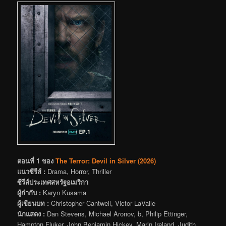
ตอนที่ 1 ของ
The Terror: Devil in Silver (2026)
แนวซีรีส์ :
Drama, Horror, Thriller
ซีรีส์ประเทศสหรัฐอเมริกา
ผู้กำกับ :
Karyn Kusama
ผู้เขียนบท :
Christopher Cantwell, Victor LaValle
นักแสดง :
Dan Stevens, Michael Aronov, b, Philip Ettinger,
Hampton Fluker, John Benjamin Hickey, Marin Ireland, Judith