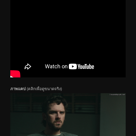
ภาพแคป
(คลิกเพื่อดูขนาดจริง)