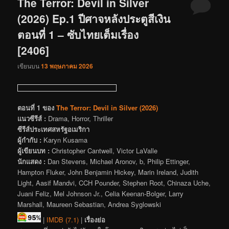
The Terror: Devil in Silver
(2026) Ep.1 ปีศาจหลังประตูสีเงิน
ตอนที่ 1 – ซับไทยเต็มเรื่อง
[2406]
เขียนบน
13 พฤษภาคม 2026
ตอนที่ 1 ของ
The Terror: Devil in Silver (2026)
แนวซีรีส์ :
Drama, Horror, Thriller
ซีรีส์ประเทศสหรัฐอเมริกา
ผู้กำกับ :
Karyn Kusama
ผู้เขียนบท :
Christopher Cantwell, Victor LaValle
นักแสดง :
Dan Stevens, Michael Aronov, b, Philip Ettinger,
Hampton Fluker, John Benjamin Hickey, Marin Ireland, Judith
Light, Aasif Mandvi, CCH Pounder, Stephen Root, Chinaza Uche,
Juani Feliz, Mel Johnson Jr., Celia Keenan-Bolger, Larry
Marshall, Maureen Sebastian, Andrea Syglowski
|
IMDB (7.1)
|
เรื่องย่อ