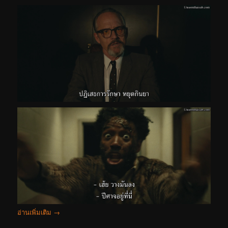
อ่านเพิ่มเติม
→