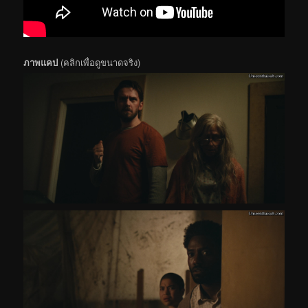
ภาพแคป
(คลิกเพื่อดูขนาดจริง)