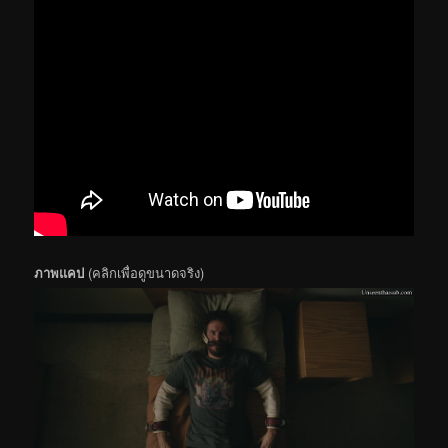
ภาพแคป
(คลิกเพื่อดูขนาดจริง)