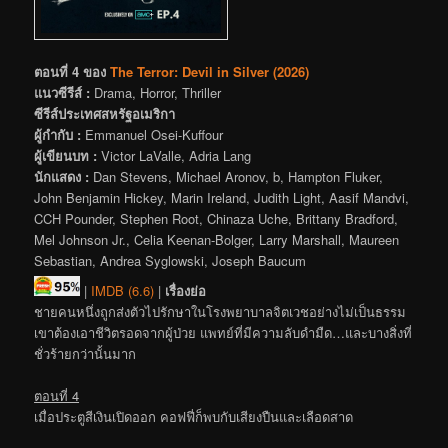
ตอนที่ 4 ของ
The Terror: Devil in Silver (2026)
แนวซีรีส์ :
Drama, Horror, Thriller
ซีรีส์ประเทศสหรัฐอเมริกา
ผู้กำกับ :
Emmanuel Osei-Kuffour
ผู้เขียนบท :
Victor LaValle, Adria Lang
นักแสดง :
Dan Stevens, Michael Aronov, b, Hampton Fluker,
John Benjamin Hickey, Marin Ireland, Judith Light, Aasif Mandvi,
CCH Pounder, Stephen Root, Chinaza Uche, Brittany Bradford,
Mel Johnson Jr., Celia Keenan-Bolger, Larry Marshall, Maureen
Sebastian, Andrea Syglowski, Joseph Baucum
|
IMDB (6.6)
|
เรื่องย่อ
ชายคนหนึ่งถูกส่งตัวไปรักษาในโรงพยาบาลจิตเวชอย่างไม่เป็นธรรม
เขาต้องเอาชีวิตรอดจากผู้ป่วย แพทย์ที่มีความลับดำมืด…และบางสิ่งที่
ชั่วร้ายกว่านั้นมาก
ตอนที่ 4
เมื่อประตูสีเงินเปิดออก คอฟฟี่ก็พบกับเสียงปืนและเลือดสาด