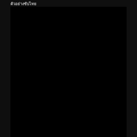
ตัวอย่างซับไทย