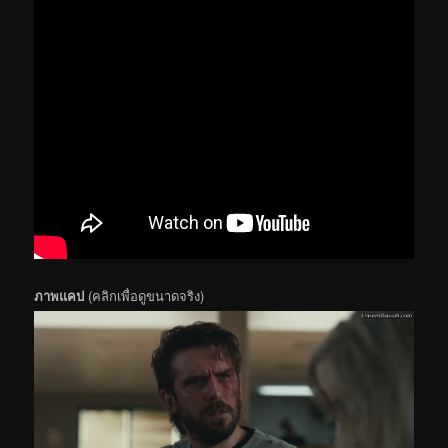
ภาพแคป
(คลิกเพื่อดูขนาดจริง)