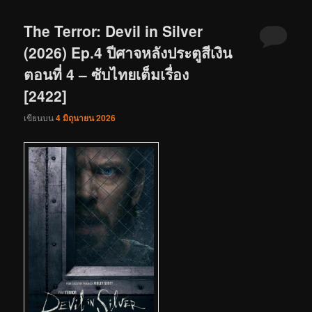
The Terror: Devil in Silver
(2026) Ep.4 ปีศาจหลังประตูสีเงิน
ตอนที่ 4 – ซับไทยเต็มเรื่อง
[2422]
เขียนบน
4 มิถุนายน 2026