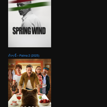
เร็วๆ นี้ – Palma 2 (2025)