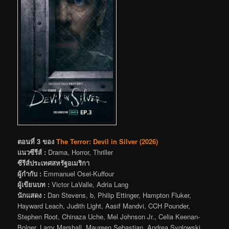
ตอนที่ 3 ของ
The Terror: Devil in Silver (2026)
แนวซีรีส์ :
Drama, Horror, Thriller
ซีรีส์ประเทศสหรัฐอเมริกา
ผู้กำกับ :
Emmanuel Osei-Kuffour
ผู้เขียนบท :
Victor LaValle, Adria Lang
นักแสดง :
Dan Stevens, b, Philip Ettinger, Hampton Fluker,
Hayward Leach, Judith Light, Aasif Mandvi, CCH Pounder,
Stephen Root, Chinaza Uche, Mel Johnson Jr., Celia Keenan-
Bolger, Larry Marshall, Maureen Sebastian, Andrea Syglowski,