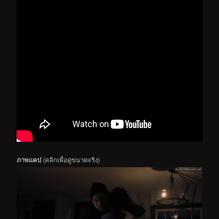
ภาพแคป
(คลิกเพื่อดูขนาดจริง)