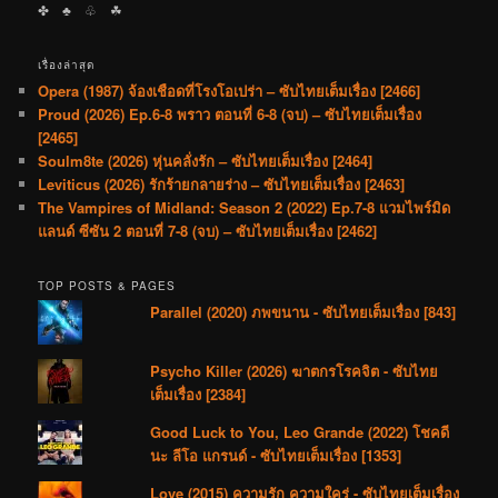
✤ ♣︎ ♧ ☘︎
เรื่องล่าสุด
Opera (1987) จ้องเชือดที่โรงโอเปร่า – ซับไทยเต็มเรื่อง [2466]
Proud (2026) Ep.6-8 พราว ตอนที่ 6-8 (จบ) – ซับไทยเต็มเรื่อง
[2465]
Soulm8te (2026) หุ่นคลั่งรัก – ซับไทยเต็มเรื่อง [2464]
Leviticus (2026) รักร้ายกลายร่าง – ซับไทยเต็มเรื่อง [2463]
The Vampires of Midland: Season 2 (2022) Ep.7-8 แวมไพร์มิด
แลนด์ ซีซัน 2 ตอนที่ 7-8 (จบ) – ซับไทยเต็มเรื่อง [2462]
TOP POSTS & PAGES
Parallel (2020) ภพขนาน - ซับไทยเต็มเรื่อง [843]
Psycho Killer (2026) ฆาตกรโรคจิต - ซับไทย
เต็มเรื่อง [2384]
Good Luck to You, Leo Grande (2022) โชคดี
นะ ลีโอ แกรนด์ - ซับไทยเต็มเรื่อง [1353]
Love (2015) ความรัก ความใคร่ - ซับไทยเต็มเรื่อง