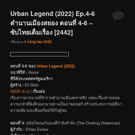
Urban Legend (2022) Ep.4-6
ตำนานเมืองสยอง ตอนที่ 4-6 –
ซับไทยเต็มเรื่อง [2442]
เขียนบน
4 กรกฎาคม 2026
ตอนที่ 4-6 ของ
Urban Legend (2022)
แนวซีรีส์ :
Horror
ซีรีส์ประเทศสหรัฐอเมริกา
ผู้สร้าง :
Eli Roth
IMDB (5.4)
|
เรื่องย่อ
เรื่องราวมากมายที่สำรวจตำนานเมืองคลาสสิก แต่ละเรื่องถ่ายทอด
ความกลัวที่ฝังลึกออกมาอย่างเป็นภาพยนตร์ สร้างประสบการณ์ที่น่า
หวาดเสียวและตึงเครียดให้กับผู้ชม
ตอนที่ 4:
สุนัขโดเบอร์แมนที่กำลังสำลัก (The Choking Doberman)
ผู้กำกับ :
Ethan Evans