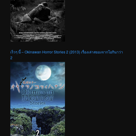
เร็วๆ นี้ – Okinawan Horror Stories 2 (2013) เรื่องเล่าสยองจากโอกินาว่า
2