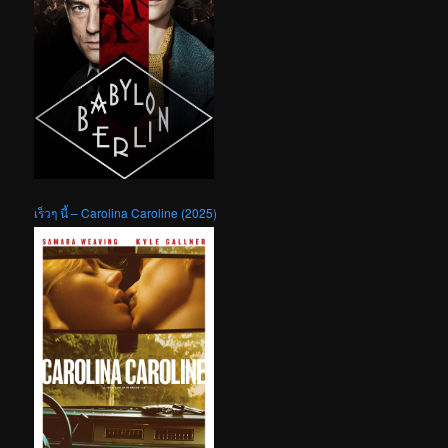
เร็วๆ นี้ – Carolina Caroline (2025)