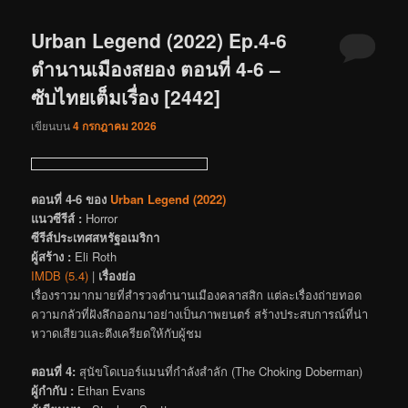
Urban Legend (2022) Ep.4-6
ตำนานเมืองสยอง ตอนที่ 4-6 –
ซับไทยเต็มเรื่อง [2442]
เขียนบน
4 กรกฎาคม 2026
ตอนที่ 4-6 ของ
Urban Legend (2022)
แนวซีรีส์ :
Horror
ซีรีส์ประเทศสหรัฐอเมริกา
ผู้สร้าง :
Eli Roth
IMDB (5.4)
|
เรื่องย่อ
เรื่องราวมากมายที่สำรวจตำนานเมืองคลาสสิก แต่ละเรื่องถ่ายทอด
ความกลัวที่ฝังลึกออกมาอย่างเป็นภาพยนตร์ สร้างประสบการณ์ที่น่า
หวาดเสียวและตึงเครียดให้กับผู้ชม
ตอนที่ 4:
สุนัขโดเบอร์แมนที่กำลังสำลัก (The Choking Doberman)
ผู้กำกับ :
Ethan Evans