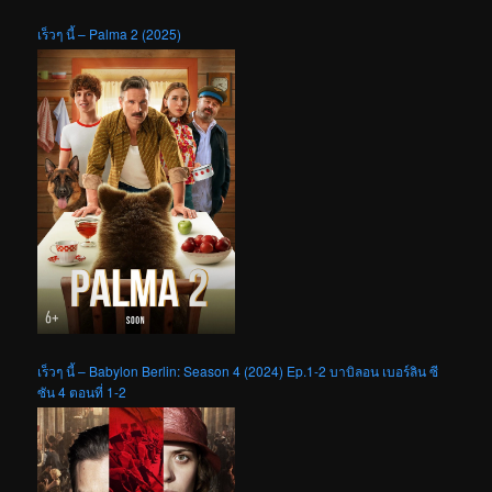
เร็วๆ นี้ – Palma 2 (2025)
เร็วๆ นี้ – Babylon Berlin: Season 4 (2024) Ep.1-2 บาบิลอน เบอร์ลิน ซี
ซัน 4 ตอนที่ 1-2