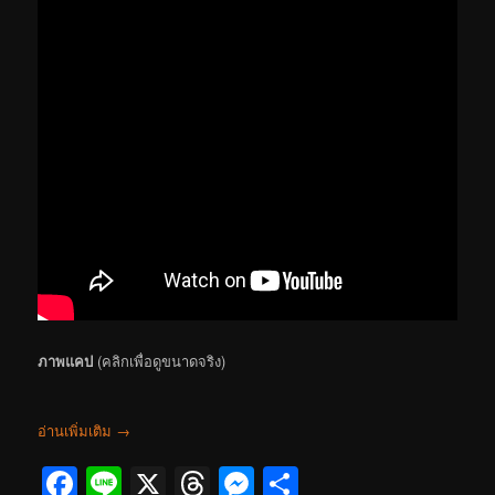
ภาพแคป
(คลิกเพื่อดูขนาดจริง)
อ่านเพิ่มเติม
→
Facebook
Line
X
Threads
Messenger
Share