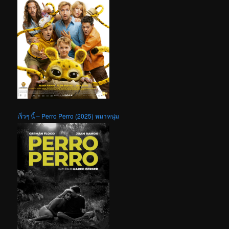
เร็วๆ นี้ – Perro Perro (2025) หมาหนุ่ม