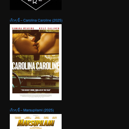
เร็วๆ นี้ – Carolina Caroline (2025)
เร็วๆ นี้ – Marsupilami (2025)