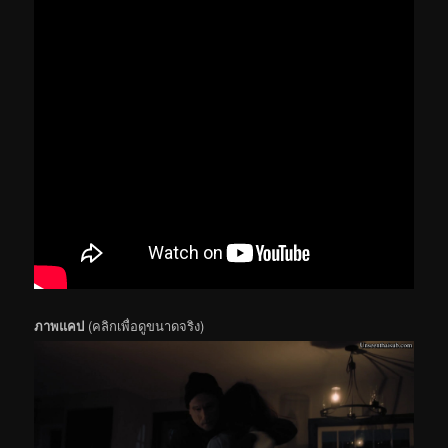
ภาพแคป
(คลิกเพื่อดูขนาดจริง)