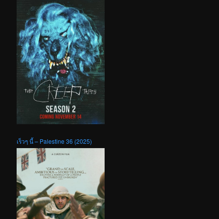
เร็วๆ นี้ – Palestine 36 (2025)