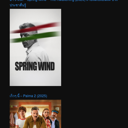
ประชาตื่นรู้
เร็วๆ นี้ – Palma 2 (2025)