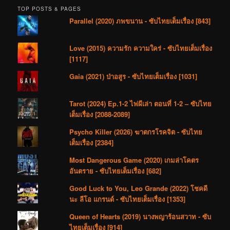
TOP POSTS & PAGES
Parallel (2020) ภพขนาน - ซับไทยเต็มเรื่อง [843]
Love (2015) ความรัก ความใคร่ - ซับไทยเต็มเรื่อง
[1117]
Gaia (2021) ป่าอสูร - ซับไทยเต็มเรื่อง [1031]
Tarot (2024) Ep.1-2 ไพ่ผีเล่า ตอนที่ 1-2 – ซับไทย
เต็มเรื่อง [2088-2089]
Psycho Killer (2026) ฆาตกรโรคจิต - ซับไทย
เต็มเรื่อง [2384]
Most Dangerous Game (2020) เกมล่าโคตร
อันตราย - ซับไทยเต็มเรื่อง [682]
Good Luck to You, Leo Grande (2022) โชคดี
นะ ลีโอ แกรนด์ - ซับไทยเต็มเรื่อง [1353]
Queen of Hearts (2019) นางพญาร้อนสวาท - ซับ
ไทยเต็มเรื่อง [914]