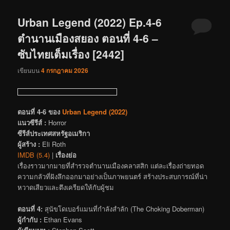
Urban Legend (2022) Ep.4-6
ตำนานเมืองสยอง ตอนที่ 4-6 –
ซับไทยเต็มเรื่อง [2442]
เขียนบน
4 กรกฎาคม 2026
ตอนที่ 4-6 ของ
Urban Legend (2022)
แนวซีรีส์ :
Horror
ซีรีส์ประเทศสหรัฐอเมริกา
ผู้สร้าง :
Eli Roth
IMDB (5.4)
|
เรื่องย่อ
เรื่องราวมากมายที่สำรวจตำนานเมืองคลาสสิก แต่ละเรื่องถ่ายทอด
ความกลัวที่ฝังลึกออกมาอย่างเป็นภาพยนตร์ สร้างประสบการณ์ที่น่า
หวาดเสียวและตึงเครียดให้กับผู้ชม
ตอนที่ 4:
สุนัขโดเบอร์แมนที่กำลังสำลัก (The Choking Doberman)
ผู้กำกับ :
Ethan Evans