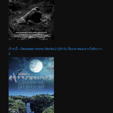
เร็วๆ นี้ – Okinawan Horror Stories 2 (2013) เรื่องเล่าสยองจากโอกินาว่า
2