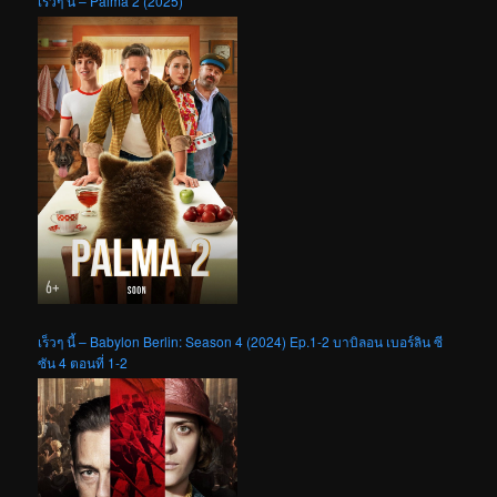
เร็วๆ นี้ – Palma 2 (2025)
เร็วๆ นี้ – Babylon Berlin: Season 4 (2024) Ep.1-2 บาบิลอน เบอร์ลิน ซี
ซัน 4 ตอนที่ 1-2