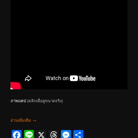
ภาพแคป
(คลิกเพื่อดูขนาดจริง)
อ่านเพิ่มเติม
→
Facebook
Line
X
Threads
Messenger
Share