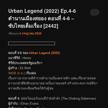
Urban Legend (2022) Ep.4-6
ตำนานเมืองสยอง ตอนที่ 4-6 –
ซับไทยเต็มเรื่อง [2442]
เขียนบน
4 กรกฎาคม 2026
ตอนที่ 4-6 ของ
Urban Legend (2022)
แนวซีรีส์ :
Horror
ซีรีส์ประเทศสหรัฐอเมริกา
ผู้สร้าง :
Eli Roth
IMDB (5.4)
|
เรื่องย่อ
เรื่องราวมากมายที่สำรวจตำนานเมืองคลาสสิก แต่ละเรื่องถ่ายทอด
ความกลัวที่ฝังลึกออกมาอย่างเป็นภาพยนตร์ สร้างประสบการณ์ที่น่า
หวาดเสียวและตึงเครียดให้กับผู้ชม
ตอนที่ 4:
สุนัขโดเบอร์แมนที่กำลังสำลัก (The Choking Doberman)
ผู้กำกับ :
Ethan Evans