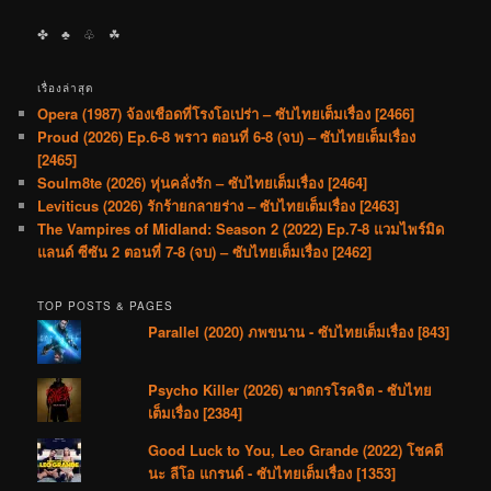
✤ ♣︎ ♧ ☘︎
เรื่องล่าสุด
Opera (1987) จ้องเชือดที่โรงโอเปร่า – ซับไทยเต็มเรื่อง [2466]
Proud (2026) Ep.6-8 พราว ตอนที่ 6-8 (จบ) – ซับไทยเต็มเรื่อง
[2465]
Soulm8te (2026) หุ่นคลั่งรัก – ซับไทยเต็มเรื่อง [2464]
Leviticus (2026) รักร้ายกลายร่าง – ซับไทยเต็มเรื่อง [2463]
The Vampires of Midland: Season 2 (2022) Ep.7-8 แวมไพร์มิด
แลนด์ ซีซัน 2 ตอนที่ 7-8 (จบ) – ซับไทยเต็มเรื่อง [2462]
TOP POSTS & PAGES
Parallel (2020) ภพขนาน - ซับไทยเต็มเรื่อง [843]
Psycho Killer (2026) ฆาตกรโรคจิต - ซับไทย
เต็มเรื่อง [2384]
Good Luck to You, Leo Grande (2022) โชคดี
นะ ลีโอ แกรนด์ - ซับไทยเต็มเรื่อง [1353]