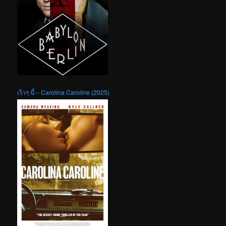
เร็วๆ นี้ – Carolina Caroline (2025)