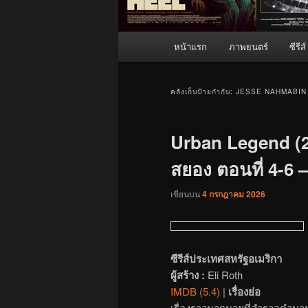
เมนู
หน้าแรก
ภาพยนตร์
ซีรีส์
หลัก
คลังเก็บป้ายกำกับ:
JESSE NAHMABIN
Urban Legend (2
สยอง ตอนที่ 4-6 –
เขียนบน
4 กรกฎาคม 2026
ซีรีส์ประเทศสหรัฐอเมริกา
ผู้สร้าง :
Eli Roth
IMDB (5.4)
|
เรื่องย่อ
เรื่องราวมากมายที่สำรวจตำนาน