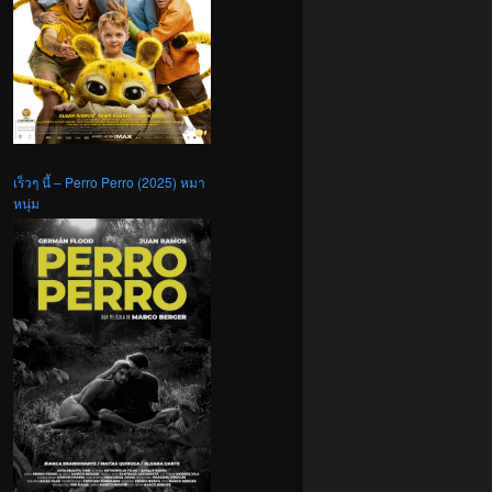
เร็วๆ นี้ – Perro Perro (2025) หมา
หนุ่ม