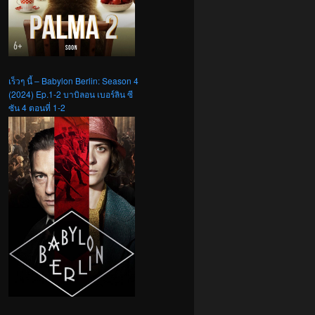
เร็วๆ นี้ – Babylon Berlin: Season 4
(2024) Ep.1-2 บาบิลอน เบอร์ลิน ซี
ซัน 4 ตอนที่ 1-2