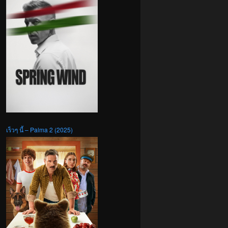
เร็วๆ นี้ – Palma 2 (2025)