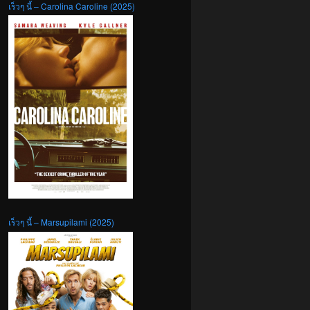
เร็วๆ นี้ – Carolina Caroline (2025)
เร็วๆ นี้ – Marsupilami (2025)