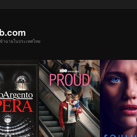
ub.com
ด้เข้าฉายในประเทศไทย