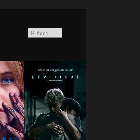
ค้นหา