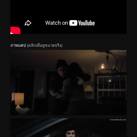
ภาพแคป
(คลิกเพื่อดูขนาดจริง)