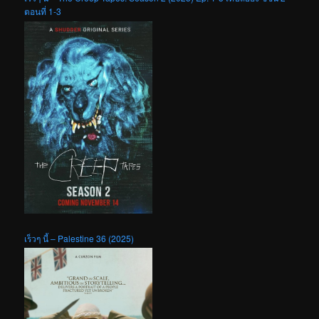
ตอนที่ 1-3
เร็วๆ นี้ – Palestine 36 (2025)