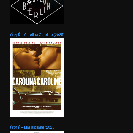
เร็วๆ นี้ – Carolina Caroline (2025)
เร็วๆ นี้ – Marsupilami (2025)