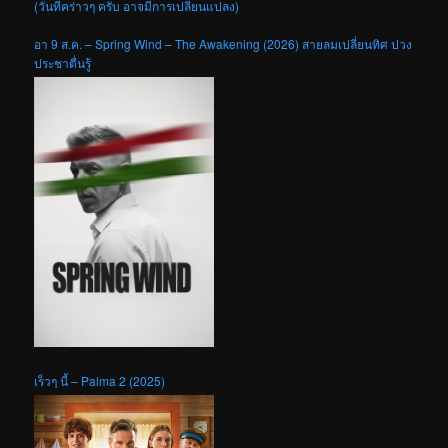
(วันที่คร่าวๆ ครับ อาจมีการเปลี่ยนแปลง)
อา 9 ส.ค. – Spring Wind – The Awakening (2026) สายลมเปลี่ยนทิศ ปวง
ประชาตื่นรู้
เร็วๆ นี้ – Palma 2 (2025)