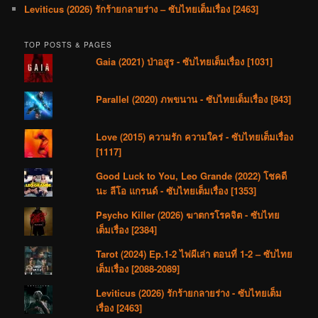
Leviticus (2026) รักร้ายกลายร่าง – ซับไทยเต็มเรื่อง [2463]
TOP POSTS & PAGES
Gaia (2021) ป่าอสูร - ซับไทยเต็มเรื่อง [1031]
Parallel (2020) ภพขนาน - ซับไทยเต็มเรื่อง [843]
Love (2015) ความรัก ความใคร่ - ซับไทยเต็มเรื่อง
[1117]
Good Luck to You, Leo Grande (2022) โชคดี
นะ ลีโอ แกรนด์ - ซับไทยเต็มเรื่อง [1353]
Psycho Killer (2026) ฆาตกรโรคจิต - ซับไทย
เต็มเรื่อง [2384]
Tarot (2024) Ep.1-2 ไพ่ผีเล่า ตอนที่ 1-2 – ซับไทย
เต็มเรื่อง [2088-2089]
Leviticus (2026) รักร้ายกลายร่าง - ซับไทยเต็ม
เรื่อง [2463]