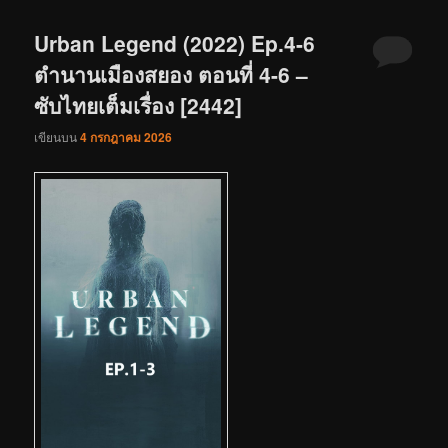
Urban Legend (2022) Ep.4-6
ตำนานเมืองสยอง ตอนที่ 4-6 –
ซับไทยเต็มเรื่อง [2442]
เขียนบน
4 กรกฎาคม 2026