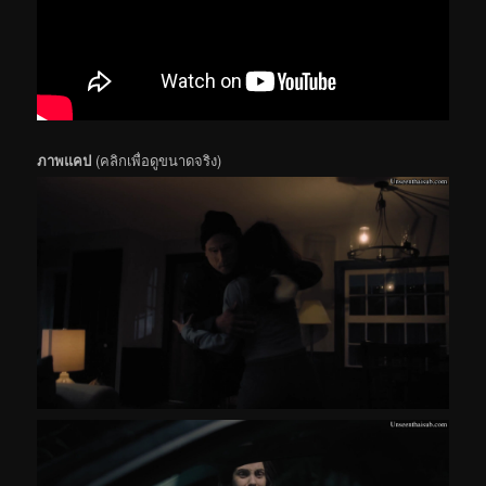
ภาพแคป
(คลิกเพื่อดูขนาดจริง)