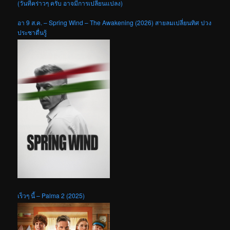
(วันที่คร่าวๆ ครับ อาจมีการเปลี่ยนแปลง)
อา 9 ส.ค. – Spring Wind – The Awakening (2026) สายลมเปลี่ยนทิศ ปวง
ประชาตื่นรู้
เร็วๆ นี้ – Palma 2 (2025)