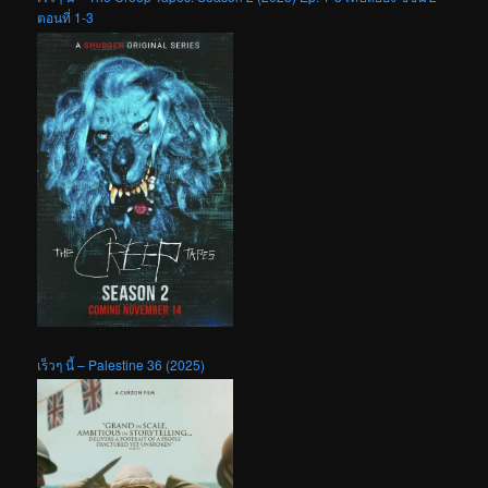
ตอนที่ 1-3
เร็วๆ นี้ – Palestine 36 (2025)