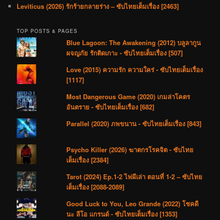
Leviticus (2026) รักร้ายกลายร่าง – ซับไทยเต็มเรื่อง [2463]
TOP POSTS & PAGES
Blue Lagoon: The Awakening (2012) บลูลากูน
ผจญภัย รักติดเกาะ - ซับไทยเต็มเรื่อง [507]
Love (2015) ความรัก ความใคร่ - ซับไทยเต็มเรื่อง
[1117]
Most Dangerous Game (2020) เกมล่าโคตร
อันตราย - ซับไทยเต็มเรื่อง [682]
Parallel (2020) ภพขนาน - ซับไทยเต็มเรื่อง [843]
Psycho Killer (2026) ฆาตกรโรคจิต - ซับไทย
เต็มเรื่อง [2384]
Tarot (2024) Ep.1-2 ไพ่ผีเล่า ตอนที่ 1-2 – ซับไทย
เต็มเรื่อง [2088-2089]
Good Luck to You, Leo Grande (2022) โชคดี
นะ ลีโอ แกรนด์ - ซับไทยเต็มเรื่อง [1353]