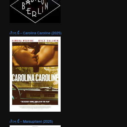
เร็วๆ นี้ – Carolina Caroline (2025)
เร็วๆ นี้ – Marsupilami (2025)