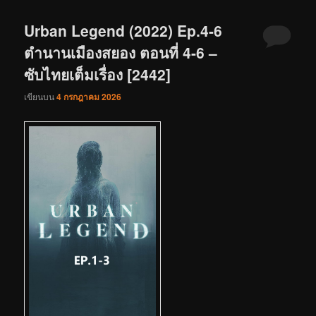
Urban Legend (2022) Ep.4-6
ตำนานเมืองสยอง ตอนที่ 4-6 –
ซับไทยเต็มเรื่อง [2442]
เขียนบน
4 กรกฎาคม 2026