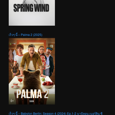
เร็วๆ นี้ – Palma 2 (2025)
เร็วๆ นี้ – Babylon Berlin: Season 4 (2024) Ep.1-2 บาบิลอน เบอร์ลิน ซี