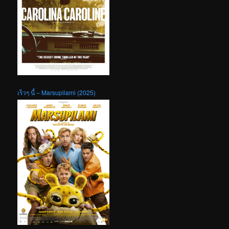
เร็วๆ นี้ – Marsupilami (2025)