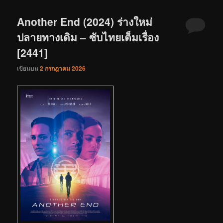
Another End (2024) ร่างใหม่
ปลายทางเดิม – ซับไทยเต็มเรื่อง
[2441]
เขียนบน
2 กรกฎาคม 2026