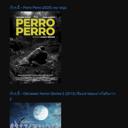
เร็วๆ นี้ – Perro Perro (2025) หมาหนุ่ม
เร็วๆ นี้ – Okinawan Horror Stories 2 (2013) เรื่องเล่าสยองจากโอกินาว่า
2