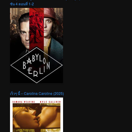
ซัน 4 ตอนที่ 1-2
เร็วๆ นี้ – Carolina Caroline (2025)