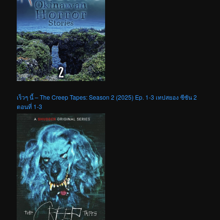
เร็วๆ นี้ – The Creep Tapes: Season 2 (2025) Ep. 1-3 เทปสยอง ซีซัน 2
ตอนที่ 1-3