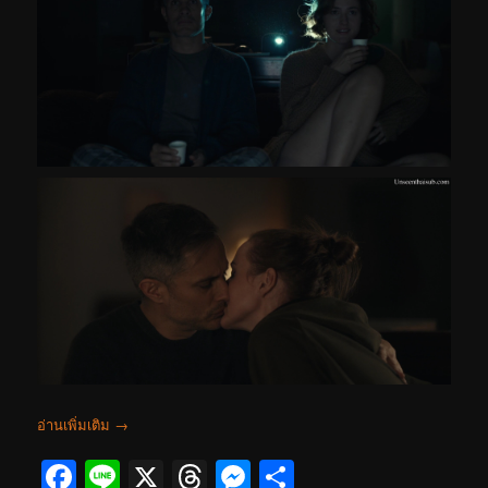
อ่านเพิ่มเติม
→
Facebook
Line
X
Threads
Messenger
Share