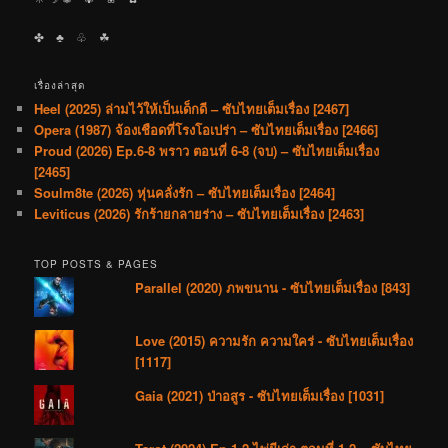
✤ ♣︎ ♧ ☘︎
เรื่องล่าสุด
Heel (2025) ล่ามไว้ให้เป็นเด็กดี – ซับไทยเต็มเรื่อง [2467]
Opera (1987) จ้องเชือดที่โรงโอเปร่า – ซับไทยเต็มเรื่อง [2466]
Proud (2026) Ep.6-8 พราว ตอนที่ 6-8 (จบ) – ซับไทยเต็มเรื่อง
[2465]
Soulm8te (2026) หุ่นคลั่งรัก – ซับไทยเต็มเรื่อง [2464]
Leviticus (2026) รักร้ายกลายร่าง – ซับไทยเต็มเรื่อง [2463]
TOP POSTS & PAGES
Parallel (2020) ภพขนาน - ซับไทยเต็มเรื่อง [843]
Love (2015) ความรัก ความใคร่ - ซับไทยเต็มเรื่อง
[1117]
Gaia (2021) ป่าอสูร - ซับไทยเต็มเรื่อง [1031]