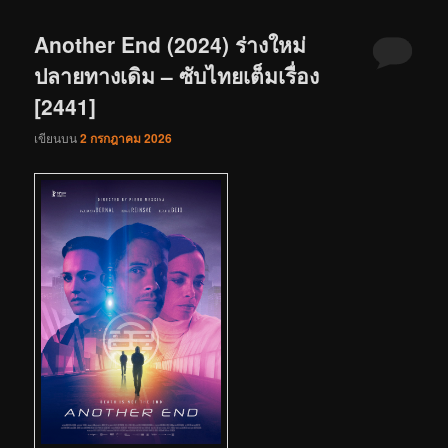
Another End (2024) ร่างใหม่
ปลายทางเดิม – ซับไทยเต็มเรื่อง
[2441]
เขียนบน
2 กรกฎาคม 2026