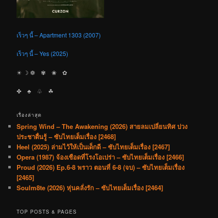
เร็วๆ นี้ – Apartment 1303 (2007)
เร็วๆ นี้ – Yes (2025)
☀︎ ☽ ❁ ✾ ❀ ✿
✤ ♣︎ ♧ ☘︎
เรื่องล่าสุด
Spring Wind – The Awakening (2026) สายลมเปลี่ยนทิศ ปวง
ประชาตื่นรู้ – ซับไทยเต็มเรื่อง [2468]
Heel (2025) ล่ามไว้ให้เป็นเด็กดี – ซับไทยเต็มเรื่อง [2467]
Opera (1987) จ้องเชือดที่โรงโอเปร่า – ซับไทยเต็มเรื่อง [2466]
Proud (2026) Ep.6-8 พราว ตอนที่ 6-8 (จบ) – ซับไทยเต็มเรื่อง
[2465]
Soulm8te (2026) หุ่นคลั่งรัก – ซับไทยเต็มเรื่อง [2464]
TOP POSTS & PAGES