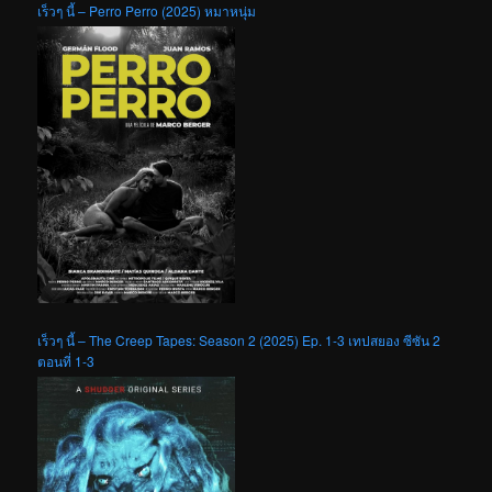
เร็วๆ นี้ – Perro Perro (2025) หมาหนุ่ม
เร็วๆ นี้ – The Creep Tapes: Season 2 (2025) Ep. 1-3 เทปสยอง ซีซัน 2
ตอนที่ 1-3