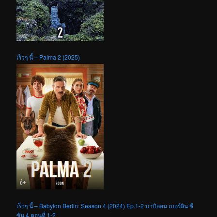
เร็วๆ นี้ – Palma 2 (2025)
เร็วๆ นี้ – Babylon Berlin: Season 4 (2024) Ep.1-2 บาบิลอน เบอร์ลิน ซี
ซัน 4 ตอนที่ 1-2