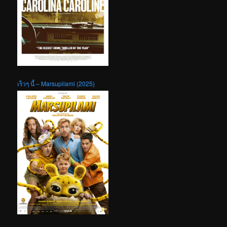
เร็วๆ นี้ – Marsupilami (2025)