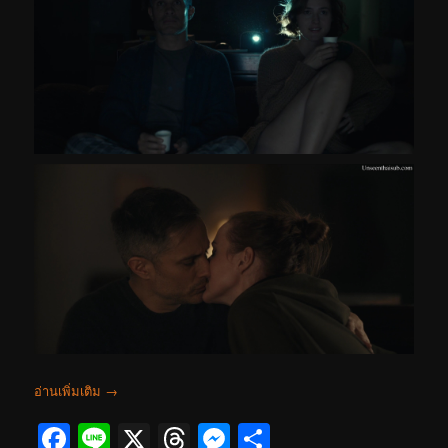
อ่านเพิ่มเติม
→
Facebook
Line
X
Threads
Messenger
Share