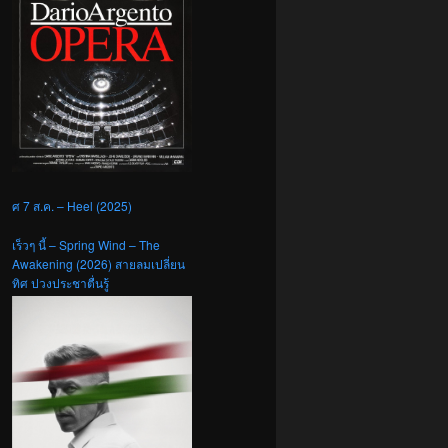
ศ 7 ส.ค. – Heel (2025)
เร็วๆ นี้ – Spring Wind – The
Awakening (2026) สายลมเปลี่ยน
ทิศ ปวงประชาตื่นรู้