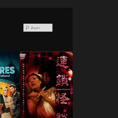
ค้นหา