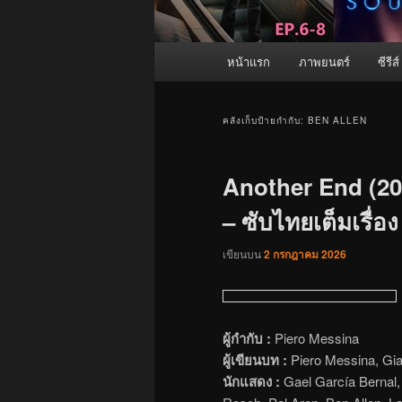
เมนู
หน้าแรก
ภาพยนตร์
ซีรีส์
หลัก
คลังเก็บป้ายกำกับ:
BEN ALLEN
Another End (20
– ซับไทยเต็มเรื่อง
เขียนบน
2 กรกฎาคม 2026
ผู้กำกับ :
Piero Messina
ผู้เขียนบท :
Piero Messina, Gia
นักแสดง :
Gael García Bernal, 