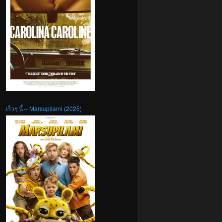
เร็วๆ นี้ – Marsupilami (2025)