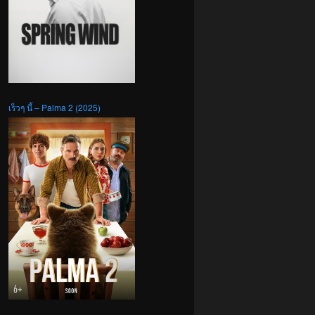
เร็วๆ นี้ – Palma 2 (2025)