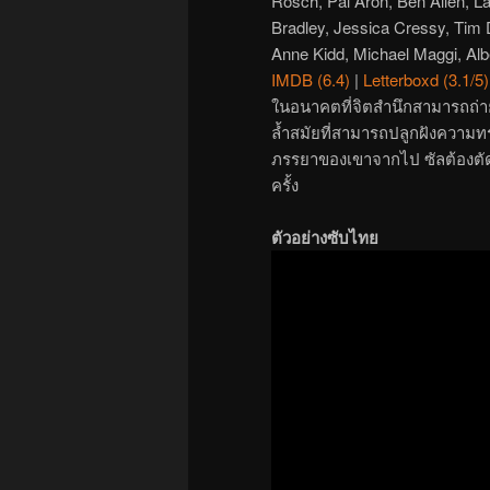
Rosch, Pal Aron, Ben Allen, L
Bradley, Jessica Cressy, Tim 
Anne Kidd, Michael Maggi, Al
IMDB (6.4)
|
Letterboxd (3.1/5)
ในอนาคตที่จิตสำนึกสามารถถ่า
ล้ำสมัยที่สามารถปลูกฝังความทรง
ภรรยาของเขาจากไป ซัลต้องตัด
ครั้ง
ตัวอย่างซับไทย