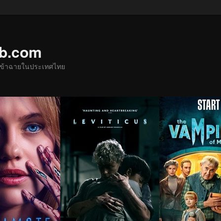
ub.com
ด้เข้าฉายในประเทศไทย