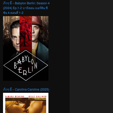
เร็วๆ นี้ – Babylon Berlin: Season 4
(2024) Ep.1-2 บาบิลอน เบอร์ลิน ซี
ซัน 4 ตอนที่ 1-2
เร็วๆ นี้ – Carolina Caroline (2025)