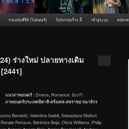
รวมหนังซีรีส์ (โปสเตอร์)
โปรแกรมเร็วๆ นี้
เข้าสู่ระบบ
สมัครส
24) ร่างใหม่ ปลายทางเดิม
 [2441]
แนวภาพยนตร์ :
Drama, Romance, Sci-Fi
ภาพยนตร์ประเทศอิตาลี-ฝรั่งเศส-สหราชอาณาจักร
como Bendotti, Valentina Gaddi, Sebastiano Melloni
Renate Reinsve, Bérénice Bejo, Olivia Williams, Philip