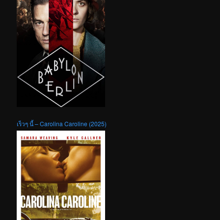
เร็วๆ นี้ – Carolina Caroline (2025)