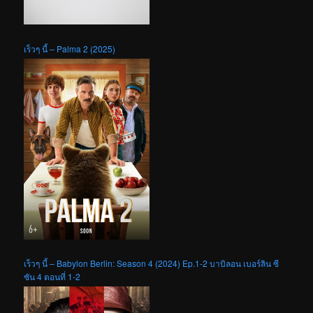
เร็วๆ นี้ – Palma 2 (2025)
เร็วๆ นี้ – Babylon Berlin: Season 4 (2024) Ep.1-2 บาบิลอน เบอร์ลิน ซี
ซัน 4 ตอนที่ 1-2