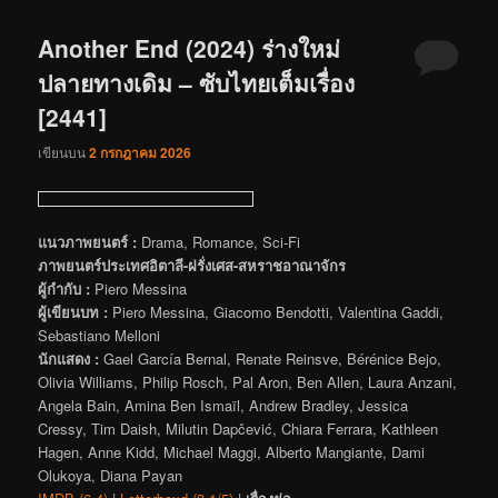
Another End (2024) ร่างใหม่
ปลายทางเดิม – ซับไทยเต็มเรื่อง
[2441]
เขียนบน
2 กรกฎาคม 2026
แนวภาพยนตร์ :
Drama, Romance, Sci-Fi
ภาพยนตร์ประเทศอิตาลี-ฝรั่งเศส-สหราชอาณาจักร
ผู้กำกับ :
Piero Messina
ผู้เขียนบท :
Piero Messina, Giacomo Bendotti, Valentina Gaddi,
Sebastiano Melloni
นักแสดง :
Gael García Bernal, Renate Reinsve, Bérénice Bejo,
Olivia Williams, Philip Rosch, Pal Aron, Ben Allen, Laura Anzani,
Angela Bain, Amina Ben Ismaïl, Andrew Bradley, Jessica
Cressy, Tim Daish, Milutin Dapčević, Chiara Ferrara, Kathleen
Hagen, Anne Kidd, Michael Maggi, Alberto Mangiante, Dami
Olukoya, Diana Payan