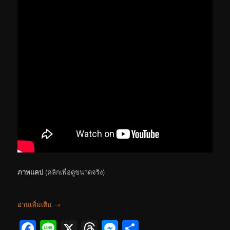
ภาพแคป
(คลิกเพื่อดูขนาดจริง)
อ่านเพิ่มเติม
→
Facebook
Line
X
Threads
Messenger
Share