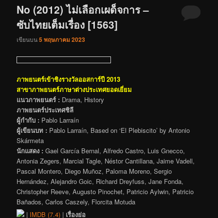
No (2012) ไม่เลือกเผด็จการ –
ซับไทยเต็มเรื่อง [1563]
เขียนบน
5 พฤษภาคม 2023
ภาพยนตร์เข้าชิงรางวัลออสการ์ปี 2013
สาขาภาพยนตร์ภาษาต่างประเทศยอดเยี่ยม
แนวภาพยนตร์ :
Drama, History
ภาพยนตร์ประเทศชิลี
ผู้กำกับ :
Pablo Larraín
ผู้เขียนบท :
Pablo Larraín, Based on ‘El Plebiscito’ by Antonio
Skármeta
นักแสดง :
Gael García Bernal, Alfredo Castro, Luis Gnecco,
Antonia Zegers, Marcial Tagle, Néstor Cantillana, Jaime Vadell,
Pascal Montero, Diego Muñoz, Paloma Moreno, Sergio
Hernández, Alejandro Goic, Richard Dreyfuss, Jane Fonda,
Christopher Reeve, Augusto Pinochet, Patricio Aylwin, Patricio
Bañados, Carlos Caszely, Florcita Motuda
|
IMDB (7.4)
|
เรื่องย่อ