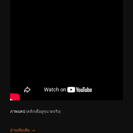
ภาพแคป
(คลิกเพื่อดูขนาดจริง)
อ่านเพิ่มเติม
→