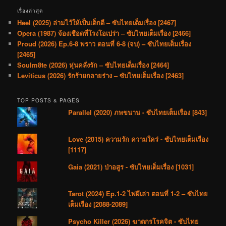
เรื่องล่าสุด
Heel (2025) ล่ามไว้ให้เป็นเด็กดี – ซับไทยเต็มเรื่อง [2467]
Opera (1987) จ้องเชือดที่โรงโอเปร่า – ซับไทยเต็มเรื่อง [2466]
Proud (2026) Ep.6-8 พราว ตอนที่ 6-8 (จบ) – ซับไทยเต็มเรื่อง
[2465]
Soulm8te (2026) หุ่นคลั่งรัก – ซับไทยเต็มเรื่อง [2464]
Leviticus (2026) รักร้ายกลายร่าง – ซับไทยเต็มเรื่อง [2463]
TOP POSTS & PAGES
Parallel (2020) ภพขนาน - ซับไทยเต็มเรื่อง [843]
Love (2015) ความรัก ความใคร่ - ซับไทยเต็มเรื่อง
[1117]
Gaia (2021) ป่าอสูร - ซับไทยเต็มเรื่อง [1031]
Tarot (2024) Ep.1-2 ไพ่ผีเล่า ตอนที่ 1-2 – ซับไทย
เต็มเรื่อง [2088-2089]
Psycho Killer (2026) ฆาตกรโรคจิต - ซับไทย