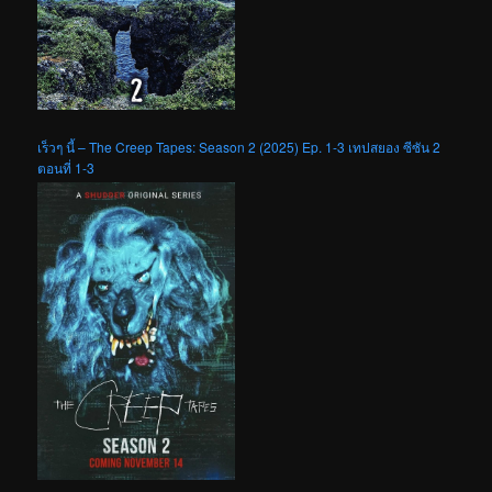
เร็วๆ นี้ – The Creep Tapes: Season 2 (2025) Ep. 1-3 เทปสยอง ซีซัน 2
ตอนที่ 1-3