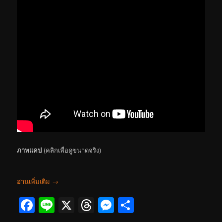
ภาพแคป
(คลิกเพื่อดูขนาดจริง)
อ่านเพิ่มเติม
→
Facebook
Line
X
Threads
Messenger
Share