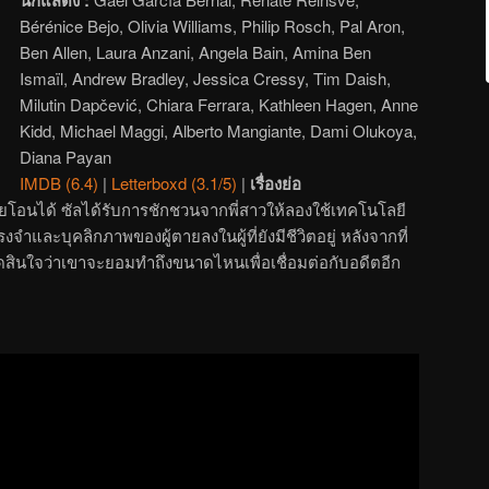
Bérénice Bejo, Olivia Williams, Philip Rosch, Pal Aron,
Ben Allen, Laura Anzani, Angela Bain, Amina Ben
Ismaïl, Andrew Bradley, Jessica Cressy, Tim Daish,
Milutin Dapčević, Chiara Ferrara, Kathleen Hagen, Anne
Kidd, Michael Maggi, Alberto Mangiante, Dami Olukoya,
Diana Payan
IMDB (6.4)
|
Letterboxd (3.1/5)
|
เรื่องย่อ
ยโอนได้ ซัลได้รับการชักชวนจากพี่สาวให้ลองใช้เทคโนโลยี
จำและบุคลิกภาพของผู้ตายลงในผู้ที่ยังมีชีวิตอยู่ หลังจากที่
สินใจว่าเขาจะยอมทำถึงขนาดไหนเพื่อเชื่อมต่อกับอดีตอีก