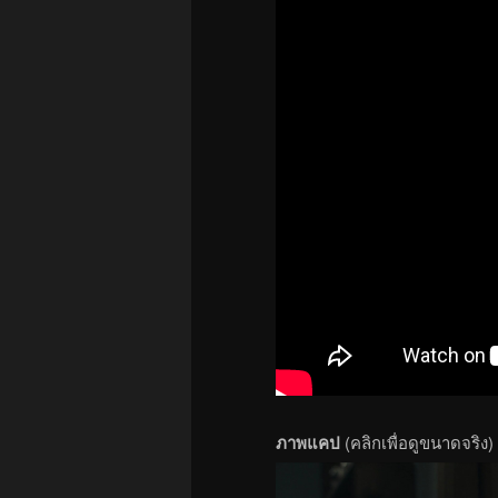
ภาพแคป
(คลิกเพื่อดูขนาดจริง)