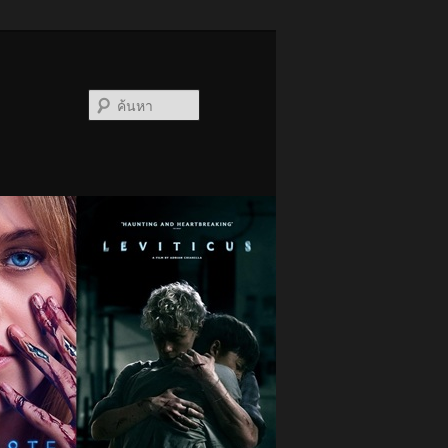
ค้นหา