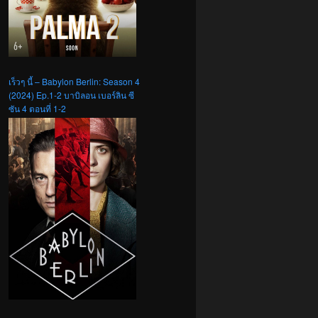
เร็วๆ นี้ – Babylon Berlin: Season 4
(2024) Ep.1-2 บาบิลอน เบอร์ลิน ซี
ซัน 4 ตอนที่ 1-2