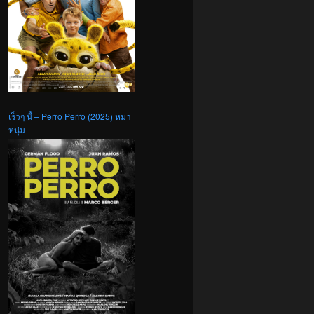
เร็วๆ นี้ – Perro Perro (2025) หมา
หนุ่ม