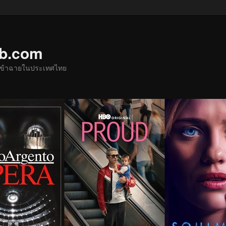
ub.com
ด้เข้าฉายในประเทศไทย