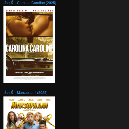
เร็วๆ นี้ – Carolina Caroline (2025)
เร็วๆ นี้ – Marsupilami (2025)