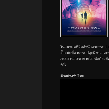
ในอนาคตที่จิตสำนึกสามารถถ่า
ล้ำสมัยที่สามารถปลูกฝังความทรง
ภรรยาของเขาจากไป ซัลต้องตัด
ครั้ง
ตัวอย่างซับไทย