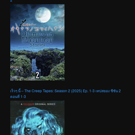
เร็วๆ นี้ – The Creep Tapes: Season 2 (2025) Ep. 1-3 เทปสยอง ซีซัน 2
ตอนที่ 1-3