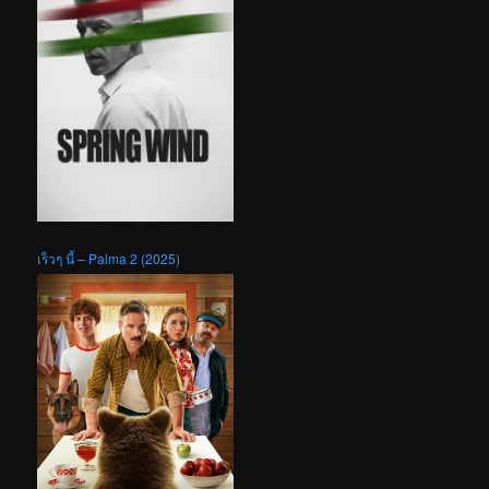
เร็วๆ นี้ – Palma 2 (2025)