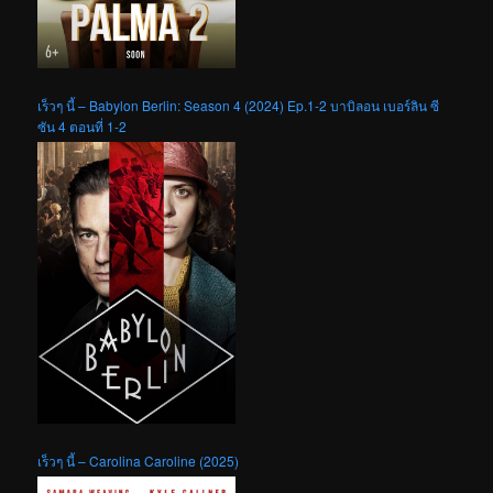
เร็วๆ นี้ – Babylon Berlin: Season 4 (2024) Ep.1-2 บาบิลอน เบอร์ลิน ซี
ซัน 4 ตอนที่ 1-2
เร็วๆ นี้ – Carolina Caroline (2025)