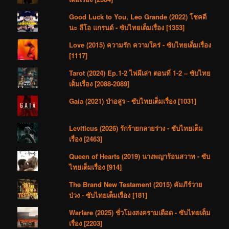
Good Luck to You, Leo Grande (2022) โชคดี
นะ ลีโอ แกรนด์ - ซับไทยเต็มเรื่อง [1353]
Love (2015) ความรัก ความใคร่ - ซับไทยเต็มเรื่อง
[1117]
Tarot (2024) Ep.1-2 ไพ่ผีเล่า ตอนที่ 1-2 – ซับไทย
เต็มเรื่อง [2088-2089]
Gaia (2021) ป่าอสูร - ซับไทยเต็มเรื่อง [1031]
Leviticus (2026) รักร้ายกลายร่าง - ซับไทยเต็ม
เรื่อง [2463]
Queen of Hearts (2019) นางพญาร้อนสวาท - ซับ
ไทยเต็มเรื่อง [914]
The Brand New Testament (2015) คัมภีร์วาย
ป่วง - ซับไทยเต็มเรื่อง [181]
Warfare (2025) ชั่วโมงสงครามเดือด - ซับไทยเต็ม
เรื่อง [2203]