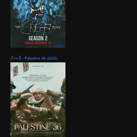
เร็วๆ นี้ – Palestine 36 (2025)