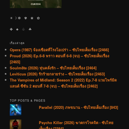
☀︎ ☽ ❁ ✾ ❀ ✿
✤ ♣︎ ♧ ☘︎
เรื่องล่าสุด
Opera (1987) จ้องเชือดที่โรงโอเปร่า – ซับไทยเต็มเรื่อง [2466]
Proud (2026) Ep.6-8 พราว ตอนที่ 6-8 (จบ) – ซับไทยเต็มเรื่อง
[2465]
Soulm8te (2026) หุ่นคลั่งรัก – ซับไทยเต็มเรื่อง [2464]
Leviticus (2026) รักร้ายกลายร่าง – ซับไทยเต็มเรื่อง [2463]
The Vampires of Midland: Season 2 (2022) Ep.7-8 แวมไพร์มิด
แลนด์ ซีซัน 2 ตอนที่ 7-8 (จบ) – ซับไทยเต็มเรื่อง [2462]
TOP POSTS & PAGES
Parallel (2020) ภพขนาน - ซับไทยเต็มเรื่อง [843]
Psycho Killer (2026) ฆาตกรโรคจิต - ซับไทย
เต็มเรื่อง [2384]