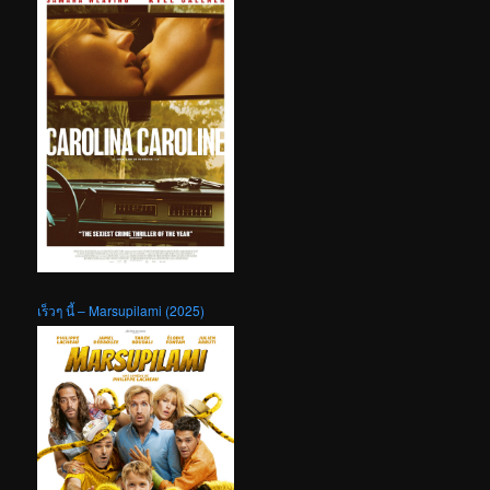
เร็วๆ นี้ – Marsupilami (2025)