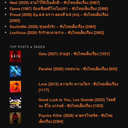
Heel (2025) ล่ามไว้ให้เป็นเด็กดี – ซับไทยเต็มเรื่อง [2467]
Opera (1987) จ้องเชือดที่โรงโอเปร่า – ซับไทยเต็มเรื่อง [2466]
Proud (2026) Ep.6-8 พราว ตอนที่ 6-8 (จบ) – ซับไทยเต็มเรื่อง
[2465]
Soulm8te (2026) หุ่นคลั่งรัก – ซับไทยเต็มเรื่อง [2464]
Leviticus (2026) รักร้ายกลายร่าง – ซับไทยเต็มเรื่อง [2463]
TOP POSTS & PAGES
Gaia (2021) ป่าอสูร - ซับไทยเต็มเรื่อง [1031]
Parallel (2020) ภพขนาน - ซับไทยเต็มเรื่อง [843]
Love (2015) ความรัก ความใคร่ - ซับไทยเต็มเรื่อง
[1117]
Good Luck to You, Leo Grande (2022) โชคดี
นะ ลีโอ แกรนด์ - ซับไทยเต็มเรื่อง [1353]
Psycho Killer (2026) ฆาตกรโรคจิต - ซับไทย
เต็มเรื่อง [2384]