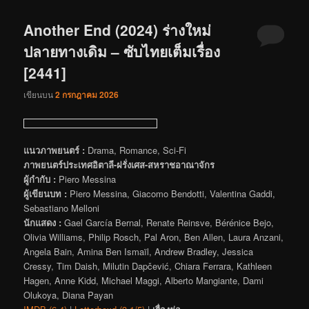
Another End (2024) ร่างใหม่
ปลายทางเดิม – ซับไทยเต็มเรื่อง
[2441]
เขียนบน
2 กรกฎาคม 2026
แนวภาพยนตร์ :
Drama, Romance, Sci-Fi
ภาพยนตร์ประเทศอิตาลี-ฝรั่งเศส-สหราชอาณาจักร
ผู้กำกับ :
Piero Messina
ผู้เขียนบท :
Piero Messina, Giacomo Bendotti, Valentina Gaddi,
Sebastiano Melloni
นักแสดง :
Gael García Bernal, Renate Reinsve, Bérénice Bejo,
Olivia Williams, Philip Rosch, Pal Aron, Ben Allen, Laura Anzani,
Angela Bain, Amina Ben Ismaïl, Andrew Bradley, Jessica
Cressy, Tim Daish, Milutin Dapčević, Chiara Ferrara, Kathleen
Hagen, Anne Kidd, Michael Maggi, Alberto Mangiante, Dami
Olukoya, Diana Payan