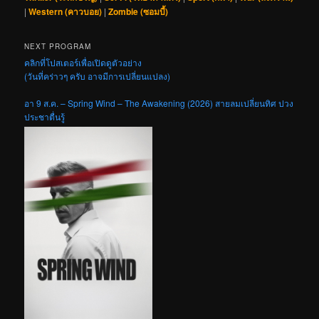
|
Western (คาวบอย)
|
Zombie (ซอมบี้)
NEXT PROGRAM
คลิกที่โปสเตอร์เพื่อเปิดดูตัวอย่าง
(วันที่คร่าวๆ ครับ อาจมีการเปลี่ยนแปลง)
อา 9 ส.ค. – Spring Wind – The Awakening (2026) สายลมเปลี่ยนทิศ ปวง
ประชาตื่นรู้