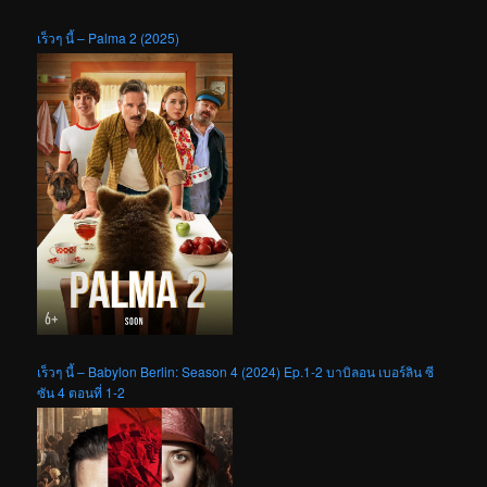
เร็วๆ นี้ – Palma 2 (2025)
เร็วๆ นี้ – Babylon Berlin: Season 4 (2024) Ep.1-2 บาบิลอน เบอร์ลิน ซี
ซัน 4 ตอนที่ 1-2