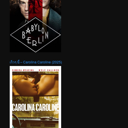
เร็วๆ นี้ – Carolina Caroline (2025)