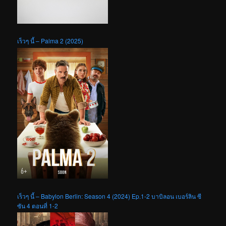
เร็วๆ นี้ – Palma 2 (2025)
เร็วๆ นี้ – Babylon Berlin: Season 4 (2024) Ep.1-2 บาบิลอน เบอร์ลิน ซี
ซัน 4 ตอนที่ 1-2