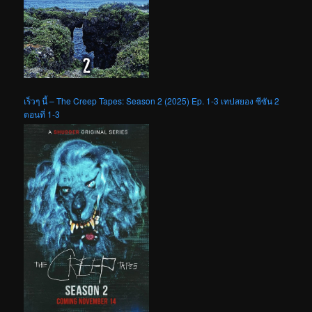
เร็วๆ นี้ – The Creep Tapes: Season 2 (2025) Ep. 1-3 เทปสยอง ซีซัน 2
ตอนที่ 1-3