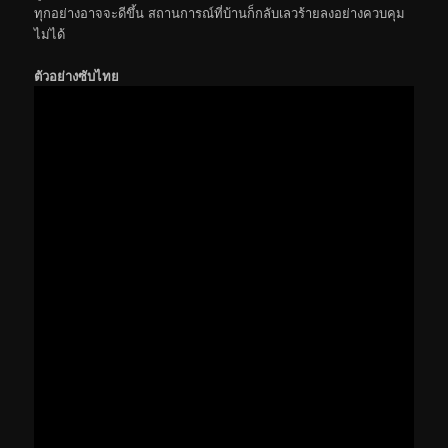
ทุกอย่างอาจจะดีขึ้น สถานการณ์ที่บ้านก็กลับเลวร้ายลงอย่างควบคุม
ไม่ได้
ตัวอย่างซับไทย