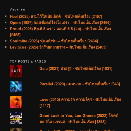
เรื่องล่าสุด
Heel (2025) ล่ามไว้ให้เป็นเด็กดี – ซับไทยเต็มเรื่อง [2467]
Opera (1987) จ้องเชือดที่โรงโอเปร่า – ซับไทยเต็มเรื่อง [2466]
Proud (2026) Ep.6-8 พราว ตอนที่ 6-8 (จบ) – ซับไทยเต็มเรื่อง
[2465]
Soulm8te (2026) หุ่นคลั่งรัก – ซับไทยเต็มเรื่อง [2464]
Leviticus (2026) รักร้ายกลายร่าง – ซับไทยเต็มเรื่อง [2463]
TOP POSTS & PAGES
Gaia (2021) ป่าอสูร - ซับไทยเต็มเรื่อง [1031]
Parallel (2020) ภพขนาน - ซับไทยเต็มเรื่อง [843]
Love (2015) ความรัก ความใคร่ - ซับไทยเต็มเรื่อง
[1117]
Good Luck to You, Leo Grande (2022) โชคดี
นะ ลีโอ แกรนด์ - ซับไทยเต็มเรื่อง [1353]