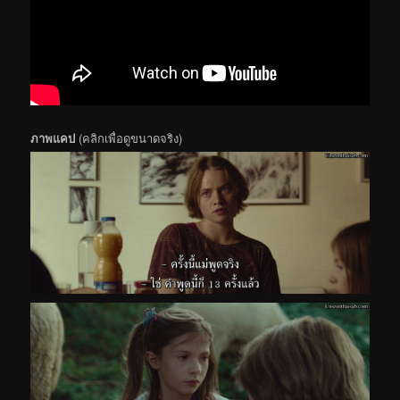
ภาพแคป
(คลิกเพื่อดูขนาดจริง)