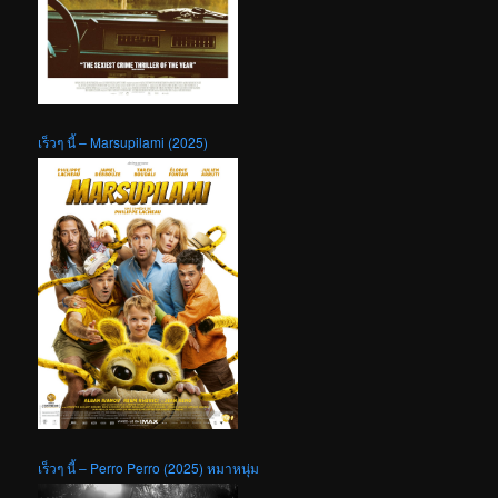
เร็วๆ นี้ – Marsupilami (2025)
เร็วๆ นี้ – Perro Perro (2025) หมาหนุ่ม