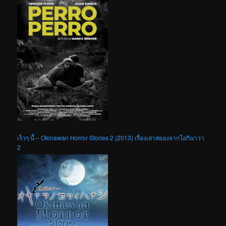
เร็วๆ นี้ – Okinawan Horror Stories 2 (2013) เรื่องเล่าสยองจากโอกินาว่า
2