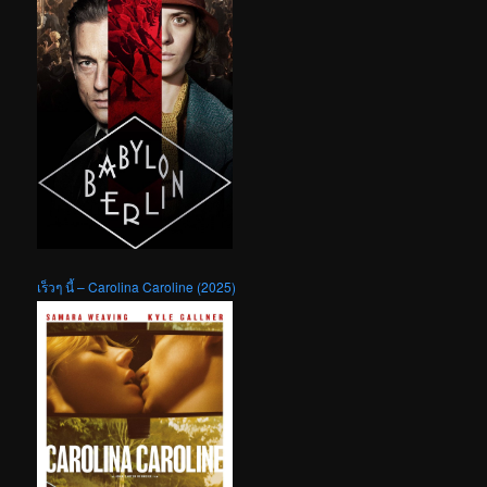
เร็วๆ นี้ – Carolina Caroline (2025)