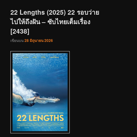
เรื่อง
22 Lengths (2025) 22 รอบว่าย
ไปให้ถึงฝัน – ซับไทยเต็มเรื่อง
[2438]
เขียนบน
28 มิถุนายน 2026