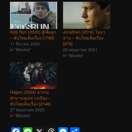
Kids Run (2020) สู้เพื่อลูก
Jonathan (2016) โยนา
– ซับไทยเต็มเรื่อง [1786]
ธาน – ซับไทยเต็มเรื่อง
11 มีนาคม 2024
[976]
In "Movies"
28 พฤษภาคม 2021
In "Movies"
Hagen (2024) ฮาเกน
ตำนานหุบเขาเนบีลุง –
ซับไทยเต็มเรื่อง [2146]
27 พฤษภาคม 2025
In "Movies"
Facebook
Line
X
Threads
Messenger
Share