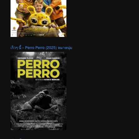
เร็วๆ นี้ – Perro Perro (2025) หมาหนุ่ม