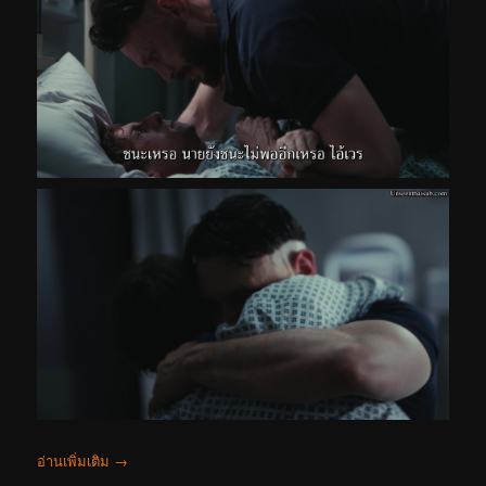
อ่านเพิ่มเติม
→