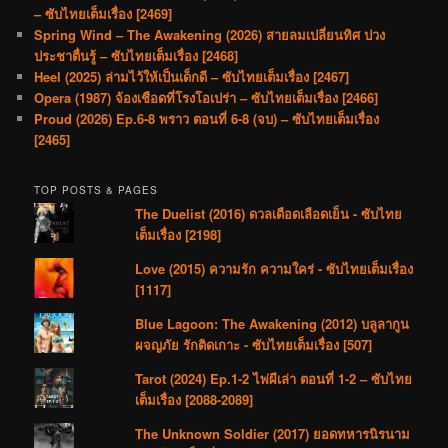
– ซับไทยเต็มเรื่อง [2469]
Spring Wind – The Awakening (2026) สายลมเปลี่ยนทิศ ปวง
ประชาตื่นรู้ – ซับไทยเต็มเรื่อง [2468]
Heel (2025) ล่ามไว้ให้เป็นเด็กดี – ซับไทยเต็มเรื่อง [2467]
Opera (1987) จ้องเชือดที่โรงโอเปร่า – ซับไทยเต็มเรื่อง [2466]
Proud (2026) Ep.6-8 พราว ตอนที่ 6-8 (จบ) – ซับไทยเต็มเรื่อง
[2465]
TOP POSTS & PAGES
The Duelist (2016) ดวลเดือดเลือดเย็น - ซับไทย
เต็มเรื่อง [2198]
Love (2015) ความรัก ความใคร่ - ซับไทยเต็มเรื่อง
[1117]
Blue Lagoon: The Awakening (2012) บลูลากูน
ผจญภัย รักติดเกาะ - ซับไทยเต็มเรื่อง [507]
Tarot (2024) Ep.1-2 ไพ่ผีเล่า ตอนที่ 1-2 – ซับไทย
เต็มเรื่อง [2088-2089]
The Unknown Soldier (2017) ยอดทหารนิรนาม