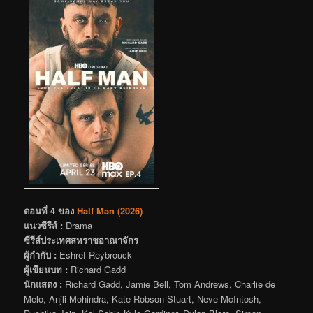
ตอนที่ 4 ของ
Half Man (2026)
แนวซีรีส์ :
Drama
ซีรีส์ประเทศสหราชอาณาจักร
ผู้กำกับ :
Eshref Reybrouck
ผู้เขียนบท :
Richard Gadd
นักแสดง :
Richard Gadd, Jamie Bell, Tom Andrews, Charlie de
Melo, Anjli Mohindra, Kate Robson-Stuart, Neve McIntosh,