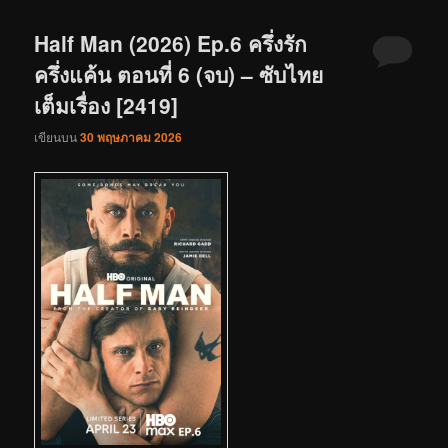
Half Man (2026) Ep.6 ครึ่งรัก
ครึ่งแค้น ตอนที่ 6 (จบ) – ซับไทย
เต็มเรื่อง [2419]
เขียนบน
30 พฤษภาคม 2026