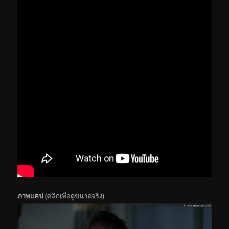
ภาพแคป
(คลิกเพื่อดูขนาดจริง)