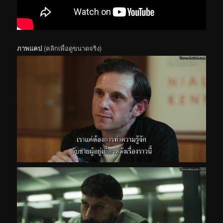
ภาพแคป
(คลิกเพื่อดูขนาดจริง)