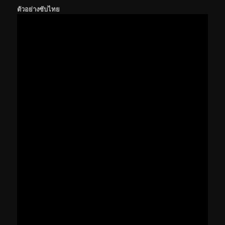
ตัวอย่างซับไทย