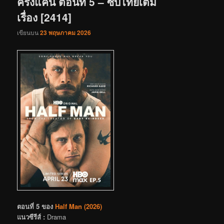
ครึ่งแค้น ตอนที่ 5 – ซับไทยเต็ม
เรื่อง [2414]
เขียนบน
23 พฤษภาคม 2026
ตอนที่ 5 ของ
Half Man (2026)
แนวซีรีส์ :
Drama