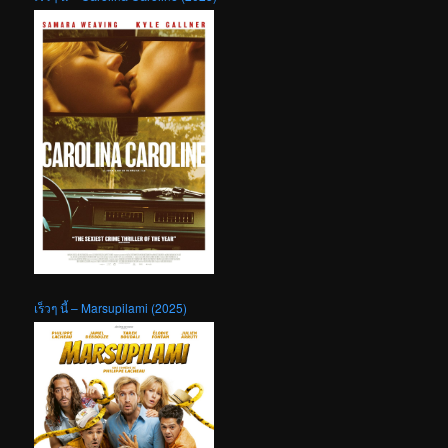
เร็วๆ นี้ – Marsupilami (2025)