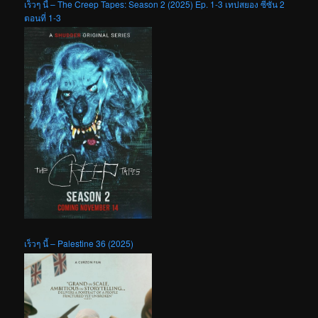
เร็วๆ นี้ – The Creep Tapes: Season 2 (2025) Ep. 1-3 เทปสยอง ซีซัน 2
ตอนที่ 1-3
เร็วๆ นี้ – Palestine 36 (2025)