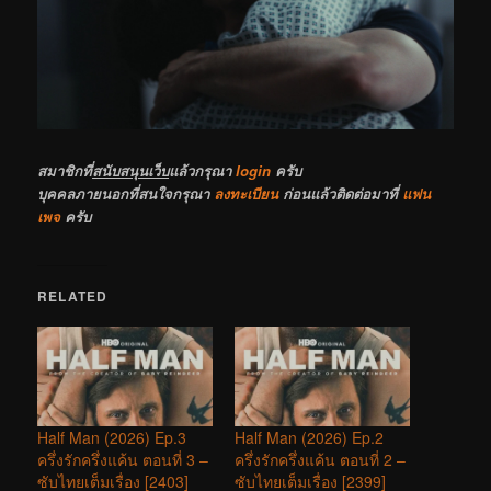
สมาชิกที่
สนับสนุนเว็บ
แล้วกรุณา
login
ครับ
บุคคลภายนอกที่สนใจกรุณา
ลงทะเบียน
ก่อนแล้วติดต่อมาที่
แฟน
เพจ
ครับ
RELATED
Half Man (2026) Ep.3
Half Man (2026) Ep.2
ครึ่งรักครึ่งแค้น ตอนที่ 3 –
ครึ่งรักครึ่งแค้น ตอนที่ 2 –
ซับไทยเต็มเรื่อง [2403]
ซับไทยเต็มเรื่อง [2399]