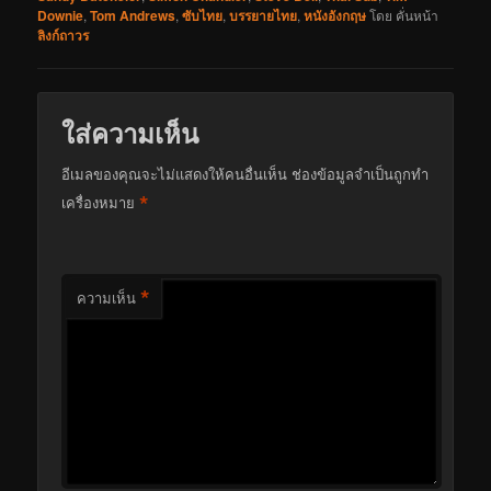
Downie
,
Tom Andrews
,
ซับไทย
,
บรรยายไทย
,
หนังอังกฤษ
โดย
คั่นหน้า
ลิงก์ถาวร
ใส่ความเห็น
อีเมลของคุณจะไม่แสดงให้คนอื่นเห็น
ช่องข้อมูลจำเป็นถูกทำ
*
เครื่องหมาย
*
ความเห็น