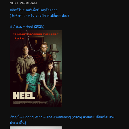
NEXT PROGRAM
คลิกที่โปสเตอร์เพื่อเปิดดูตัวอย่าง
(วันที่คร่าวๆ ครับ อาจมีการเปลี่ยนแปลง)
ศ 7 ส.ค. – Heel (2025)
เร็วๆ นี้ – Spring Wind – The Awakening (2026) สายลมเปลี่ยนทิศ ปวง
ประชาตื่นรู้