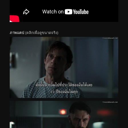
ภาพแคป
(คลิกเพื่อดูขนาดจริง)