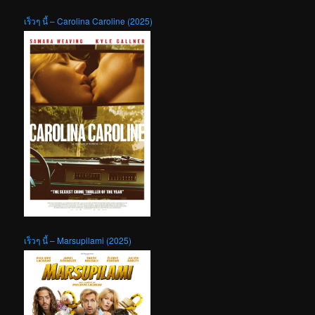
เร็วๆ นี้ – Carolina Caroline (2025)
เร็วๆ นี้ – Marsupilami (2025)