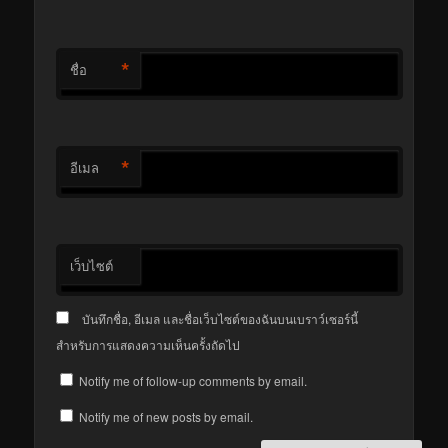
*
ชื่อ
*
อีเมล
เว็บไซต์
บันทึกชื่อ, อีเมล และชื่อเว็บไซต์ของฉันบนเบราว์เซอร์นี้
สำหรับการแสดงความเห็นครั้งถัดไป
Notify me of follow-up comments by email.
Notify me of new posts by email.