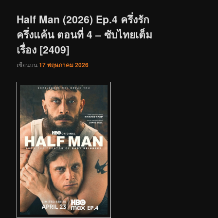
เรื่อง
Half Man (2026) Ep.4 ครึ่งรัก
ครึ่งแค้น ตอนที่ 4 – ซับไทยเต็ม
เรื่อง [2409]
เขียนบน
17 พฤษภาคม 2026