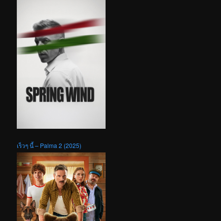
เร็วๆ นี้ – Palma 2 (2025)