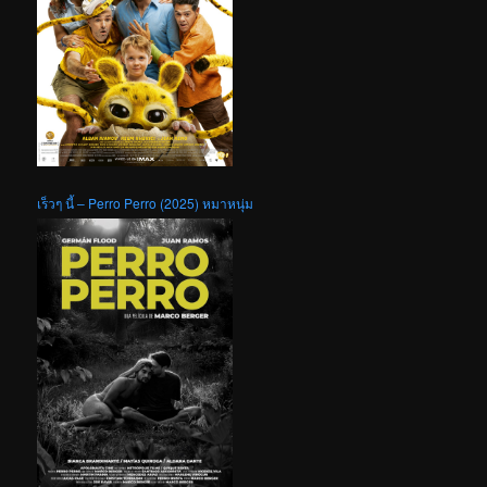
เร็วๆ นี้ – Perro Perro (2025) หมาหนุ่ม