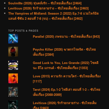
Soulm8te (2026) หุ่นคลั่งรัก – ซับไทยเต็มเรื่อง [2464]
Leviticus (2026) รักร้ายกลายร่าง – ซับไทยเต็มเรื่อง [2463]
The Vampires of Midland: Season 2 (2022) Ep.7-8 แวมไพร์มิด
แลนด์ ซีซัน 2 ตอนที่ 7-8 (จบ) – ซับไทยเต็มเรื่อง [2462]
TOP POSTS & PAGES
Parallel (2020) ภพขนาน - ซับไทยเต็มเรื่อง [843]
Psycho Killer (2026) ฆาตกรโรคจิต - ซับไทย
เต็มเรื่อง [2384]
Good Luck to You, Leo Grande (2022) โชคดี
นะ ลีโอ แกรนด์ - ซับไทยเต็มเรื่อง [1353]
Love (2015) ความรัก ความใคร่ - ซับไทยเต็มเรื่อง
[1117]
Tarot (2024) Ep.1-2 ไพ่ผีเล่า ตอนที่ 1-2 – ซับไทย
เต็มเรื่อง [2088-2089]
Leviticus (2026) รักร้ายกลายร่าง - ซับไทยเต็ม
เรื่อง [2463]