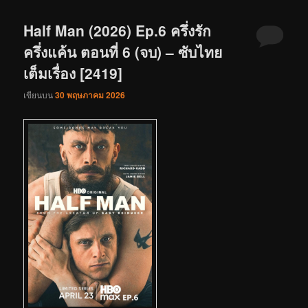
Half Man (2026) Ep.6 ครึ่งรัก
ครึ่งแค้น ตอนที่ 6 (จบ) – ซับไทย
เต็มเรื่อง [2419]
เขียนบน
30 พฤษภาคม 2026