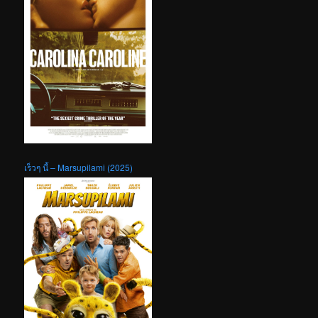
เร็วๆ นี้ – Marsupilami (2025)