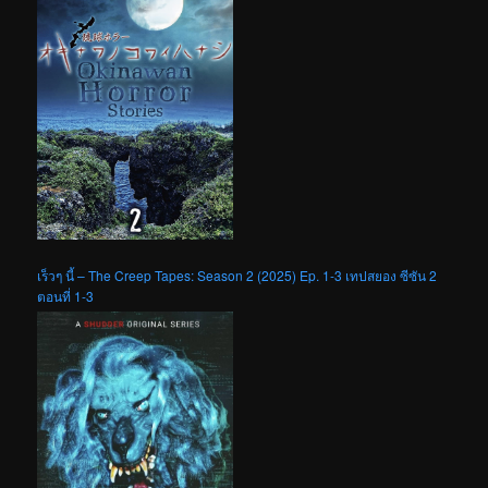
เร็วๆ นี้ – The Creep Tapes: Season 2 (2025) Ep. 1-3 เทปสยอง ซีซัน 2
ตอนที่ 1-3