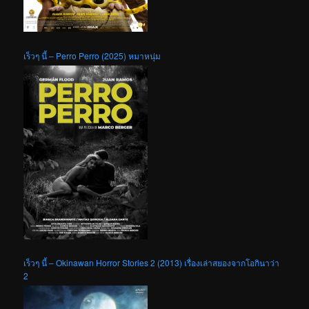
เร็วๆ นี้ – Perro Perro (2025) หมาหนุ่ม
เร็วๆ นี้ – Okinawan Horror Stories 2 (2013) เรื่องเล่าสยองจากโอกินาว่า
2