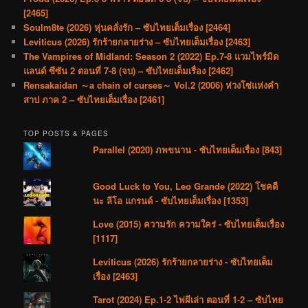
[2465]
Soulm8te (2026) หุ่นคลั่งรัก – ซับไทยเต็มเรื่อง [2464]
Leviticus (2026) รักร้ายกลายร่าง – ซับไทยเต็มเรื่อง [2463]
The Vampires of Midland: Season 2 (2022) Ep.7-8 แวมไพร์มิด
แลนด์ ซีซัน 2 ตอนที่ 7-8 (จบ) – ซับไทยเต็มเรื่อง [2462]
Rensakaidan ～a chain of curses～ Vol.2 (2006) ห่วงโซ่แห่งคำ
สาป ภาค 2 – ซับไทยเต็มเรื่อง [2461]
TOP POSTS & PAGES
Parallel (2020) ภพขนาน - ซับไทยเต็มเรื่อง [843]
Good Luck to You, Leo Grande (2022) โชคดี
นะ ลีโอ แกรนด์ - ซับไทยเต็มเรื่อง [1353]
Love (2015) ความรัก ความใคร่ - ซับไทยเต็มเรื่อง
[1117]
Leviticus (2026) รักร้ายกลายร่าง - ซับไทยเต็ม
เรื่อง [2463]
Tarot (2024) Ep.1-2 ไพ่ผีเล่า ตอนที่ 1-2 – ซับไทย