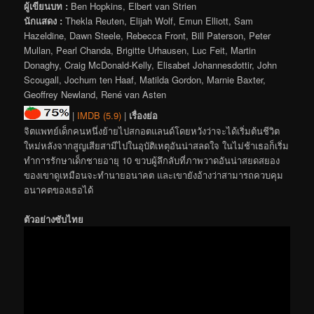
ผู้เขียนบท :
Ben Hopkins, Elbert van Strien
นักแสดง :
Thekla Reuten, Elijah Wolf, Emun Elliott, Sam
Hazeldine, Dawn Steele, Rebecca Front, Bill Paterson, Peter
Mullan, Pearl Chanda, Brigitte Urhausen, Luc Feit, Martin
Donaghy, Craig McDonald-Kelly, Elisabet Johannesdottir, John
Scougall, Jochum ten Haaf, Matilda Gordon, Marnie Baxter,
Geoffrey Newland, René van Asten
|
IMDB (5.9)
|
เรื่องย่อ
จิตแพทย์เด็กคนหนึ่งย้ายไปสกอตแลนด์โดยหวังว่าจะได้เริ่มต้นชีวิต
ใหม่หลังจากสูญเสียสามีไปในอุบัติเหตุอันน่าสลดใจ ในไม่ช้าเธอก็เริ่ม
ทำการรักษาเด็กชายอายุ 10 ขวบผู้ลึกลับที่ภาพวาดอันน่าสยดสยอง
ของเขาดูเหมือนจะทำนายอนาคต และเขายังอ้างว่าสามารถควบคุม
อนาคตของเธอได้
ตัวอย่างซับไทย