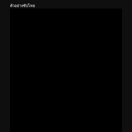
ตัวอย่างซับไทย