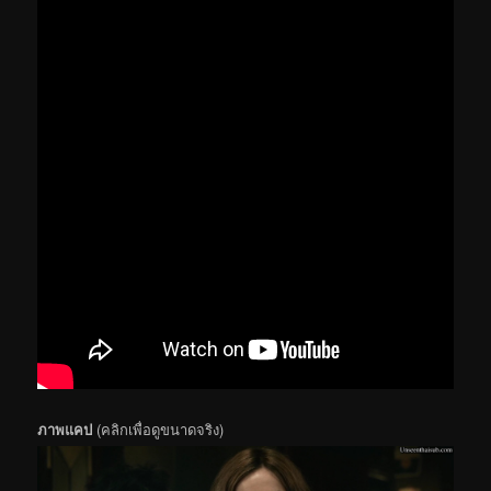
ภาพแคป
(คลิกเพื่อดูขนาดจริง)