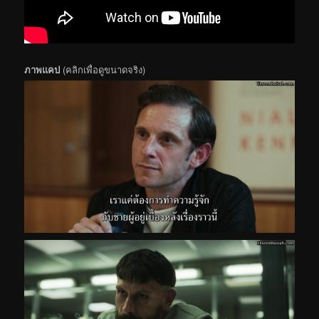
ภาพแคป
(คลิกเพื่อดูขนาดจริง)