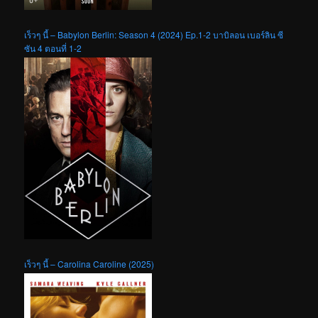
เร็วๆ นี้ – Babylon Berlin: Season 4 (2024) Ep.1-2 บาบิลอน เบอร์ลิน ซี
ซัน 4 ตอนที่ 1-2
เร็วๆ นี้ – Carolina Caroline (2025)