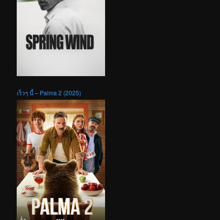
เร็วๆ นี้ – Palma 2 (2025)