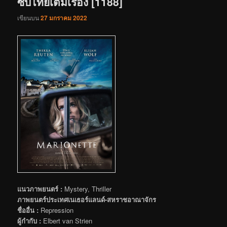
ซับไทยเต็มเรื่อง [1188]
เขียนบน
27 มกราคม 2022
แนวภาพยนตร์ :
Mystery, Thriller
ภาพยนตร์ประเทศเนเธอร์แลนด์-สหราชอาณาจักร
ชื่ออื่น :
Repression
ผู้กำกับ :
Elbert van Strien