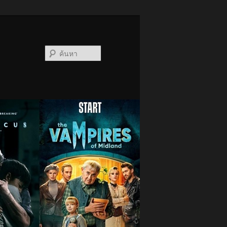
ค้นหา