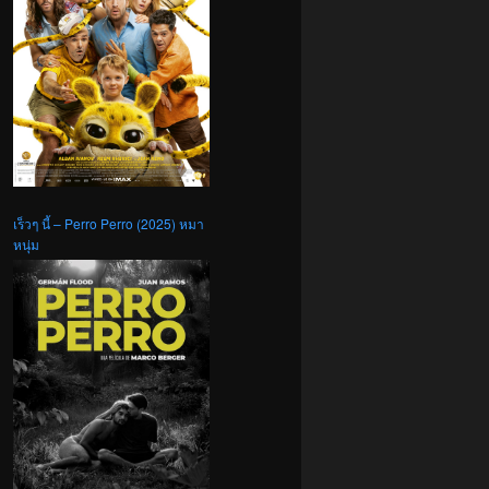
เร็วๆ นี้ – Perro Perro (2025) หมา
หนุ่ม