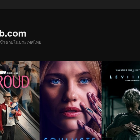
ub.com
ด้เข้าฉายในประเทศไทย