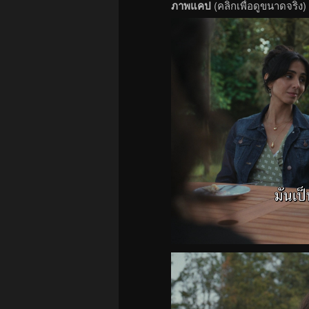
ภาพแคป
(คลิกเพื่อดูขนาดจริง)