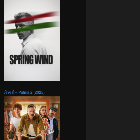
เร็วๆ นี้ – Palma 2 (2025)