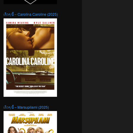
เร็วๆ นี้ – Carolina Caroline (2025)
เร็วๆ นี้ – Marsupilami (2025)