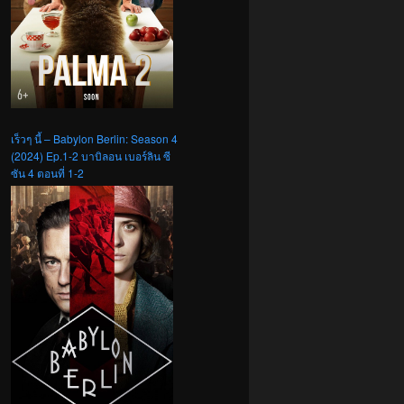
เร็วๆ นี้ – Babylon Berlin: Season 4
(2024) Ep.1-2 บาบิลอน เบอร์ลิน ซี
ซัน 4 ตอนที่ 1-2