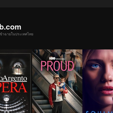
ub.com
ด้เข้าฉายในประเทศไทย