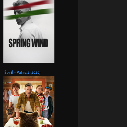
เร็วๆ นี้ – Palma 2 (2025)