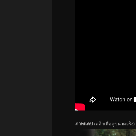
ภาพแคป
(คลิกเพื่อดูขนาดจริง)