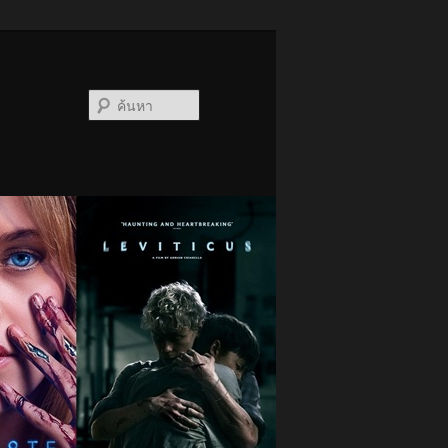
ค้นหา