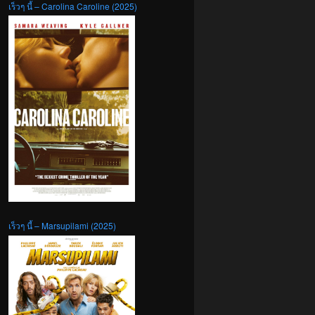
เร็วๆ นี้ – Carolina Caroline (2025)
เร็วๆ นี้ – Marsupilami (2025)