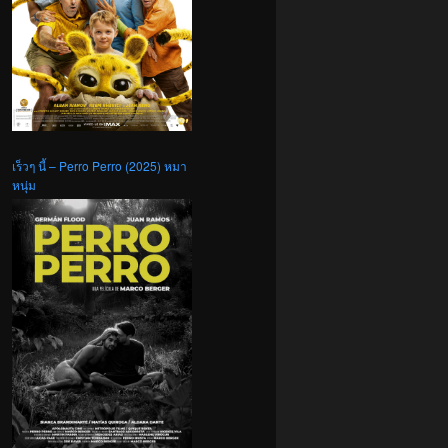
เร็วๆ นี้ – Perro Perro (2025) หมา
หนุ่ม