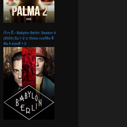
เร็วๆ นี้ – Babylon Berlin: Season 4
(2024) Ep.1-2 บาบิลอน เบอร์ลิน ซี
ซัน 4 ตอนที่ 1-2